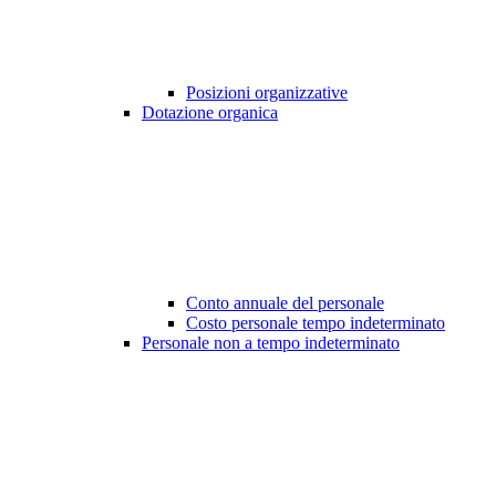
Posizioni organizzative
Dotazione organica
Conto annuale del personale
Costo personale tempo indeterminato
Personale non a tempo indeterminato