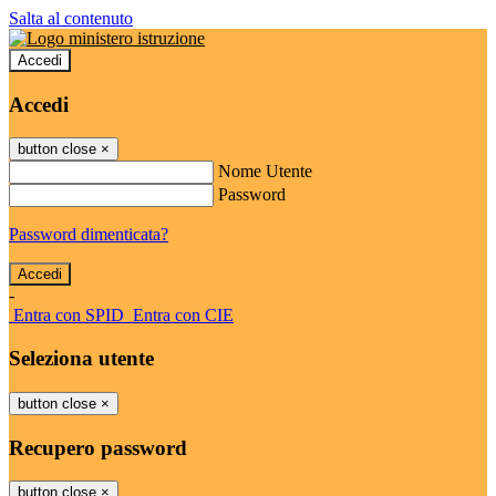
Salta al contenuto
Accedi
Accedi
button close
×
Nome Utente
Password
Password dimenticata?
-
Entra con SPID
Entra con CIE
Seleziona utente
button close
×
Recupero password
button close
×