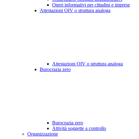
Oneri informativi per cittadini e imprese
Attestazioni OIV o struttura analoga
Attestazioni OIV o struttura analoga
Burocrazia zero
Burocrazia zero
Attività soggette a controllo
Organizzazione