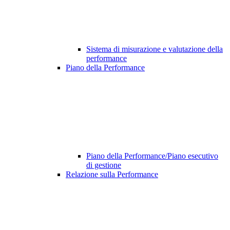
Sistema di misurazione e valutazione della
performance
Piano della Performance
Piano della Performance/Piano esecutivo
di gestione
Relazione sulla Performance