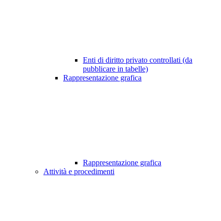
Enti di diritto privato controllati (da
pubblicare in tabelle)
Rappresentazione grafica
Rappresentazione grafica
Attività e procedimenti