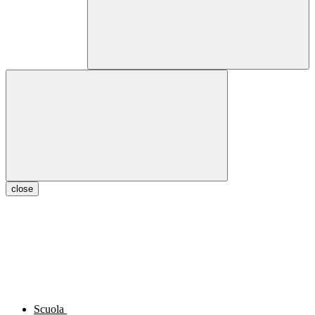
close
Scuola