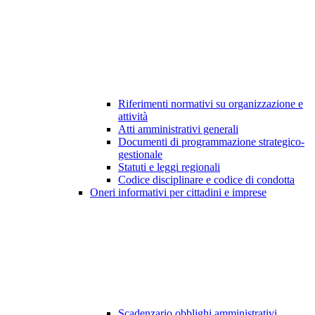
Riferimenti normativi su organizzazione e
attività
Atti amministrativi generali
Documenti di programmazione strategico-
gestionale
Statuti e leggi regionali
Codice disciplinare e codice di condotta
Oneri informativi per cittadini e imprese
Scadenzario obblighi amministrativi