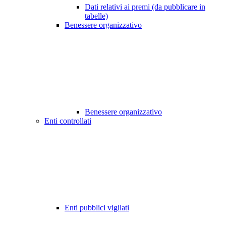
Dati relativi ai premi (da pubblicare in
tabelle)
Benessere organizzativo
Benessere organizzativo
Enti controllati
Enti pubblici vigilati