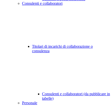
Consulenti e collaboratori
Titolari di incarichi di collaborazione o
consulenza
Consulenti e collaboratori (da pubblicare in
tabelle)
Personale