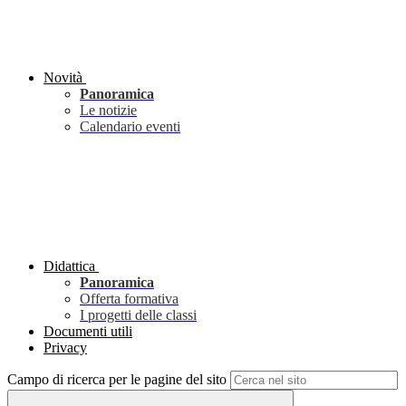
Novità
Panoramica
Le notizie
Calendario eventi
Didattica
Panoramica
Offerta formativa
I progetti delle classi
Documenti utili
Privacy
Campo di ricerca per le pagine del sito