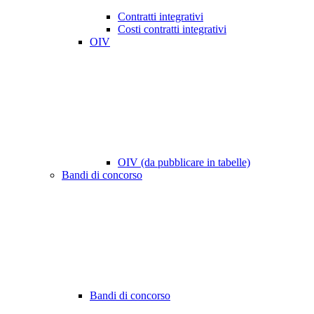
Contratti integrativi
Costi contratti integrativi
OIV
OIV (da pubblicare in tabelle)
Bandi di concorso
Bandi di concorso