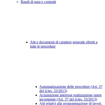
Bandi di gara e contratti
Atti e documenti di carattere generale riferiti a
tutte le procedure
Automatizzazione delle procedure (Art. 37
del d.lgs. 33/2013)
Acquisizione interesse realizzazione opere
incompiute (Art. 37 del d.lgs. 33/2013)
Atti relativi alla programmazione di lavori,