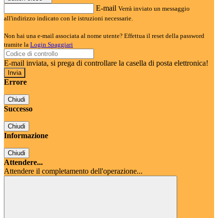
E-mail
Verrà inviato un messaggio
all'indirizzo indicato con le istruzioni necessarie.
Non hai una e-mail associata al nome utente? Effettua il reset della password
tramite la
Login Spaggiari
E-mail inviata, si prega di controllare la casella di posta elettronica!
Errore
Chiudi
Successo
Chiudi
Informazione
Chiudi
Attendere...
Attendere il completamento dell'operazione...