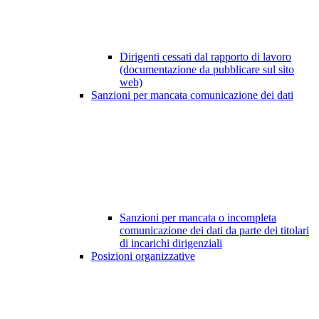
Dirigenti cessati dal rapporto di lavoro
(documentazione da pubblicare sul sito
web)
Sanzioni per mancata comunicazione dei dati
Sanzioni per mancata o incompleta
comunicazione dei dati da parte dei titolari
di incarichi dirigenziali
Posizioni organizzative