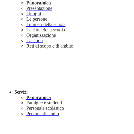
Panoramica
Presentazione
I luoghi
Le persone
I numeri della scuola
Le carte della scuola
Organizzazione
La storia
Reti di scopo e di ambito
Servizi
Panoramica
Famiglie e studenti
Personale scolastico
Percorsi di studio