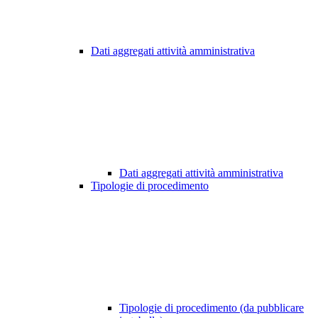
Dati aggregati attività amministrativa
Dati aggregati attività amministrativa
Tipologie di procedimento
Tipologie di procedimento (da pubblicare