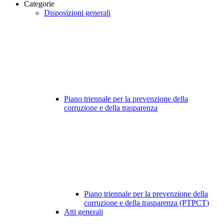
Categorie
Disposizioni generali
Piano triennale per la prevenzione della
corruzione e della trasparenza
Piano triennale per la prevenzione della
corruzione e della trasparenza (PTPCT)
Atti generali