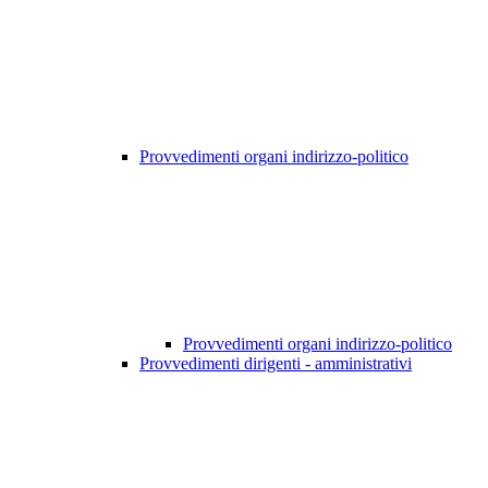
Provvedimenti organi indirizzo-politico
Provvedimenti organi indirizzo-politico
Provvedimenti dirigenti - amministrativi