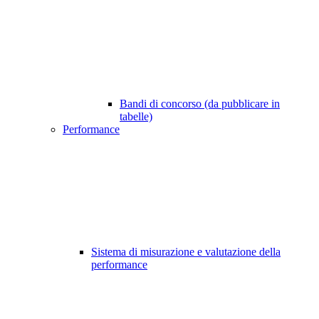
Bandi di concorso (da pubblicare in
tabelle)
Performance
Sistema di misurazione e valutazione della
performance