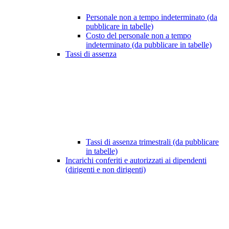
Personale non a tempo indeterminato (da
pubblicare in tabelle)
Costo del personale non a tempo
indeterminato (da pubblicare in tabelle)
Tassi di assenza
Tassi di assenza trimestrali (da pubblicare
in tabelle)
Incarichi conferiti e autorizzati ai dipendenti
(dirigenti e non dirigenti)