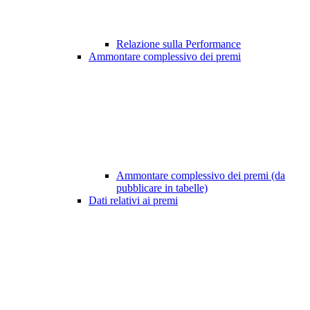
Relazione sulla Performance
Ammontare complessivo dei premi
Ammontare complessivo dei premi (da
pubblicare in tabelle)
Dati relativi ai premi