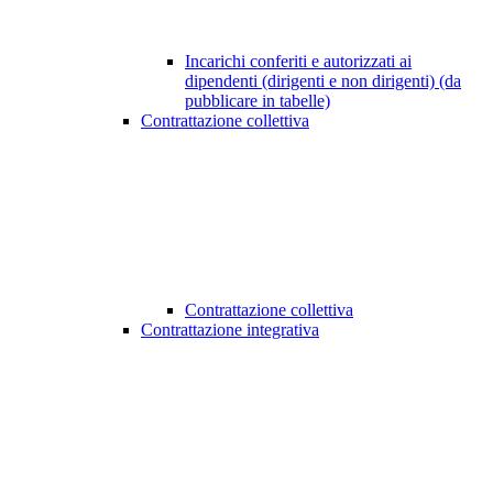
Incarichi conferiti e autorizzati ai
dipendenti (dirigenti e non dirigenti) (da
pubblicare in tabelle)
Contrattazione collettiva
Contrattazione collettiva
Contrattazione integrativa