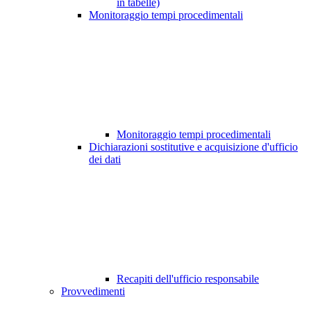
in tabelle)
Monitoraggio tempi procedimentali
Monitoraggio tempi procedimentali
Dichiarazioni sostitutive e acquisizione d'ufficio
dei dati
Recapiti dell'ufficio responsabile
Provvedimenti