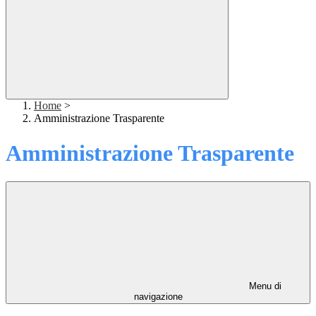
Home
>
Amministrazione Trasparente
Amministrazione Trasparente
Menu di
navigazione