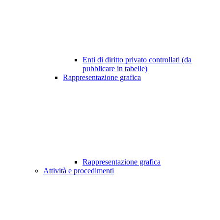
Enti di diritto privato controllati (da
pubblicare in tabelle)
Rappresentazione grafica
Rappresentazione grafica
Attività e procedimenti