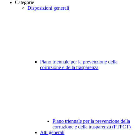
Categorie
Disposizioni generali
Piano triennale per la prevenzione della
corruzione e della trasparenza
Piano triennale per la prevenzione della
corruzione e della trasparenza (PTPCT)
Atti generali