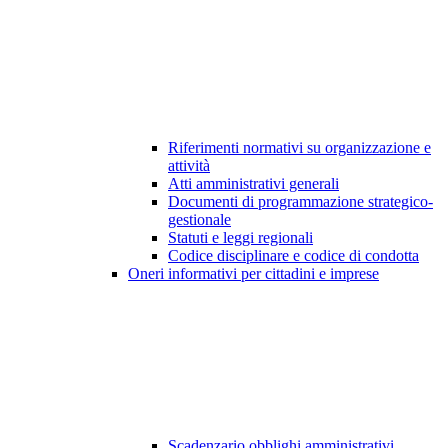
Riferimenti normativi su organizzazione e
attività
Atti amministrativi generali
Documenti di programmazione strategico-
gestionale
Statuti e leggi regionali
Codice disciplinare e codice di condotta
Oneri informativi per cittadini e imprese
Scadenzario obblighi amministrativi