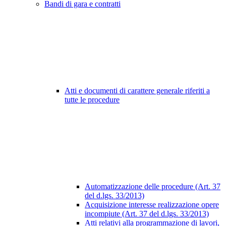
Bandi di gara e contratti
Atti e documenti di carattere generale riferiti a
tutte le procedure
Automatizzazione delle procedure (Art. 37
del d.lgs. 33/2013)
Acquisizione interesse realizzazione opere
incompiute (Art. 37 del d.lgs. 33/2013)
Atti relativi alla programmazione di lavori,