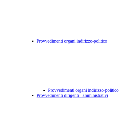
Provvedimenti organi indirizzo-politico
Provvedimenti organi indirizzo-politico
Provvedimenti dirigenti - amministrativi