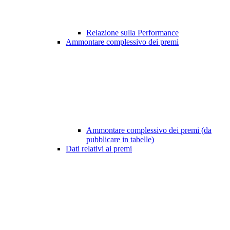
Relazione sulla Performance
Ammontare complessivo dei premi
Ammontare complessivo dei premi (da
pubblicare in tabelle)
Dati relativi ai premi