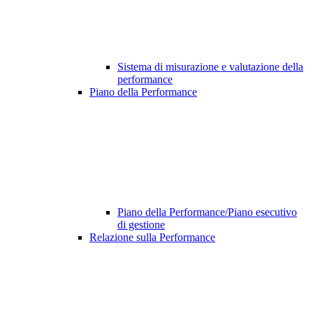
Sistema di misurazione e valutazione della
performance
Piano della Performance
Piano della Performance/Piano esecutivo
di gestione
Relazione sulla Performance