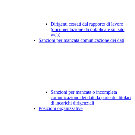
Dirigenti cessati dal rapporto di lavoro
(documentazione da pubblicare sul sito
web)
Sanzioni per mancata comunicazione dei dati
Sanzioni per mancata o incompleta
comunicazione dei dati da parte dei titolari
di incarichi dirigenziali
Posizioni organizzative