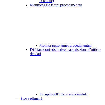
in tabelle)
Monitoraggio tempi procedimentali
Monitoraggio tempi procedimentali
Dichiarazioni sostitutive e acquisizione d'ufficio
dei dati
Recapiti dell'ufficio responsabile
Provvedimenti