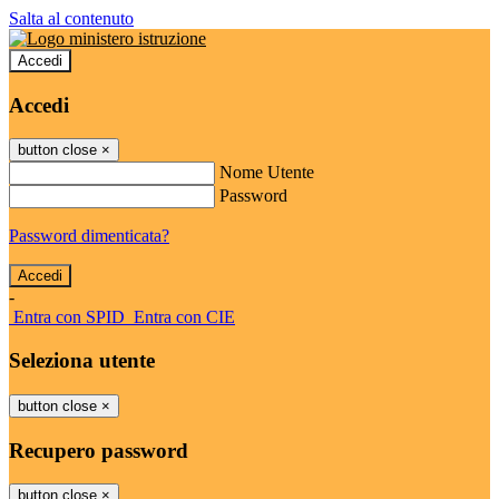
Salta al contenuto
Accedi
Accedi
button close
×
Nome Utente
Password
Password dimenticata?
-
Entra con SPID
Entra con CIE
Seleziona utente
button close
×
Recupero password
button close
×