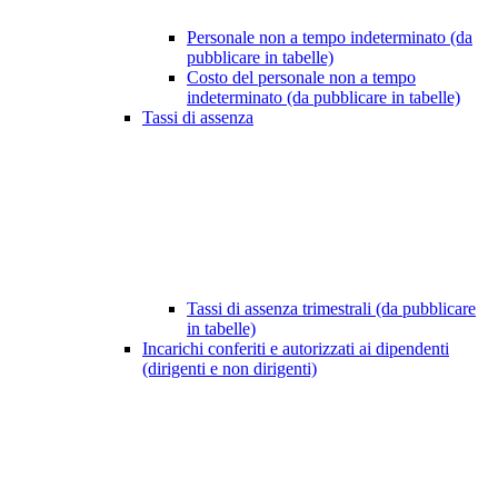
Personale non a tempo indeterminato (da
pubblicare in tabelle)
Costo del personale non a tempo
indeterminato (da pubblicare in tabelle)
Tassi di assenza
Tassi di assenza trimestrali (da pubblicare
in tabelle)
Incarichi conferiti e autorizzati ai dipendenti
(dirigenti e non dirigenti)