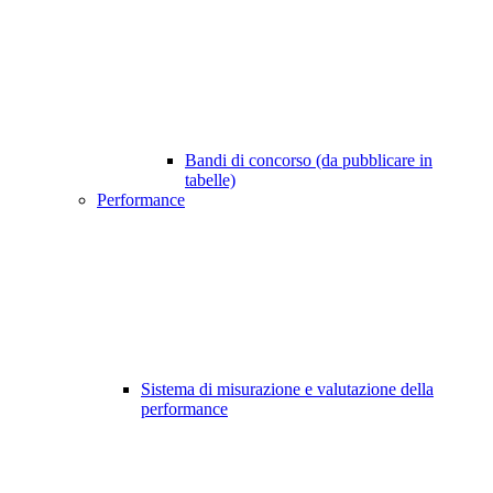
Bandi di concorso (da pubblicare in
tabelle)
Performance
Sistema di misurazione e valutazione della
performance