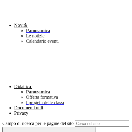
Novità
Panoramica
Le notizie
Calendario eventi
Didattica
Panoramica
Offerta formativa
I progetti delle classi
Documenti utili
Privacy
Campo di ricerca per le pagine del sito