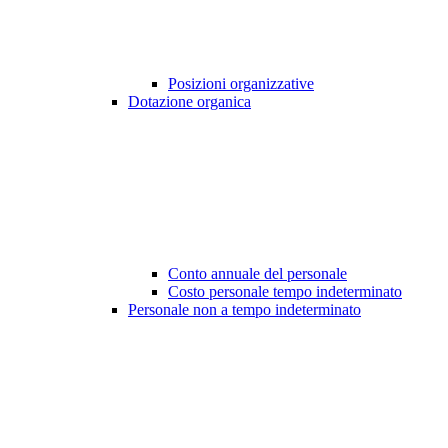
Posizioni organizzative
Dotazione organica
Conto annuale del personale
Costo personale tempo indeterminato
Personale non a tempo indeterminato