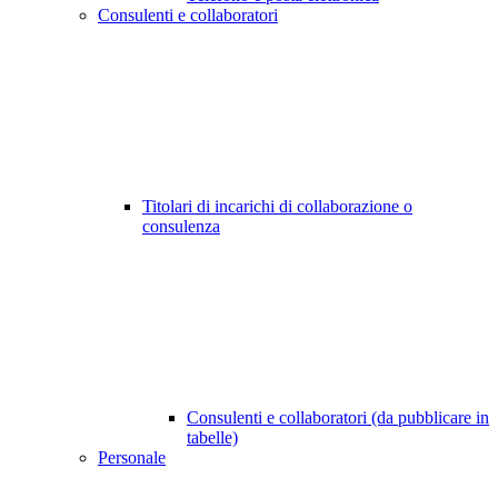
Consulenti e collaboratori
Titolari di incarichi di collaborazione o
consulenza
Consulenti e collaboratori (da pubblicare in
tabelle)
Personale