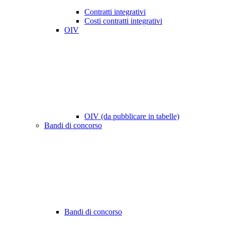
Contratti integrativi
Costi contratti integrativi
OIV
OIV (da pubblicare in tabelle)
Bandi di concorso
Bandi di concorso