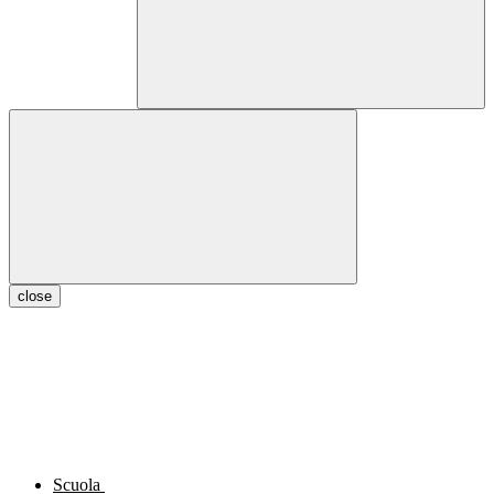
close
Scuola