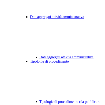
Dati aggregati attività amministrativa
Dati aggregati attività amministrativa
Tipologie di procedimento
Tipologie di procedimento (da pubblicare