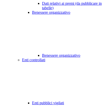
Dati relativi ai premi (da pubblicare in
tabelle)
Benessere organizzativo
Benessere organizzativo
Enti controllati
Enti pubblici vigilati