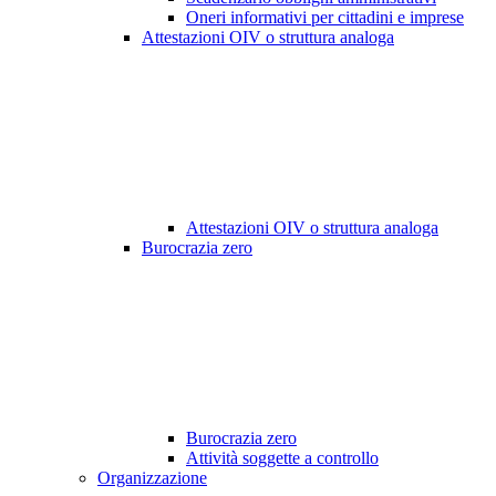
Oneri informativi per cittadini e imprese
Attestazioni OIV o struttura analoga
Attestazioni OIV o struttura analoga
Burocrazia zero
Burocrazia zero
Attività soggette a controllo
Organizzazione