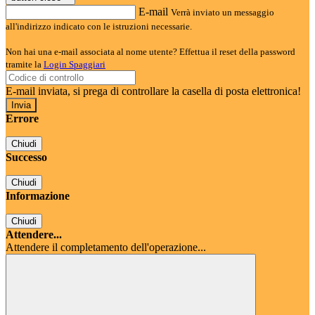
E-mail
Verrà inviato un messaggio
all'indirizzo indicato con le istruzioni necessarie.
Non hai una e-mail associata al nome utente? Effettua il reset della password
tramite la
Login Spaggiari
E-mail inviata, si prega di controllare la casella di posta elettronica!
Errore
Chiudi
Successo
Chiudi
Informazione
Chiudi
Attendere...
Attendere il completamento dell'operazione...