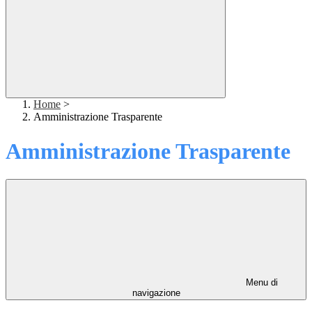
Home
>
Amministrazione Trasparente
Amministrazione Trasparente
Menu di
navigazione