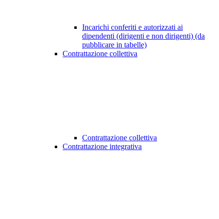
Incarichi conferiti e autorizzati ai
dipendenti (dirigenti e non dirigenti) (da
pubblicare in tabelle)
Contrattazione collettiva
Contrattazione collettiva
Contrattazione integrativa