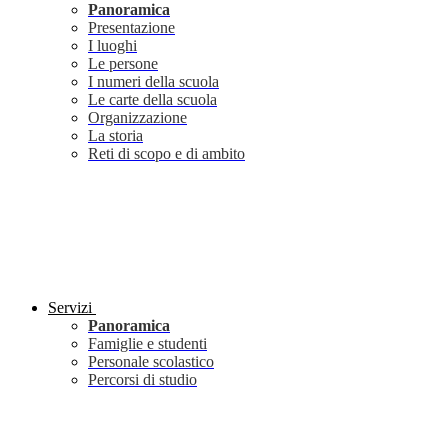
Panoramica
Presentazione
I luoghi
Le persone
I numeri della scuola
Le carte della scuola
Organizzazione
La storia
Reti di scopo e di ambito
Servizi
Panoramica
Famiglie e studenti
Personale scolastico
Percorsi di studio