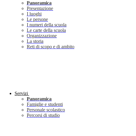
Panoramica
Presentazione
I luoghi
Le persone
I numeri della scuola
Le carte della scuola
Organizzazione
La storia
Reti di scopo e di ambito
Servizi
Panoramica
Famiglie e studenti
Personale scolastico
Percorsi di studio