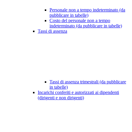
Personale non a tempo indeterminato (da
pubblicare in tabelle)
Costo del personale non a tempo
indeterminato (da pubblicare in tabelle)
Tassi di assenza
Tassi di assenza trimestrali (da pubblicare
in tabelle)
Incarichi conferiti e autorizzati ai dipendenti
(dirigenti e non dirigenti)