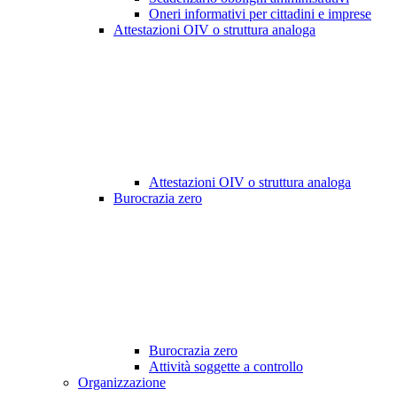
Oneri informativi per cittadini e imprese
Attestazioni OIV o struttura analoga
Attestazioni OIV o struttura analoga
Burocrazia zero
Burocrazia zero
Attività soggette a controllo
Organizzazione