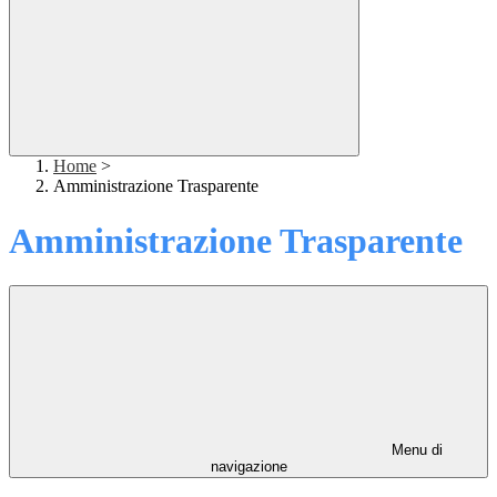
Home
>
Amministrazione Trasparente
Amministrazione Trasparente
Menu di
navigazione