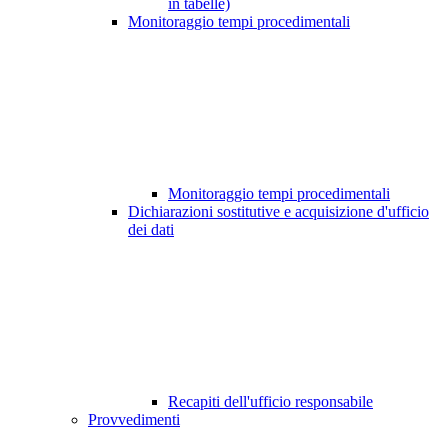
in tabelle)
Monitoraggio tempi procedimentali
Monitoraggio tempi procedimentali
Dichiarazioni sostitutive e acquisizione d'ufficio
dei dati
Recapiti dell'ufficio responsabile
Provvedimenti