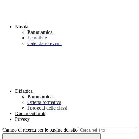
Novità
Panoramica
Le notizie
Calendario eventi
Didattica
Panoramica
Offerta formativa
I progetti delle classi
Documenti utili
Privacy
Campo di ricerca per le pagine del sito