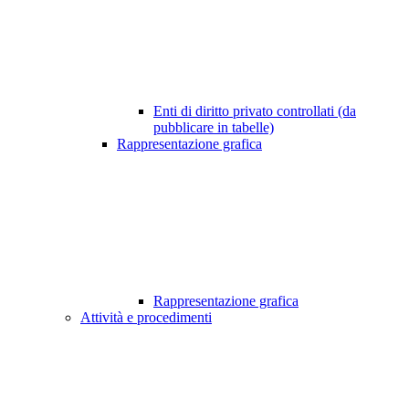
Enti di diritto privato controllati (da
pubblicare in tabelle)
Rappresentazione grafica
Rappresentazione grafica
Attività e procedimenti