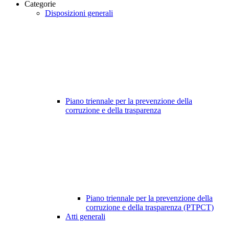
Categorie
Disposizioni generali
Piano triennale per la prevenzione della
corruzione e della trasparenza
Piano triennale per la prevenzione della
corruzione e della trasparenza (PTPCT)
Atti generali