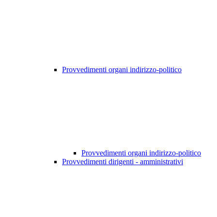
Provvedimenti organi indirizzo-politico
Provvedimenti organi indirizzo-politico
Provvedimenti dirigenti - amministrativi