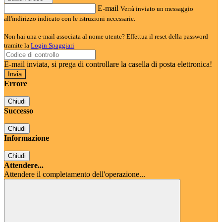
E-mail
Verrà inviato un messaggio
all'indirizzo indicato con le istruzioni necessarie.
Non hai una e-mail associata al nome utente? Effettua il reset della password
tramite la
Login Spaggiari
E-mail inviata, si prega di controllare la casella di posta elettronica!
Errore
Chiudi
Successo
Chiudi
Informazione
Chiudi
Attendere...
Attendere il completamento dell'operazione...