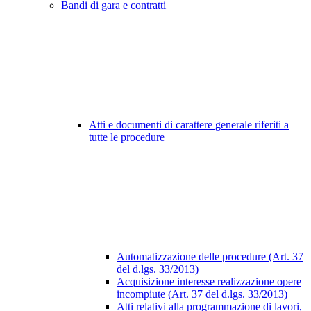
Bandi di gara e contratti
Atti e documenti di carattere generale riferiti a
tutte le procedure
Automatizzazione delle procedure (Art. 37
del d.lgs. 33/2013)
Acquisizione interesse realizzazione opere
incompiute (Art. 37 del d.lgs. 33/2013)
Atti relativi alla programmazione di lavori,