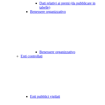
Dati relativi ai premi (da pubblicare in
tabelle)
Benessere organizzativo
Benessere organizzativo
Enti controllati
Enti pubblici vigilati