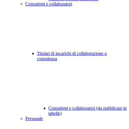
Consulenti e collaboratori
Titolari di incarichi di collaborazione o
consulenza
Consulenti e collaboratori (da pubblicare in
tabelle)
Personale