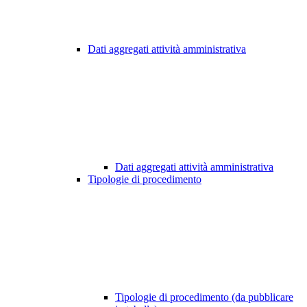
Dati aggregati attività amministrativa
Dati aggregati attività amministrativa
Tipologie di procedimento
Tipologie di procedimento (da pubblicare