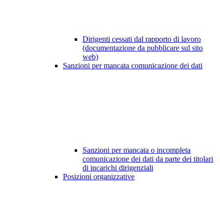
Dirigenti cessati dal rapporto di lavoro
(documentazione da pubblicare sul sito
web)
Sanzioni per mancata comunicazione dei dati
Sanzioni per mancata o incompleta
comunicazione dei dati da parte dei titolari
di incarichi dirigenziali
Posizioni organizzative