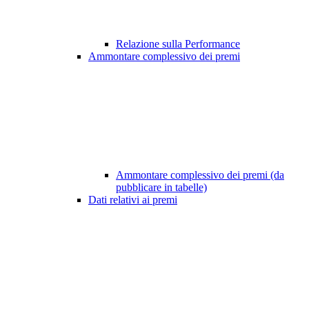
Relazione sulla Performance
Ammontare complessivo dei premi
Ammontare complessivo dei premi (da
pubblicare in tabelle)
Dati relativi ai premi