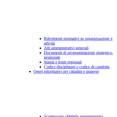
Riferimenti normativi su organizzazione e
attività
Atti amministrativi generali
Documenti di programmazione strategico-
gestionale
Statuti e leggi regionali
Codice disciplinare e codice di condotta
Oneri informativi per cittadini e imprese
Scadenzario obblighi amministrativi