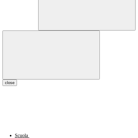
close
Scuola