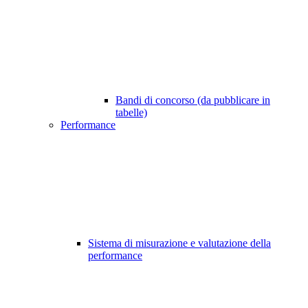
Bandi di concorso (da pubblicare in
tabelle)
Performance
Sistema di misurazione e valutazione della
performance