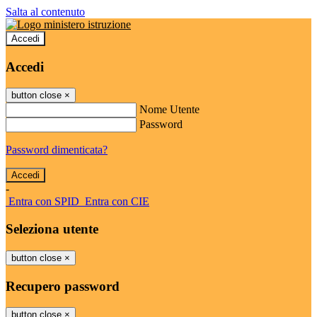
Salta al contenuto
Accedi
Accedi
button close
×
Nome Utente
Password
Password dimenticata?
-
Entra con SPID
Entra con CIE
Seleziona utente
button close
×
Recupero password
button close
×