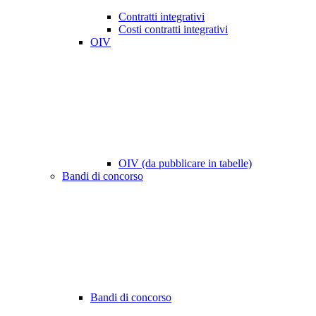
Contratti integrativi
Costi contratti integrativi
OIV
OIV (da pubblicare in tabelle)
Bandi di concorso
Bandi di concorso