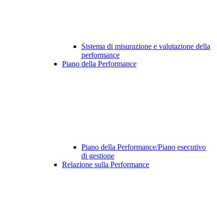
Sistema di misurazione e valutazione della
performance
Piano della Performance
Piano della Performance/Piano esecutivo
di gestione
Relazione sulla Performance