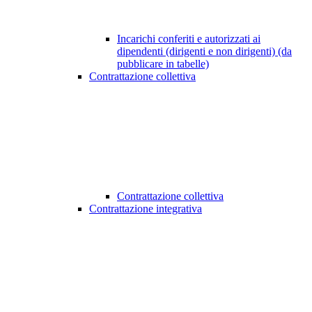
Incarichi conferiti e autorizzati ai
dipendenti (dirigenti e non dirigenti) (da
pubblicare in tabelle)
Contrattazione collettiva
Contrattazione collettiva
Contrattazione integrativa