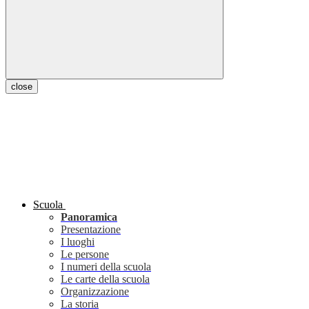
close
Scuola
Panoramica
Presentazione
I luoghi
Le persone
I numeri della scuola
Le carte della scuola
Organizzazione
La storia