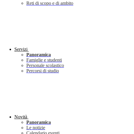
Reti di scopo e di ambito
Servizi
Panoramica
Famiglie e studenti
Personale scolastico
Percorsi di studio
Novità
Panoramica
Le notizie
Calendario eventi