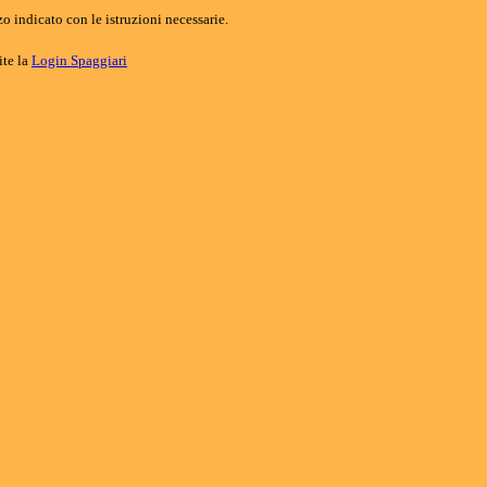
o indicato con le istruzioni necessarie.
ite la
Login Spaggiari