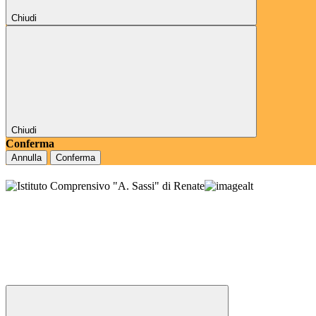
Chiudi
Chiudi
Conferma
Annulla
Conferma