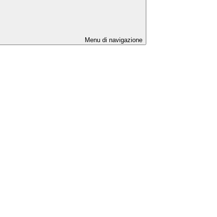
Menu di navigazione