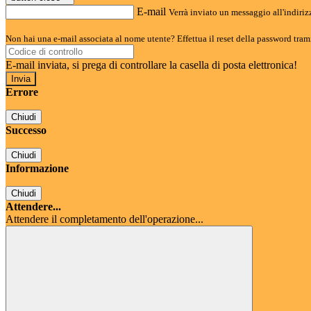
E-mail
Verrà inviato un messaggio all'indirizz
Non hai una e-mail associata al nome utente? Effettua il reset della password tram
E-mail inviata, si prega di controllare la casella di posta elettronica!
Errore
Chiudi
Successo
Chiudi
Informazione
Chiudi
Attendere...
Attendere il completamento dell'operazione...