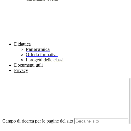
Didattica
Panoramica
Offerta formativa
I progetti delle classi
Documenti utili
Privacy
Campo di ricerca per le pagine del sito