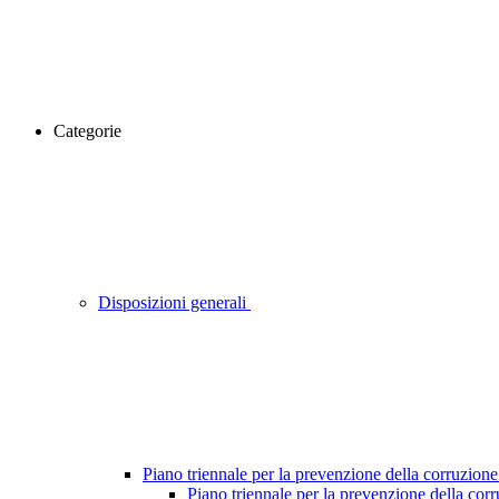
Categorie
Disposizioni generali
Piano triennale per la prevenzione della corruzione
Piano triennale per la prevenzione della cor