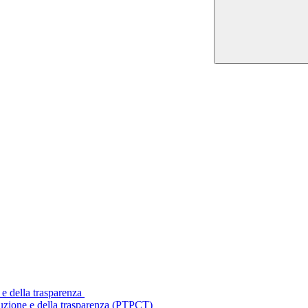
 e della trasparenza
ruzione e della trasparenza (PTPCT)