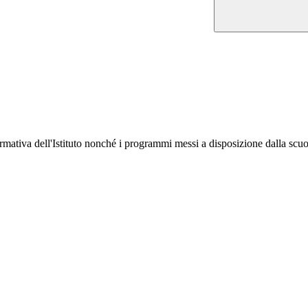
ormativa dell'Istituto nonché i programmi messi a disposizione dalla scuo