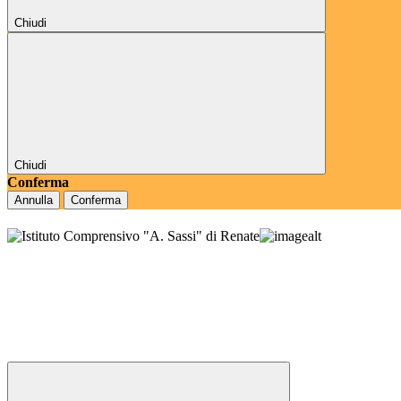
Chiudi
Chiudi
Conferma
Annulla
Conferma