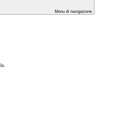
Menu di navigazione
la.