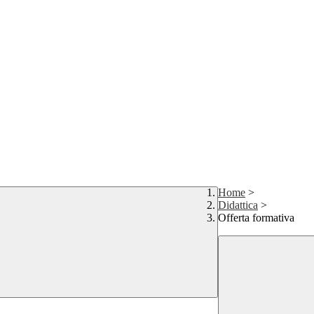
Home
>
Didattica
>
Offerta formativa