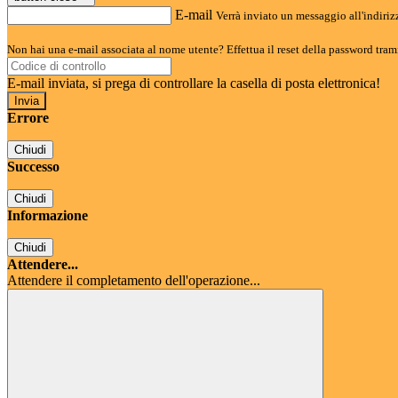
E-mail
Verrà inviato un messaggio all'indirizz
Non hai una e-mail associata al nome utente? Effettua il reset della password tram
E-mail inviata, si prega di controllare la casella di posta elettronica!
Errore
Chiudi
Successo
Chiudi
Informazione
Chiudi
Attendere...
Attendere il completamento dell'operazione...