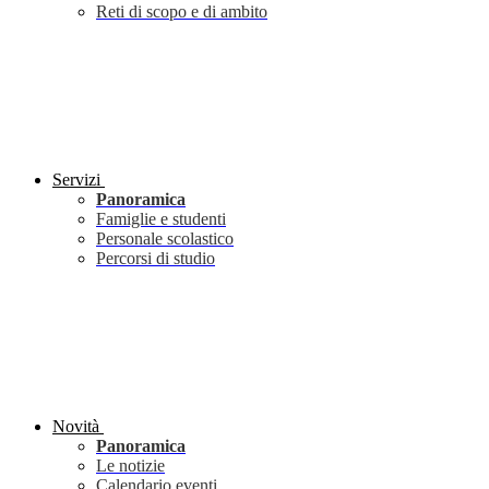
Reti di scopo e di ambito
Servizi
Panoramica
Famiglie e studenti
Personale scolastico
Percorsi di studio
Novità
Panoramica
Le notizie
Calendario eventi