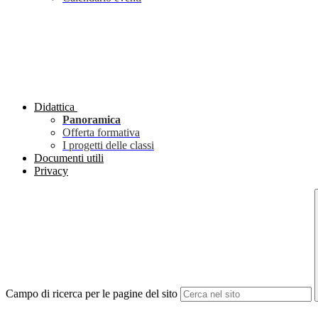
Didattica
Panoramica
Offerta formativa
I progetti delle classi
Documenti utili
Privacy
Campo di ricerca per le pagine del sito