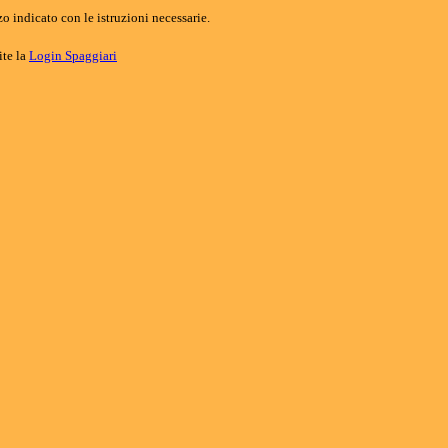
o indicato con le istruzioni necessarie.
ite la
Login Spaggiari