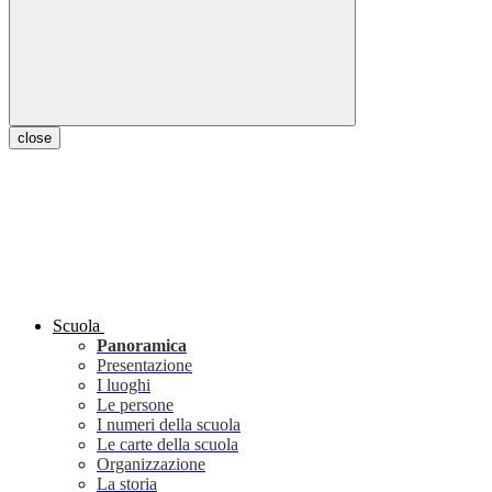
close
Scuola
Panoramica
Presentazione
I luoghi
Le persone
I numeri della scuola
Le carte della scuola
Organizzazione
La storia