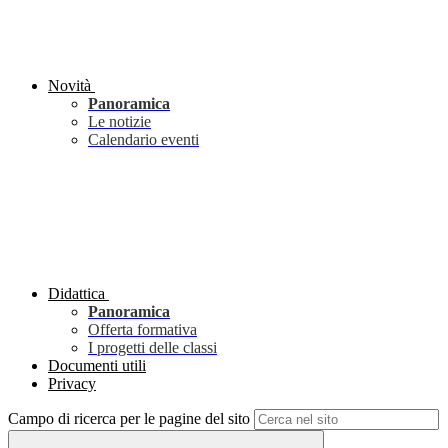
Novità
Panoramica
Le notizie
Calendario eventi
Didattica
Panoramica
Offerta formativa
I progetti delle classi
Documenti utili
Privacy
Campo di ricerca per le pagine del sito