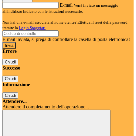
E-mail
Verrà inviato un messaggio
all'indirizzo indicato con le istruzioni necessarie.
Non hai una e-mail associata al nome utente? Effettua il reset della password
tramite la
Login Spaggiari
E-mail inviata, si prega di controllare la casella di posta elettronica!
Errore
Chiudi
Successo
Chiudi
Informazione
Chiudi
Attendere...
Attendere il completamento dell'operazione...