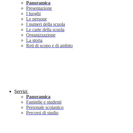
Panoramica
Presentazione
I luoghi
Le persone
I numeri della scuola
Le carte della scuola
Organizzazione
La storia
Reti di scopo e di ambito
Servizi
Panoramica
Famiglie e studenti
Personale scolastico
Percorsi di studio