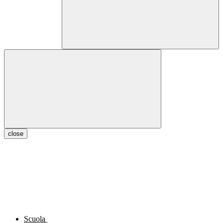
close
Scuola