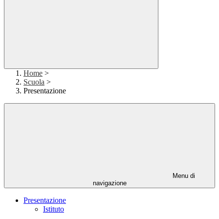
Home
>
Scuola
>
Presentazione
Menu di
navigazione
Presentazione
Istituto