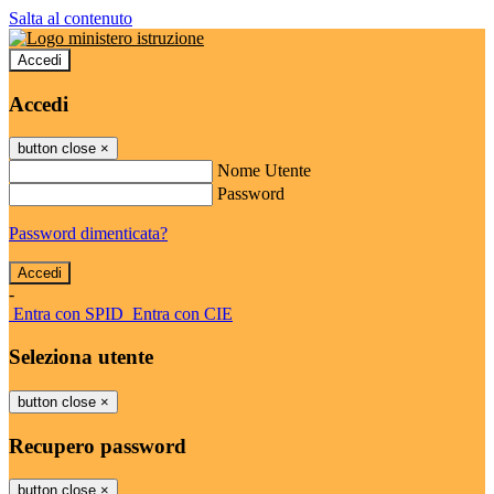
Salta al contenuto
Accedi
Accedi
button close
×
Nome Utente
Password
Password dimenticata?
-
Entra con SPID
Entra con CIE
Seleziona utente
button close
×
Recupero password
button close
×