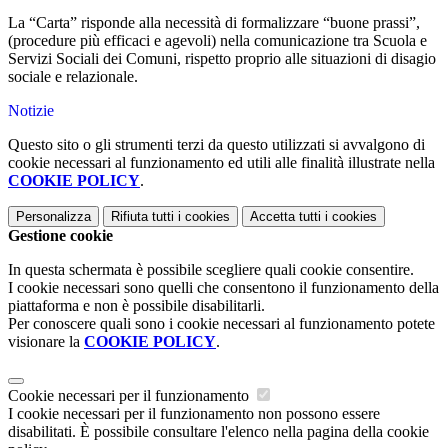
La “Carta” risponde alla necessità di formalizzare “buone prassi”,
(procedure più efficaci e agevoli) nella comunicazione tra Scuola e
Servizi Sociali dei Comuni, rispetto proprio alle situazioni di disagio
sociale e relazionale.
Notizie
Questo sito o gli strumenti terzi da questo utilizzati si avvalgono di
cookie necessari al funzionamento ed utili alle finalità illustrate nella
COOKIE POLICY
.
Personalizza
Rifiuta tutti
i cookies
Accetta tutti
i cookies
Gestione cookie
In questa schermata è possibile scegliere quali cookie consentire.
I cookie necessari sono quelli che consentono il funzionamento della
piattaforma e non è possibile disabilitarli.
Per conoscere quali sono i cookie necessari al funzionamento potete
visionare la
COOKIE POLICY
.
Cookie necessari per il funzionamento
I cookie necessari per il funzionamento non possono essere
disabilitati. È possibile consultare l'elenco nella pagina della cookie