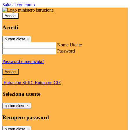
Salta al contenuto
Accedi
Accedi
button close
×
Nome Utente
Password
Password dimenticata?
-
Entra con SPID
Entra con CIE
Seleziona utente
button close
×
Recupero password
button close
×