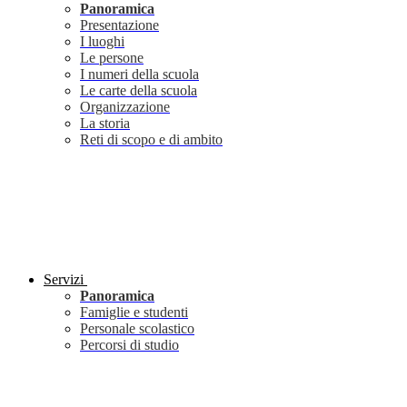
Panoramica
Presentazione
I luoghi
Le persone
I numeri della scuola
Le carte della scuola
Organizzazione
La storia
Reti di scopo e di ambito
Servizi
Panoramica
Famiglie e studenti
Personale scolastico
Percorsi di studio