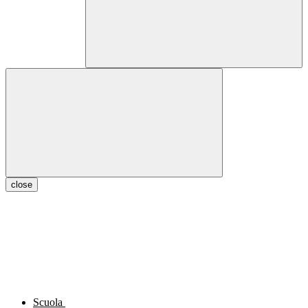
close
Scuola