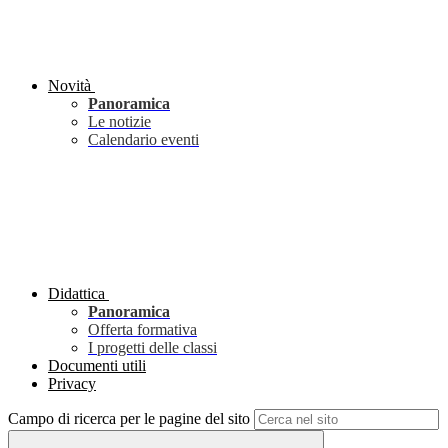
Novità
Panoramica
Le notizie
Calendario eventi
Didattica
Panoramica
Offerta formativa
I progetti delle classi
Documenti utili
Privacy
Campo di ricerca per le pagine del sito