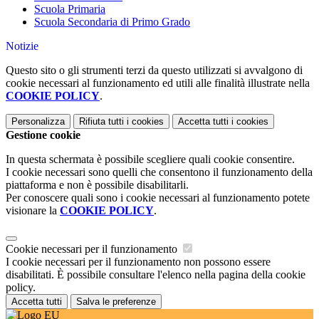
Scuola Primaria
Scuola Secondaria di Primo Grado
Notizie
Questo sito o gli strumenti terzi da questo utilizzati si avvalgono di
cookie necessari al funzionamento ed utili alle finalità illustrate nella
COOKIE POLICY
.
Personalizza
Rifiuta tutti
i cookies
Accetta tutti
i cookies
Gestione cookie
In questa schermata è possibile scegliere quali cookie consentire.
I cookie necessari sono quelli che consentono il funzionamento della
piattaforma e non è possibile disabilitarli.
Per conoscere quali sono i cookie necessari al funzionamento potete
visionare la
COOKIE POLICY
.
Cookie necessari per il funzionamento
I cookie necessari per il funzionamento non possono essere
disabilitati. È possibile consultare l'elenco nella pagina della cookie
policy.
Accetta tutti
Salva le preferenze