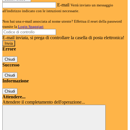
E-mail
Verrà inviato un messaggio
all'indirizzo indicato con le istruzioni necessarie.
Non hai una e-mail associata al nome utente? Effettua il reset della password
tramite la
Login Spaggiari
E-mail inviata, si prega di controllare la casella di posta elettronica!
Errore
Chiudi
Successo
Chiudi
Informazione
Chiudi
Attendere...
Attendere il completamento dell'operazione...