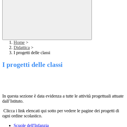
Home
>
Didattica
>
I progetti delle classi
I progetti delle classi
In questa sezione è data evidenza a tutte le attività progettuali attuate
dall’Istituto.
Clicca i link elencati qui sotto per vedere le pagine dei progetti di
ogni ordine scolastico.
Scuole dell'Infanzia