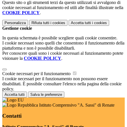
Questo sito o gli strumenti terzi da questo utilizzati si avvalgono di
cookie necessari al funzionamento ed utili alle finalità illustrate nella
COOKIE POLICY
.
Personalizza
Rifiuta tutti
i cookies
Accetta tutti
i cookies
Gestione cookie
In questa schermata è possibile scegliere quali cookie consentire.
I cookie necessari sono quelli che consentono il funzionamento della
piattaforma e non è possibile disabilitarli.
Per conoscere quali sono i cookie necessari al funzionamento potete
visionare la
COOKIE POLICY
.
Cookie necessari per il funzionamento
I cookie necessari per il funzionamento non possono essere
disabilitati. È possibile consultare l'elenco nella pagina della cookie
policy.
Accetta tutti
Salva le preferenze
Istituto Comprensivo "A. Sassi" di Renate
Contatti
Istituto Comprensivo "A. Sassi" di Renate