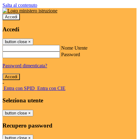
Salta al contenuto
Accedi
Accedi
button close
×
Nome Utente
Password
Password dimenticata?
-
Entra con SPID
Entra con CIE
Seleziona utente
button close
×
Recupero password
button close
×