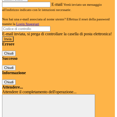
E-mail
Verrà inviato un messaggio
all'indirizzo indicato con le istruzioni necessarie.
Non hai una e-mail associata al nome utente? Effettua il reset della password
tramite la
Login Spaggiari
E-mail inviata, si prega di controllare la casella di posta elettronica!
Errore
Chiudi
Successo
Chiudi
Informazione
Chiudi
Attendere...
Attendere il completamento dell'operazione...