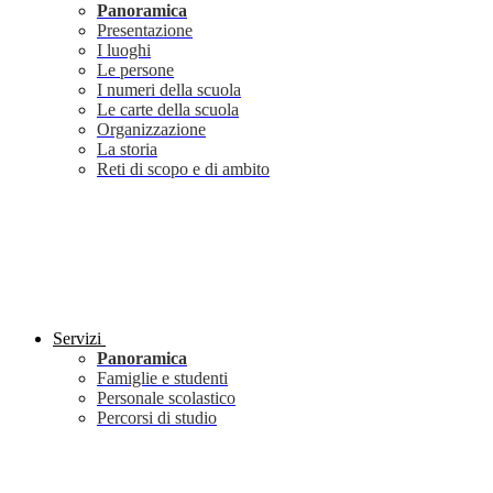
Panoramica
Presentazione
I luoghi
Le persone
I numeri della scuola
Le carte della scuola
Organizzazione
La storia
Reti di scopo e di ambito
Servizi
Panoramica
Famiglie e studenti
Personale scolastico
Percorsi di studio