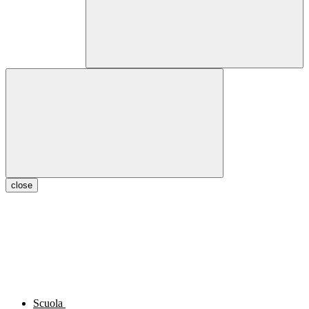
close
Scuola