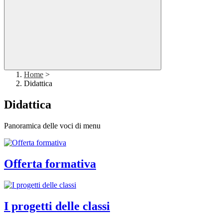
Home
>
Didattica
Didattica
Panoramica delle voci di menu
Offerta formativa
I progetti delle classi