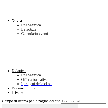
Novità
Panoramica
Le notizie
Calendario eventi
Didattica
Panoramica
Offerta formativa
I progetti delle classi
Documenti utili
Privacy
Campo di ricerca per le pagine del sito