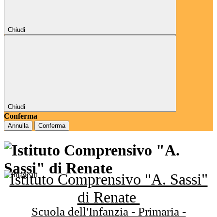
Chiudi
Chiudi
Conferma
Annulla
Conferma
Istituto Comprensivo "A. Sassi"
di Renate
Scuola dell'Infanzia - Primaria -