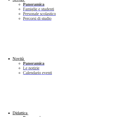
Panoramica
Famiglie e studenti
Personale scolastico
Percorsi di studio
Novità
Panoramica
Le notizie
Calendario eventi
Didattica