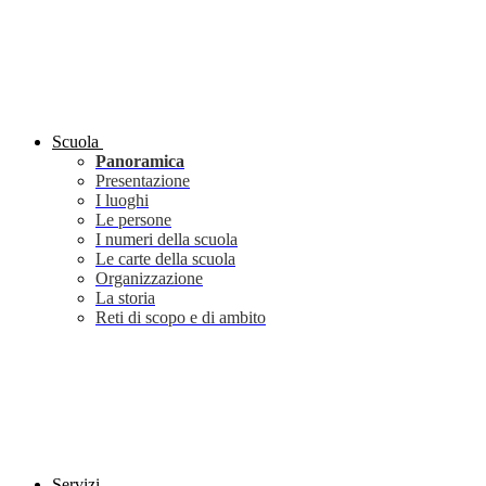
Scuola
Panoramica
Presentazione
I luoghi
Le persone
I numeri della scuola
Le carte della scuola
Organizzazione
La storia
Reti di scopo e di ambito
Servizi