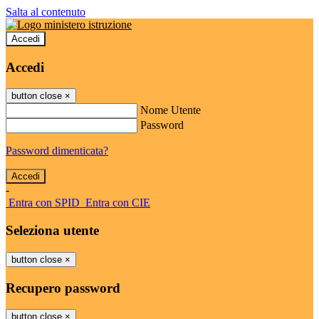
Salta al contenuto
Accedi
Accedi
button close
×
Nome Utente
Password
Password dimenticata?
-
Entra con SPID
Entra con CIE
Seleziona utente
button close
×
Recupero password
button close
×