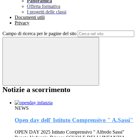
Panoramica
Offerta formativa
I progetti delle classi
Documenti utili
Privacy
Campo di ricerca per le pagine del sito
Notizie a scorrimento
NEWS
Open day dell' Istituto Comprensivo " A.Sassi"
OPEN DAY 2025 Istituto Comprensivo " Alfredo Sassi"