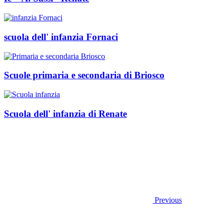
scuola dell' infanzia Fornaci
Scuole primaria e secondaria di Briosco
Scuola dell' infanzia di Renate
Previous