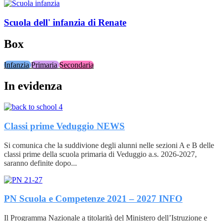
Scuola dell' infanzia di Renate
Box
Infanzia
Primaria
Secondaria
In evidenza
Classi prime Veduggio
NEWS
Si comunica che la suddivione degli alunni nelle sezioni A e B delle
classi prime della scuola primaria di Veduggio a.s. 2026-2027,
saranno definite dopo...
PN Scuola e Competenze 2021 – 2027
INFO
Il Programma Nazionale a titolarità del Ministero dell’Istruzione e