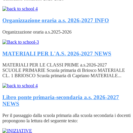
Organizzazione oraria a.s. 2026-2027
INFO
Organizzazione oraria a.s.2025-2026
MATERIALI PER L'A.S. 2026-2027
NEWS
MATERIALI PER LE CLASSI PRIME a.s.2026-2027
SCUOLE PRIMARIE Scuola primaria di Briosco MATERIALE
CL. 1 BRIOSCO Scuola primaria di Capriano MATERIALE...
Libro ponte primaria-secondaria a.s. 2026-2027
NEWS
Per il passaggio dalla scuola primaria alla scuola secondaria i docenti
propongono la lettura del seguente testo: