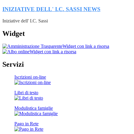
INIZIATIVE DELL' I.C. SASSI
NEWS
Iniziative dell' I.C. Sassi
Widget
Widget con link a risorsa
Widget con link a risorsa
Servizi
Iscrizioni on-line
Libri di testo
Modulistica famiglie
Pago in Rete