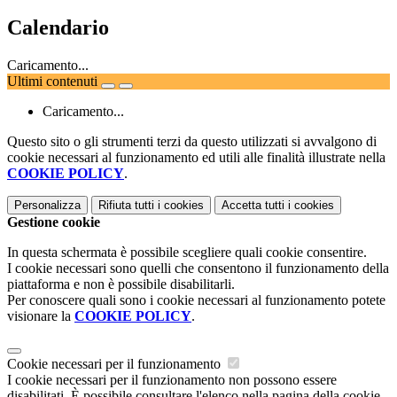
Calendario
Caricamento...
Ultimi contenuti
Caricamento...
Questo sito o gli strumenti terzi da questo utilizzati si avvalgono di
cookie necessari al funzionamento ed utili alle finalità illustrate nella
COOKIE POLICY
.
Personalizza
Rifiuta tutti
i cookies
Accetta tutti
i cookies
Gestione cookie
In questa schermata è possibile scegliere quali cookie consentire.
I cookie necessari sono quelli che consentono il funzionamento della
piattaforma e non è possibile disabilitarli.
Per conoscere quali sono i cookie necessari al funzionamento potete
visionare la
COOKIE POLICY
.
Cookie necessari per il funzionamento
I cookie necessari per il funzionamento non possono essere
disabilitati. È possibile consultare l'elenco nella pagina della cookie