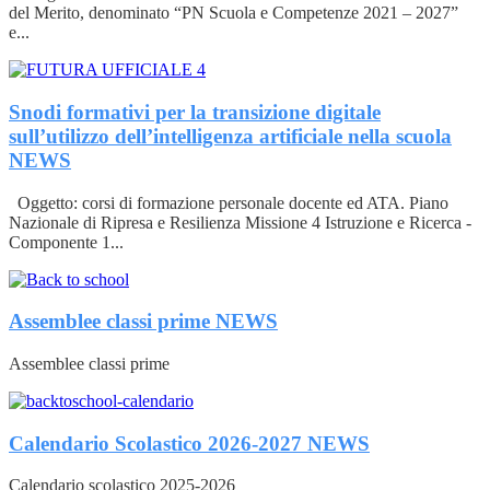
del Merito, denominato “PN Scuola e Competenze 2021 – 2027”
e...
Snodi formativi per la transizione digitale
sull’utilizzo dell’intelligenza artificiale nella scuola
NEWS
Oggetto: corsi di formazione personale docente ed ATA. Piano
Nazionale di Ripresa e Resilienza Missione 4 Istruzione e Ricerca -
Componente 1...
Assemblee classi prime
NEWS
Assemblee classi prime
Calendario Scolastico 2026-2027
NEWS
Calendario scolastico 2025-2026