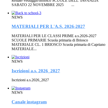
Renate-Veduggio-Briosco SCUOLE DELL' INFANZIA
SABATO 22 NOVEMBRE 2025 ...
NEWS
MATERIALI PER L'A.S. 2026-2027
MATERIALI PER LE CLASSI PRIME a.s.2026-2027
SCUOLE PRIMARIE Scuola primaria di Briosco
MATERIALE CL. 1 BRIOSCO Scuola primaria di Capriano
MATERIALE...
NEWS
Iscrizioni a.s. 2026_2027
Iscrizioni a.s.2026_2027
NEWS
Canale instagram