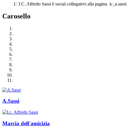
L' I.C. Alfredo Sassi è social collegatevi alla pagina ic_a.sassi
Carosello
A.Sassi
Marcia dell'amicizia