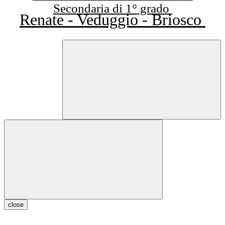
Secondaria di 1° grado
Renate - Veduggio - Briosco
close