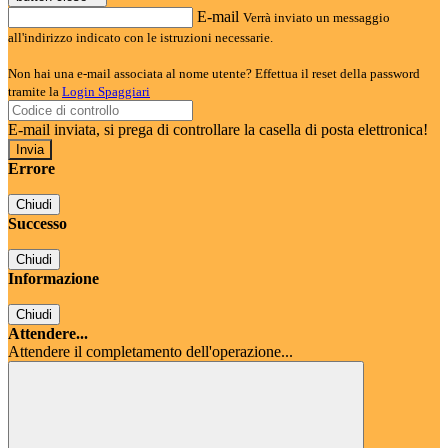
E-mail
Verrà inviato un messaggio
all'indirizzo indicato con le istruzioni necessarie.
Non hai una e-mail associata al nome utente? Effettua il reset della password
tramite la
Login Spaggiari
E-mail inviata, si prega di controllare la casella di posta elettronica!
Errore
Chiudi
Successo
Chiudi
Informazione
Chiudi
Attendere...
Attendere il completamento dell'operazione...