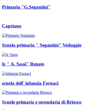
Primaria "G.Segantini"
Capriano
Scuola primaria " Segantini" Veduggio
Ic " A. Sassi" Renate
scuola dell' infanzia Fornaci
Scuole primaria e secondaria di Briosco