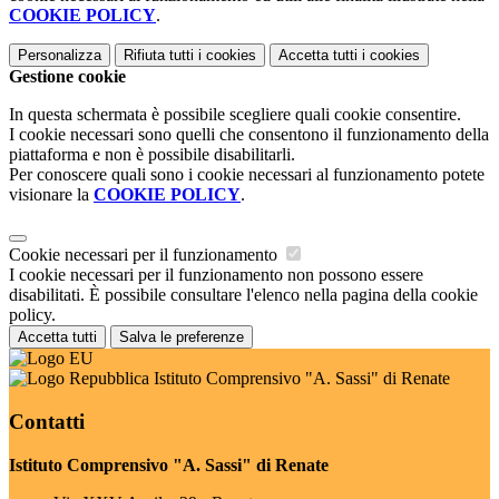
COOKIE POLICY
.
Personalizza
Rifiuta tutti
i cookies
Accetta tutti
i cookies
Gestione cookie
In questa schermata è possibile scegliere quali cookie consentire.
I cookie necessari sono quelli che consentono il funzionamento della
piattaforma e non è possibile disabilitarli.
Per conoscere quali sono i cookie necessari al funzionamento potete
visionare la
COOKIE POLICY
.
Cookie necessari per il funzionamento
I cookie necessari per il funzionamento non possono essere
disabilitati. È possibile consultare l'elenco nella pagina della cookie
policy.
Accetta tutti
Salva le preferenze
Istituto Comprensivo "A. Sassi" di Renate
Contatti
Istituto Comprensivo "A. Sassi" di Renate