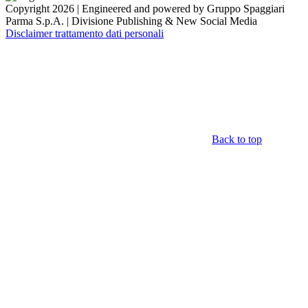
Copyright 2026 | Engineered and powered by Gruppo Spaggiari
Parma S.p.A. | Divisione Publishing & New Social Media
Disclaimer trattamento dati personali
Back to top