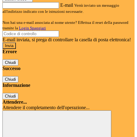
E-mail
Verrà inviato un messaggio
all'indirizzo indicato con le istruzioni necessarie.
Non hai una e-mail associata al nome utente? Effettua il reset della password
tramite la
Login Spaggiari
E-mail inviata, si prega di controllare la casella di posta elettronica!
Errore
Chiudi
Successo
Chiudi
Informazione
Chiudi
Attendere...
Attendere il completamento dell'operazione...