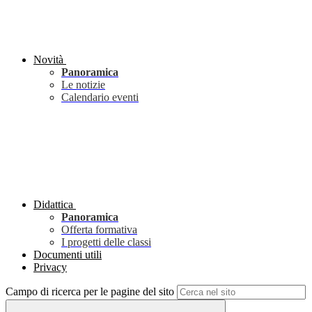
Novità
Panoramica
Le notizie
Calendario eventi
Didattica
Panoramica
Offerta formativa
I progetti delle classi
Documenti utili
Privacy
Campo di ricerca per le pagine del sito