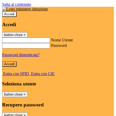
Salta al contenuto
Accedi
Accedi
button close
×
Nome Utente
Password
Password dimenticata?
-
Entra con SPID
Entra con CIE
Seleziona utente
button close
×
Recupero password
button close
×