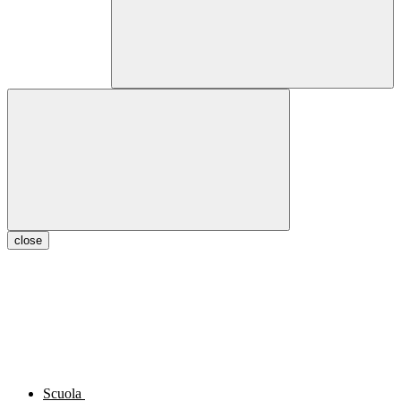
close
Scuola