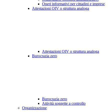
Oneri informativi per cittadini e imprese
Attestazioni OIV o struttura analoga
Attestazioni OIV o struttura analoga
Burocrazia zero
Burocrazia zero
Attività soggette a controllo
Organizzazione