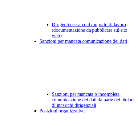
Dirigenti cessati dal rapporto di lavoro
(documentazione da pubblicare sul sito
web)
Sanzioni per mancata comunicazione dei dati
Sanzioni per mancata o incompleta
comunicazione dei dati da parte dei titolari
di incarichi dirigenziali
Posizioni organizzative