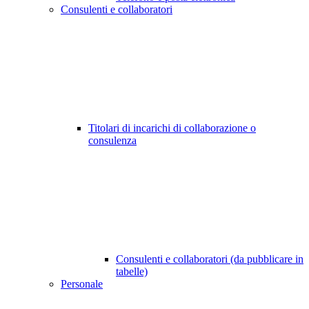
Consulenti e collaboratori
Titolari di incarichi di collaborazione o
consulenza
Consulenti e collaboratori (da pubblicare in
tabelle)
Personale