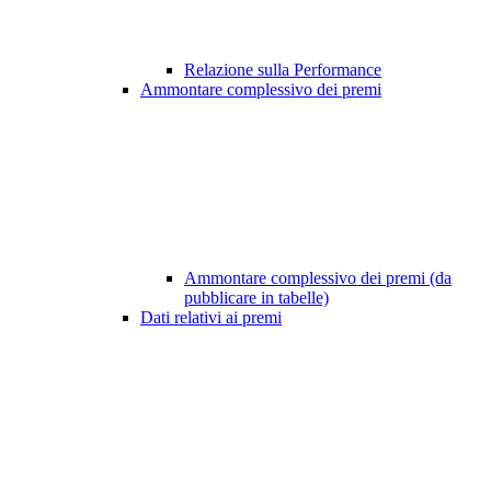
Relazione sulla Performance
Ammontare complessivo dei premi
Ammontare complessivo dei premi (da
pubblicare in tabelle)
Dati relativi ai premi