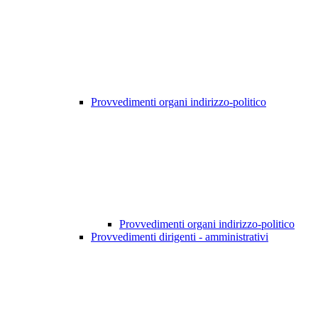
Provvedimenti organi indirizzo-politico
Provvedimenti organi indirizzo-politico
Provvedimenti dirigenti - amministrativi