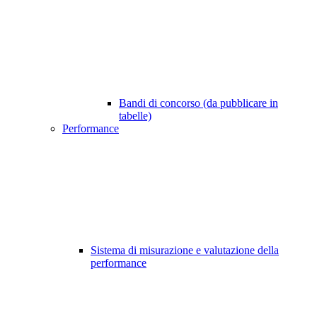
Bandi di concorso (da pubblicare in
tabelle)
Performance
Sistema di misurazione e valutazione della
performance