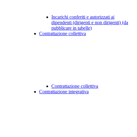
Incarichi conferiti e autorizzati ai
dipendenti (dirigenti e non dirigenti) (da
pubblicare in tabelle)
Contrattazione collettiva
Contrattazione collettiva
Contrattazione integrativa