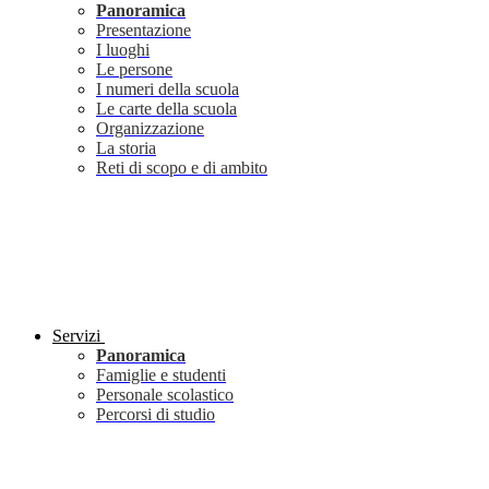
Panoramica
Presentazione
I luoghi
Le persone
I numeri della scuola
Le carte della scuola
Organizzazione
La storia
Reti di scopo e di ambito
Servizi
Panoramica
Famiglie e studenti
Personale scolastico
Percorsi di studio