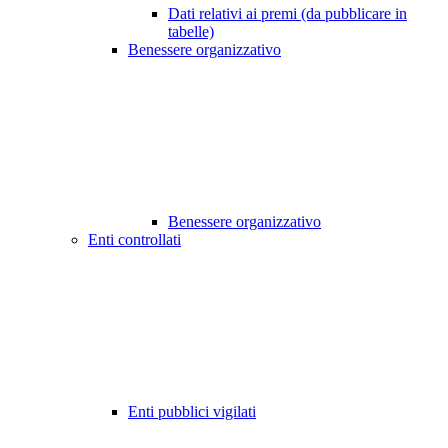
Dati relativi ai premi (da pubblicare in
tabelle)
Benessere organizzativo
Benessere organizzativo
Enti controllati
Enti pubblici vigilati