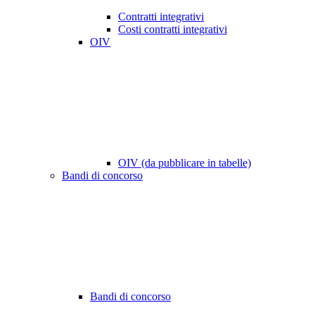
Contratti integrativi
Costi contratti integrativi
OIV
OIV (da pubblicare in tabelle)
Bandi di concorso
Bandi di concorso