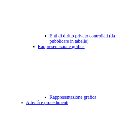
Enti di diritto privato controllati (da
pubblicare in tabelle)
Rappresentazione grafica
Rappresentazione grafica
Attività e procedimenti