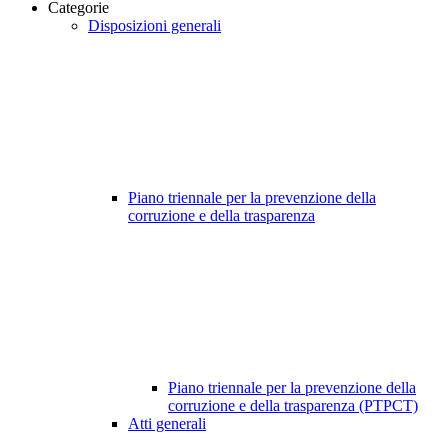
Categorie
Disposizioni generali
Piano triennale per la prevenzione della
corruzione e della trasparenza
Piano triennale per la prevenzione della
corruzione e della trasparenza (PTPCT)
Atti generali