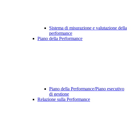
Sistema di misurazione e valutazione della
performance
Piano della Performance
Piano della Performance/Piano esecutivo
di gestione
Relazione sulla Performance