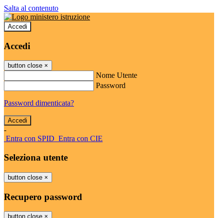
Salta al contenuto
Accedi
Accedi
button close
×
Nome Utente
Password
Password dimenticata?
-
Entra con SPID
Entra con CIE
Seleziona utente
button close
×
Recupero password
button close
×