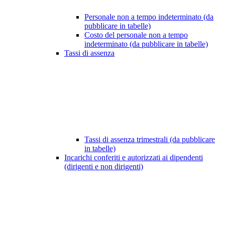
Personale non a tempo indeterminato (da
pubblicare in tabelle)
Costo del personale non a tempo
indeterminato (da pubblicare in tabelle)
Tassi di assenza
Tassi di assenza trimestrali (da pubblicare
in tabelle)
Incarichi conferiti e autorizzati ai dipendenti
(dirigenti e non dirigenti)