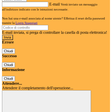
E-mail
Verrà inviato un messaggio
all'indirizzo indicato con le istruzioni necessarie.
Non hai una e-mail associata al nome utente? Effettua il reset della password
tramite la
Login Spaggiari
E-mail inviata, si prega di controllare la casella di posta elettronica!
Errore
Chiudi
Successo
Chiudi
Informazione
Chiudi
Attendere...
Attendere il completamento dell'operazione...