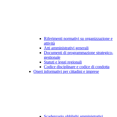
Riferimenti normativi su organizzazione e
attività
Atti amministrativi generali
Documenti di programmazione strategico-
gestionale
Statuti e leggi regionali
Codice disciplinare e codice di condotta
Oneri informativi per cittadini e imprese
Scadenzario obblighi amministrativi