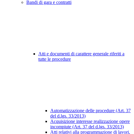
Bandi di gara e contratti
Atti e documenti di carattere generale riferiti a
tutte le procedure
Automatizzazione delle procedure (Art. 37
del d.lgs. 33/2013)
Acquisizione interesse realizzazione opere
incompiute (Art. 37 del d.lgs. 33/2013)
Atti relativi alla programmazione di lavori,