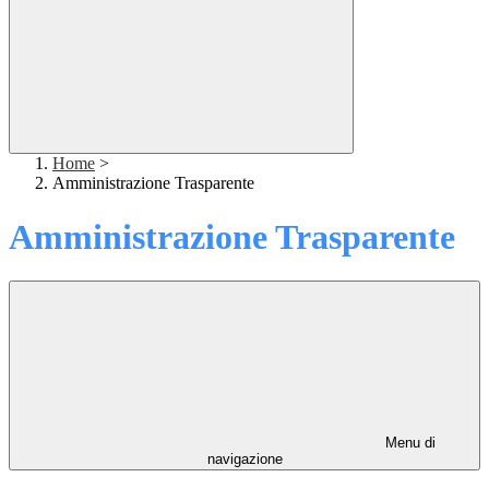
Home
>
Amministrazione Trasparente
Amministrazione Trasparente
Menu di
navigazione