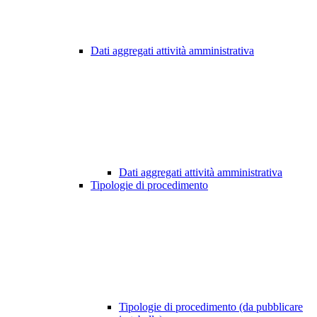
Dati aggregati attività amministrativa
Dati aggregati attività amministrativa
Tipologie di procedimento
Tipologie di procedimento (da pubblicare