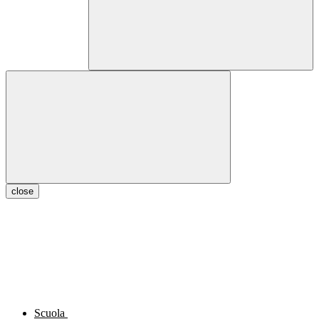
close
Scuola