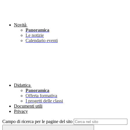
Novità
Panoramica
Le notizie
Calendario eventi
Didattica
Panoramica
Offerta formativa
I progetti delle classi
Documenti utili
Privacy
Campo di ricerca per le pagine del sito