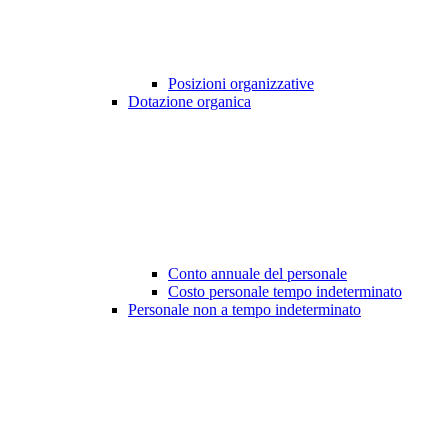
Posizioni organizzative
Dotazione organica
Conto annuale del personale
Costo personale tempo indeterminato
Personale non a tempo indeterminato