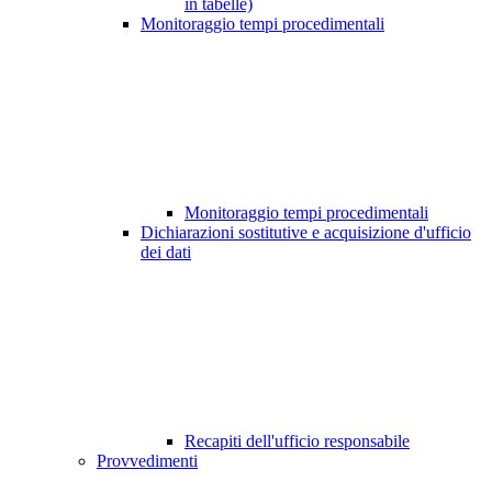
in tabelle)
Monitoraggio tempi procedimentali
Monitoraggio tempi procedimentali
Dichiarazioni sostitutive e acquisizione d'ufficio
dei dati
Recapiti dell'ufficio responsabile
Provvedimenti