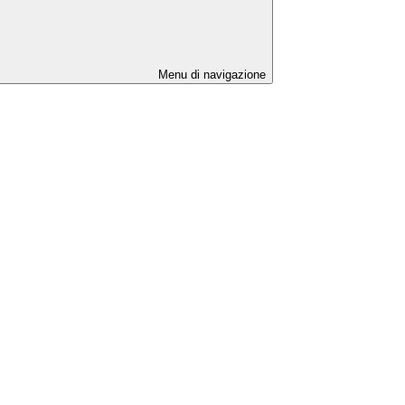
Menu di navigazione