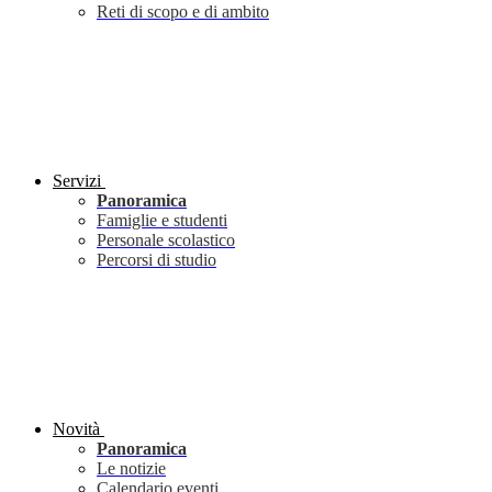
Reti di scopo e di ambito
Servizi
Panoramica
Famiglie e studenti
Personale scolastico
Percorsi di studio
Novità
Panoramica
Le notizie
Calendario eventi