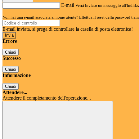
E-mail
Verrà inviato un messaggio all'indirizz
Non hai una e-mail associata al nome utente? Effettua il reset della password tram
E-mail inviata, si prega di controllare la casella di posta elettronica!
Errore
Chiudi
Successo
Chiudi
Informazione
Chiudi
Attendere...
Attendere il completamento dell'operazione...