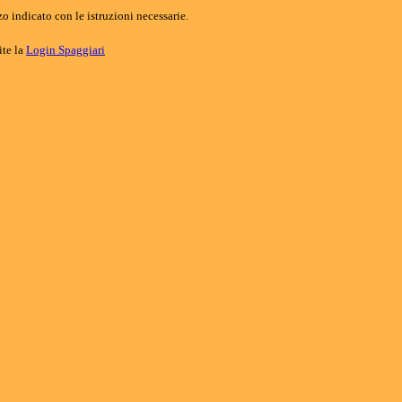
o indicato con le istruzioni necessarie.
ite la
Login Spaggiari