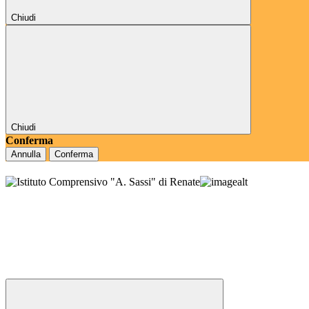
Chiudi
Chiudi
Conferma
Annulla
Conferma