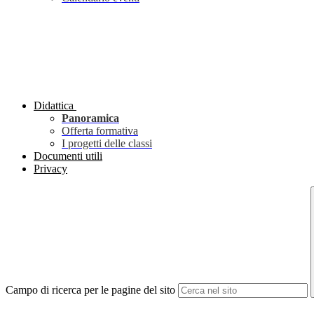
Didattica
Panoramica
Offerta formativa
I progetti delle classi
Documenti utili
Privacy
Campo di ricerca per le pagine del sito