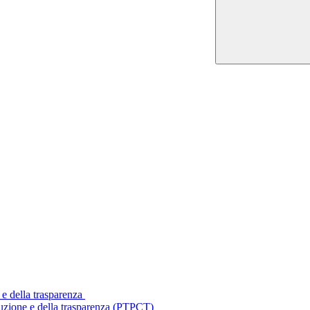
 e della trasparenza
ruzione e della trasparenza (PTPCT)