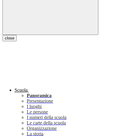
close
Scuola
Panoramica
Presentazione
I luoghi
Le persone
I numeri della scuola
Le carte della scuola
Organizzazione
La storia