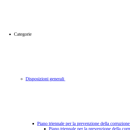
Categorie
Disposizioni generali
Piano triennale per la prevenzione della corruzione
Piano triennale per la prevenzione della cor