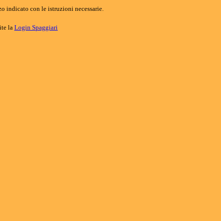
o indicato con le istruzioni necessarie.
ite la
Login Spaggiari