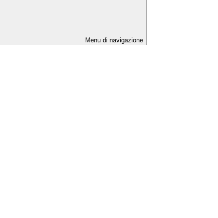
Menu di navigazione