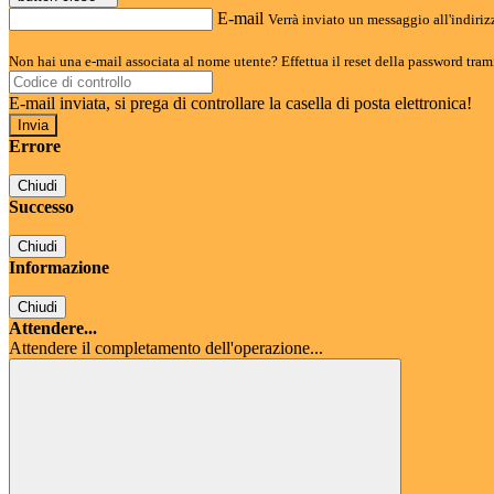
E-mail
Verrà inviato un messaggio all'indirizz
Non hai una e-mail associata al nome utente? Effettua il reset della password tram
E-mail inviata, si prega di controllare la casella di posta elettronica!
Errore
Chiudi
Successo
Chiudi
Informazione
Chiudi
Attendere...
Attendere il completamento dell'operazione...