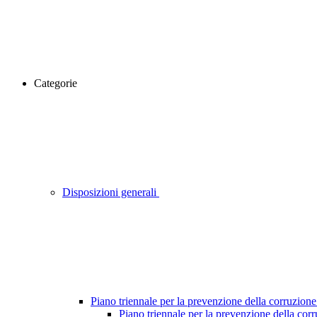
Categorie
Disposizioni generali
Piano triennale per la prevenzione della corruzione
Piano triennale per la prevenzione della cor