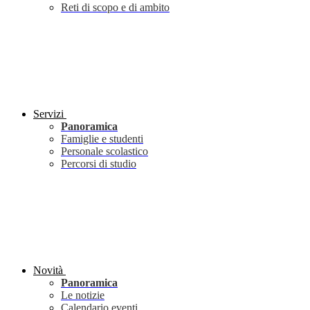
Reti di scopo e di ambito
Servizi
Panoramica
Famiglie e studenti
Personale scolastico
Percorsi di studio
Novità
Panoramica
Le notizie
Calendario eventi