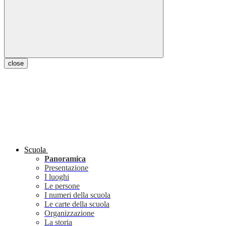
close
Scuola
Panoramica
Presentazione
I luoghi
Le persone
I numeri della scuola
Le carte della scuola
Organizzazione
La storia