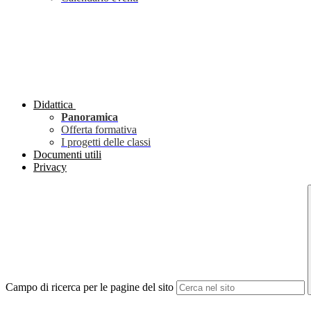
Didattica
Panoramica
Offerta formativa
I progetti delle classi
Documenti utili
Privacy
Campo di ricerca per le pagine del sito