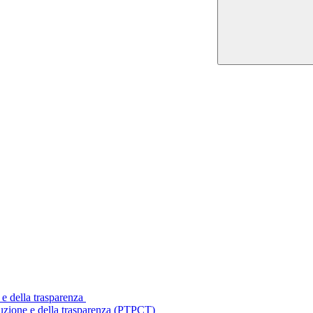
 e della trasparenza
ruzione e della trasparenza (PTPCT)