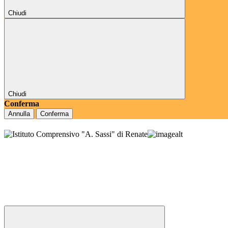
Chiudi
Chiudi
Conferma
Annulla
Conferma