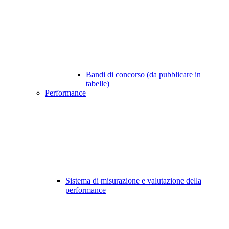
Bandi di concorso (da pubblicare in
tabelle)
Performance
Sistema di misurazione e valutazione della
performance