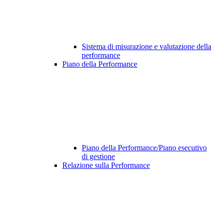
Sistema di misurazione e valutazione della
performance
Piano della Performance
Piano della Performance/Piano esecutivo
di gestione
Relazione sulla Performance