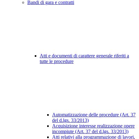
Bandi di gara e contratti
Atti e documenti di carattere generale riferiti a
tutte le procedure
Automatizzazione delle procedure (Art. 37
del d.lgs. 33/2013)
Acquisizione interesse realizzazione opere
incompiute (Art. 37 del d.lgs. 33/2013)
Atti relativi alla programmazione di lavori,