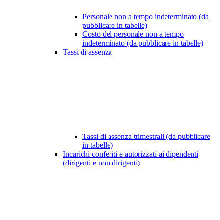
Personale non a tempo indeterminato (da
pubblicare in tabelle)
Costo del personale non a tempo
indeterminato (da pubblicare in tabelle)
Tassi di assenza
Tassi di assenza trimestrali (da pubblicare
in tabelle)
Incarichi conferiti e autorizzati ai dipendenti
(dirigenti e non dirigenti)