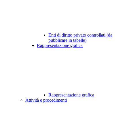
Enti di diritto privato controllati (da
pubblicare in tabelle)
Rappresentazione grafica
Rappresentazione grafica
Attività e procedimenti