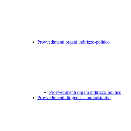
Provvedimenti organi indirizzo-politico
Provvedimenti organi indirizzo-politico
Provvedimenti dirigenti - amministrativi