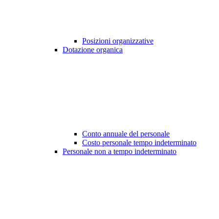
Posizioni organizzative
Dotazione organica
Conto annuale del personale
Costo personale tempo indeterminato
Personale non a tempo indeterminato