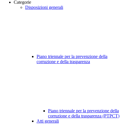
Categorie
Disposizioni generali
Piano triennale per la prevenzione della
corruzione e della trasparenza
Piano triennale per la prevenzione della
corruzione e della trasparenza (PTPCT)
Atti generali