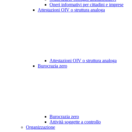
Oneri informativi per cittadini e imprese
Attestazioni OIV o struttura analoga
Attestazioni OIV o struttura analoga
Burocrazia zero
Burocrazia zero
Attività soggette a controllo
Organizzazione