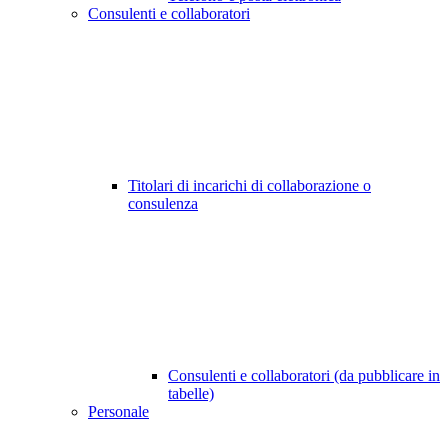
Consulenti e collaboratori
Titolari di incarichi di collaborazione o
consulenza
Consulenti e collaboratori (da pubblicare in
tabelle)
Personale