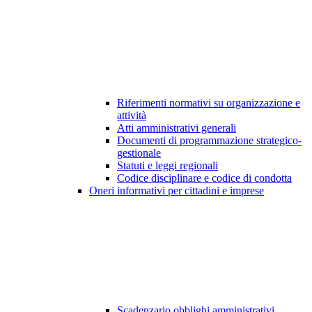
Riferimenti normativi su organizzazione e
attività
Atti amministrativi generali
Documenti di programmazione strategico-
gestionale
Statuti e leggi regionali
Codice disciplinare e codice di condotta
Oneri informativi per cittadini e imprese
Scadenzario obblighi amministrativi