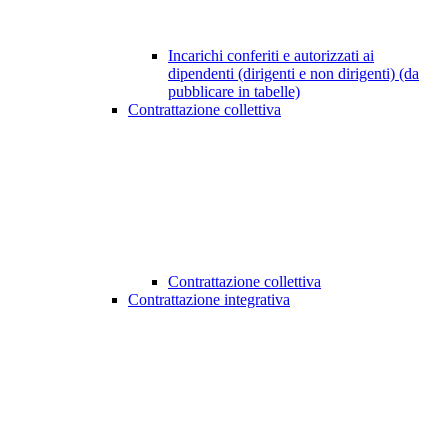
Incarichi conferiti e autorizzati ai
dipendenti (dirigenti e non dirigenti) (da
pubblicare in tabelle)
Contrattazione collettiva
Contrattazione collettiva
Contrattazione integrativa