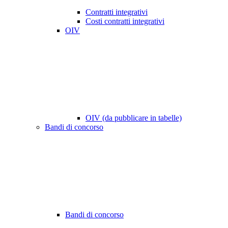
Contratti integrativi
Costi contratti integrativi
OIV
OIV (da pubblicare in tabelle)
Bandi di concorso
Bandi di concorso