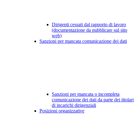
Dirigenti cessati dal rapporto di lavoro
(documentazione da pubblicare sul sito
web)
Sanzioni per mancata comunicazione dei dati
Sanzioni per mancata o incompleta
comunicazione dei dati da parte dei titolari
di incarichi dirigenziali
Posizioni organizzative