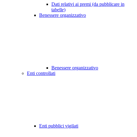
Dati relativi ai premi (da pubblicare in
tabelle)
Benessere organizzativo
Benessere organizzativo
Enti controllati
Enti pubblici vigilati