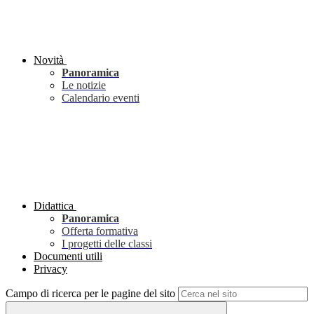
Novità
Panoramica
Le notizie
Calendario eventi
Didattica
Panoramica
Offerta formativa
I progetti delle classi
Documenti utili
Privacy
Campo di ricerca per le pagine del sito