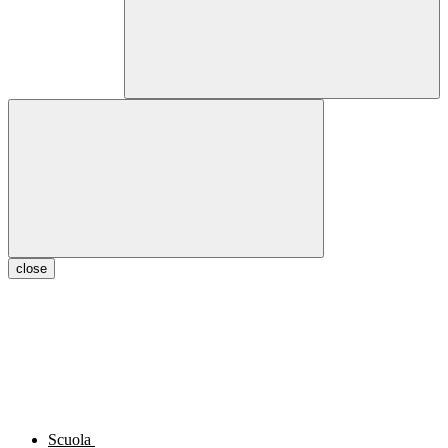
close
Scuola