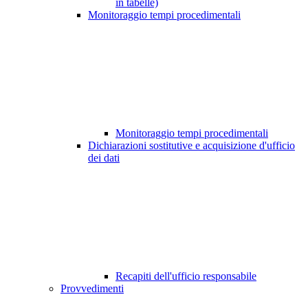
in tabelle)
Monitoraggio tempi procedimentali
Monitoraggio tempi procedimentali
Dichiarazioni sostitutive e acquisizione d'ufficio
dei dati
Recapiti dell'ufficio responsabile
Provvedimenti