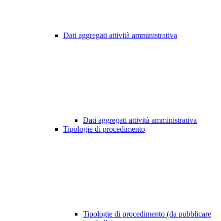
Dati aggregati attività amministrativa
Dati aggregati attività amministrativa
Tipologie di procedimento
Tipologie di procedimento (da pubblicare