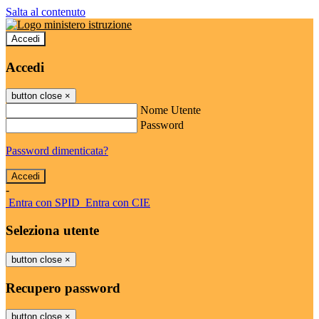
Salta al contenuto
Accedi
Accedi
button close
×
Nome Utente
Password
Password dimenticata?
-
Entra con SPID
Entra con CIE
Seleziona utente
button close
×
Recupero password
button close
×