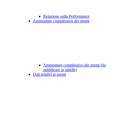
Relazione sulla Performance
Ammontare complessivo dei premi
Ammontare complessivo dei premi (da
pubblicare in tabelle)
Dati relativi ai premi