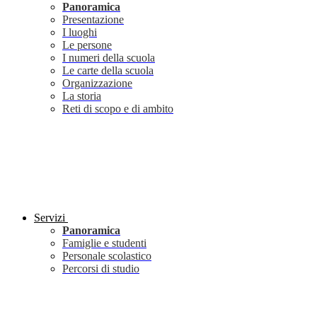
Panoramica
Presentazione
I luoghi
Le persone
I numeri della scuola
Le carte della scuola
Organizzazione
La storia
Reti di scopo e di ambito
Servizi
Panoramica
Famiglie e studenti
Personale scolastico
Percorsi di studio