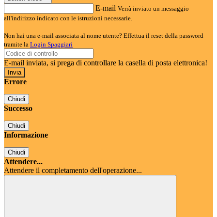
E-mail
Verrà inviato un messaggio
all'indirizzo indicato con le istruzioni necessarie.
Non hai una e-mail associata al nome utente? Effettua il reset della password
tramite la
Login Spaggiari
E-mail inviata, si prega di controllare la casella di posta elettronica!
Errore
Chiudi
Successo
Chiudi
Informazione
Chiudi
Attendere...
Attendere il completamento dell'operazione...