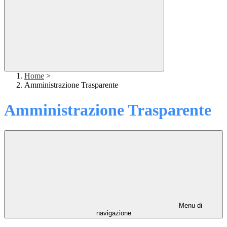
Home
>
Amministrazione Trasparente
Amministrazione Trasparente
Menu di
navigazione