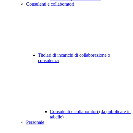
Consulenti e collaboratori
Titolari di incarichi di collaborazione o
consulenza
Consulenti e collaboratori (da pubblicare in
tabelle)
Personale