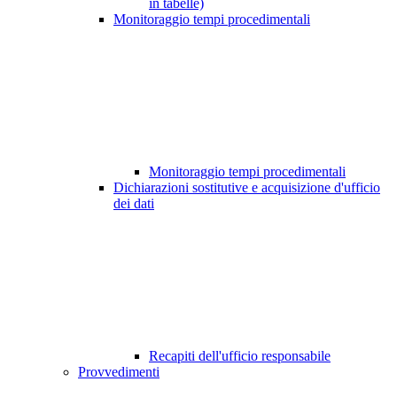
in tabelle)
Monitoraggio tempi procedimentali
Monitoraggio tempi procedimentali
Dichiarazioni sostitutive e acquisizione d'ufficio
dei dati
Recapiti dell'ufficio responsabile
Provvedimenti