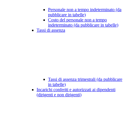
Personale non a tempo indeterminato (da
pubblicare in tabelle)
Costo del personale non a tempo
indeterminato (da pubblicare in tabelle)
Tassi di assenza
Tassi di assenza trimestrali (da pubblicare
in tabelle)
Incarichi conferiti e autorizzati ai dipendenti
(dirigenti e non dirigenti)