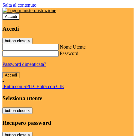
Salta al contenuto
Accedi
Accedi
button close
×
Nome Utente
Password
Password dimenticata?
-
Entra con SPID
Entra con CIE
Seleziona utente
button close
×
Recupero password
button close
×