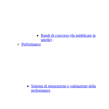
Bandi di concorso (da pubblicare in
tabelle)
Performance
Sistema di misurazione e valutazione della
performance