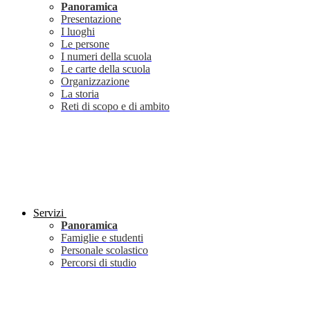
Panoramica
Presentazione
I luoghi
Le persone
I numeri della scuola
Le carte della scuola
Organizzazione
La storia
Reti di scopo e di ambito
Servizi
Panoramica
Famiglie e studenti
Personale scolastico
Percorsi di studio