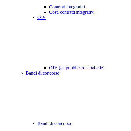
Contratti integrativi
Costi contratti integrativi
OIV
OIV (da pubblicare in tabelle)
Bandi di concorso
Bandi di concorso