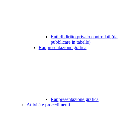
Enti di diritto privato controllati (da
pubblicare in tabelle)
Rappresentazione grafica
Rappresentazione grafica
Attività e procedimenti