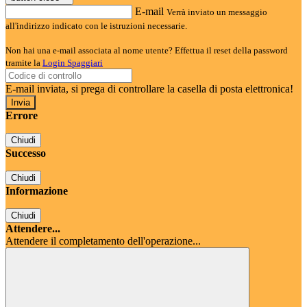
E-mail
Verrà inviato un messaggio
all'indirizzo indicato con le istruzioni necessarie.
Non hai una e-mail associata al nome utente? Effettua il reset della password
tramite la
Login Spaggiari
E-mail inviata, si prega di controllare la casella di posta elettronica!
Errore
Chiudi
Successo
Chiudi
Informazione
Chiudi
Attendere...
Attendere il completamento dell'operazione...