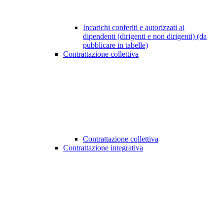
Incarichi conferiti e autorizzati ai
dipendenti (dirigenti e non dirigenti) (da
pubblicare in tabelle)
Contrattazione collettiva
Contrattazione collettiva
Contrattazione integrativa