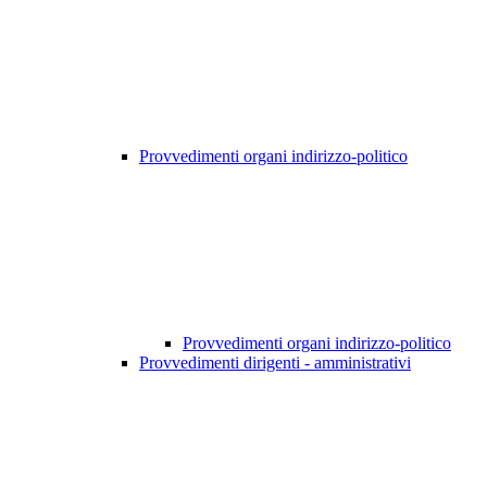
Provvedimenti organi indirizzo-politico
Provvedimenti organi indirizzo-politico
Provvedimenti dirigenti - amministrativi