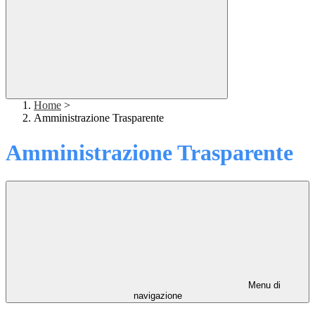
Home
>
Amministrazione Trasparente
Amministrazione Trasparente
Menu di
navigazione