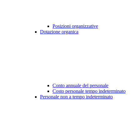
Posizioni organizzative
Dotazione organica
Conto annuale del personale
Costo personale tempo indeterminato
Personale non a tempo indeterminato