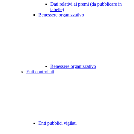
Dati relativi ai premi (da pubblicare in
tabelle)
Benessere organizzativo
Benessere organizzativo
Enti controllati
Enti pubblici vigilati