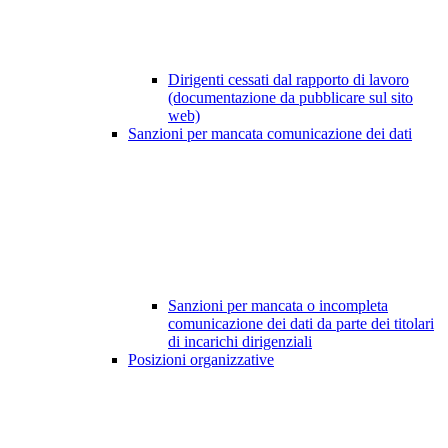
Dirigenti cessati dal rapporto di lavoro
(documentazione da pubblicare sul sito
web)
Sanzioni per mancata comunicazione dei dati
Sanzioni per mancata o incompleta
comunicazione dei dati da parte dei titolari
di incarichi dirigenziali
Posizioni organizzative