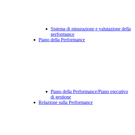
Sistema di misurazione e valutazione della
performance
Piano della Performance
Piano della Performance/Piano esecutivo
di gestione
Relazione sulla Performance