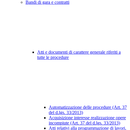
Bandi di gara e contratti
Atti e documenti di carattere generale riferiti a
tutte le procedure
Automatizzazione delle procedure (Art. 37
del d.lgs. 33/2013)
Acquisizione interesse realizzazione opere
incompiute (Art. 37 del d.lgs. 33/2013)
Atti relativi alla programmazione di lavori,