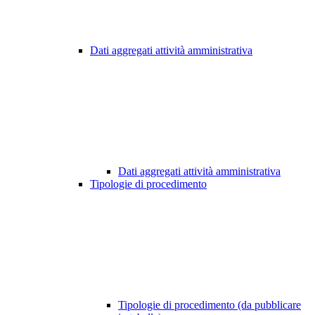
Dati aggregati attività amministrativa
Dati aggregati attività amministrativa
Tipologie di procedimento
Tipologie di procedimento (da pubblicare