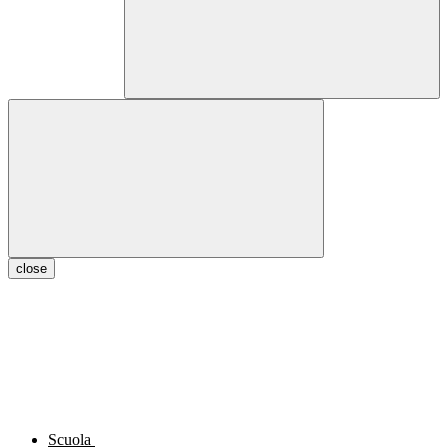
close
Scuola