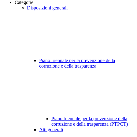
Categorie
Disposizioni generali
Piano triennale per la prevenzione della
corruzione e della trasparenza
Piano triennale per la prevenzione della
corruzione e della trasparenza (PTPCT)
Atti generali