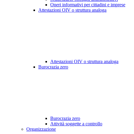
Oneri informativi per cittadini e imprese
Attestazioni OIV o struttura analoga
Attestazioni OIV o struttura analoga
Burocrazia zero
Burocrazia zero
Attività soggette a controllo
Organizzazione