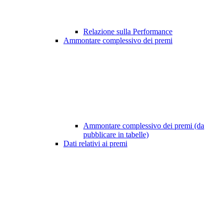
Relazione sulla Performance
Ammontare complessivo dei premi
Ammontare complessivo dei premi (da
pubblicare in tabelle)
Dati relativi ai premi