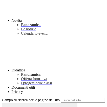
Novità
Panoramica
Le notizie
Calendario eventi
Didattica
Panoramica
Offerta formativa
I progetti delle classi
Documenti utili
Privacy
Campo di ricerca per le pagine del sito