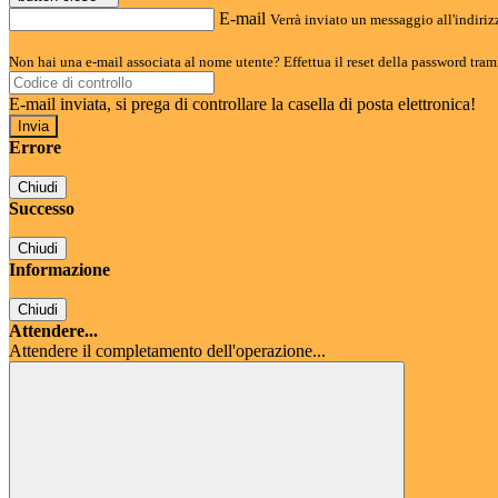
E-mail
Verrà inviato un messaggio all'indirizz
Non hai una e-mail associata al nome utente? Effettua il reset della password tram
E-mail inviata, si prega di controllare la casella di posta elettronica!
Errore
Chiudi
Successo
Chiudi
Informazione
Chiudi
Attendere...
Attendere il completamento dell'operazione...