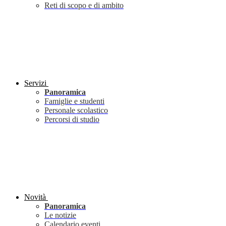
Reti di scopo e di ambito
Servizi
Panoramica
Famiglie e studenti
Personale scolastico
Percorsi di studio
Novità
Panoramica
Le notizie
Calendario eventi