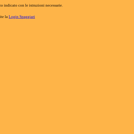
o indicato con le istruzioni necessarie.
ite la
Login Spaggiari