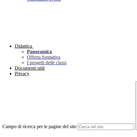
Didattica
Panoramica
Offerta formativa
I progetti delle classi
Documenti utili
Privacy
Campo di ricerca per le pagine del sito