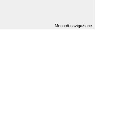
Menu di navigazione