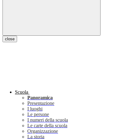
close
Scuola
Panoramica
Presentazione
I luoghi
Le persone
I numeri della scuola
Le carte della scuola
Organizzazione
La storia