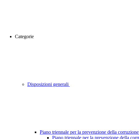
Categorie
Disposizioni generali
Piano triennale per la prevenzione della corruzione
Piano triennale per la prevenzione della cor