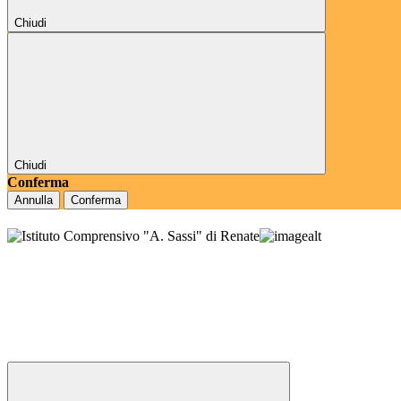
Chiudi
Chiudi
Conferma
Annulla
Conferma