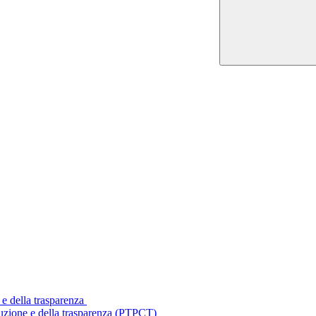
 e della trasparenza
ruzione e della trasparenza (PTPCT)