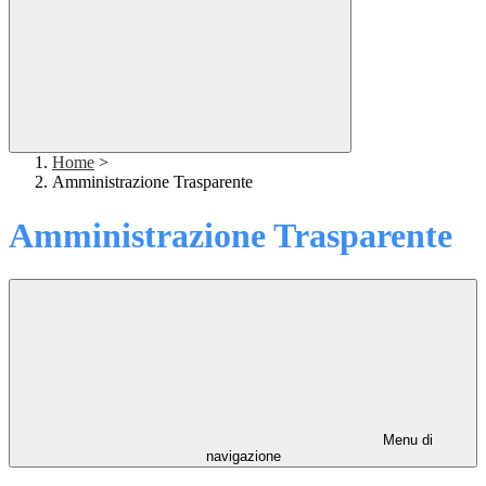
Home
>
Amministrazione Trasparente
Amministrazione Trasparente
Menu di
navigazione