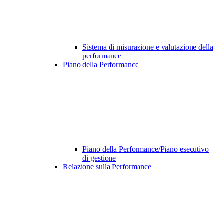
Sistema di misurazione e valutazione della
performance
Piano della Performance
Piano della Performance/Piano esecutivo
di gestione
Relazione sulla Performance