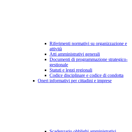
Riferimenti normativi su organizzazione e
attività
Atti amministrativi generali
Documenti di programmazione strategico-
gestionale
Statuti e leggi regionali
Codice disciplinare e codice di condotta
Oneri informativi per cittadini e imprese
Scadenzario obblighi amministrativi