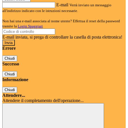
E-mail
Verrà inviato un messaggio
all'indirizzo indicato con le istruzioni necessarie.
Non hai una e-mail associata al nome utente? Effettua il reset della password
tramite la
Login Spaggiari
E-mail inviata, si prega di controllare la casella di posta elettronica!
Errore
Chiudi
Successo
Chiudi
Informazione
Chiudi
Attendere...
Attendere il completamento dell'operazione...