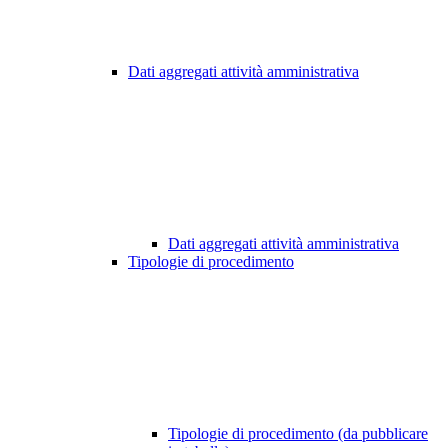
Dati aggregati attività amministrativa
Dati aggregati attività amministrativa
Tipologie di procedimento
Tipologie di procedimento (da pubblicare