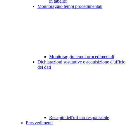
in tabelle)
Monitoraggio tempi procedimentali
Monitoraggio tempi procedimentali
Dichiarazioni sostitutive e acquisizione d'ufficio
dei dati
Recapiti dell'ufficio responsabile
Provvedimenti