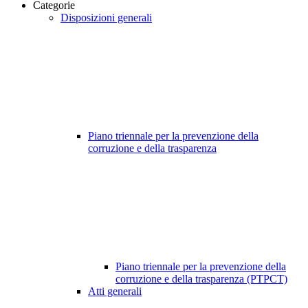
Categorie
Disposizioni generali
Piano triennale per la prevenzione della
corruzione e della trasparenza
Piano triennale per la prevenzione della
corruzione e della trasparenza (PTPCT)
Atti generali