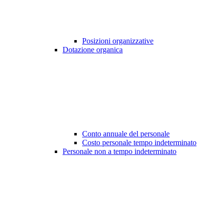
Posizioni organizzative
Dotazione organica
Conto annuale del personale
Costo personale tempo indeterminato
Personale non a tempo indeterminato