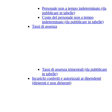
Personale non a tempo indeterminato (da
pubblicare in tabelle)
Costo del personale non a tempo
indeterminato (da pubblicare in tabelle)
Tassi di assenza
Tassi di assenza trimestrali (da pubblicare
in tabelle)
Incarichi conferiti e autorizzati ai dipendenti
(dirigenti e non dirigenti)