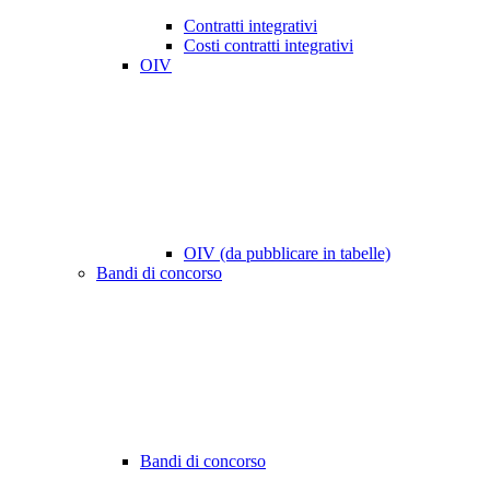
Contratti integrativi
Costi contratti integrativi
OIV
OIV (da pubblicare in tabelle)
Bandi di concorso
Bandi di concorso