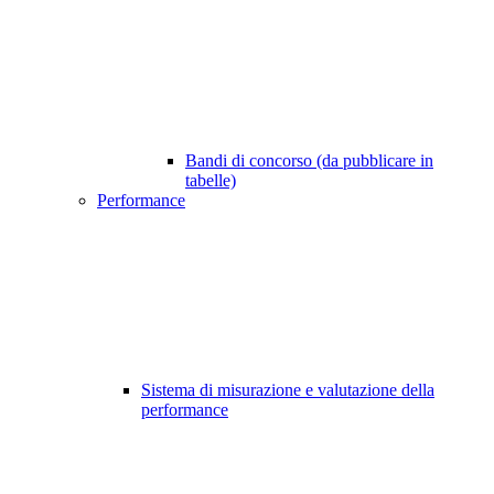
Bandi di concorso (da pubblicare in
tabelle)
Performance
Sistema di misurazione e valutazione della
performance