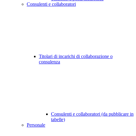
Consulenti e collaboratori
Titolari di incarichi di collaborazione o
consulenza
Consulenti e collaboratori (da pubblicare in
tabelle)
Personale