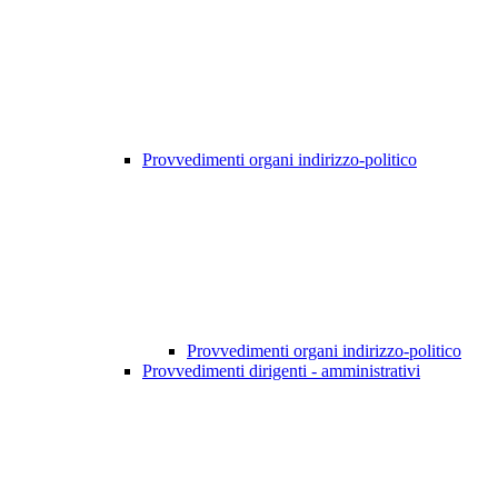
Provvedimenti organi indirizzo-politico
Provvedimenti organi indirizzo-politico
Provvedimenti dirigenti - amministrativi