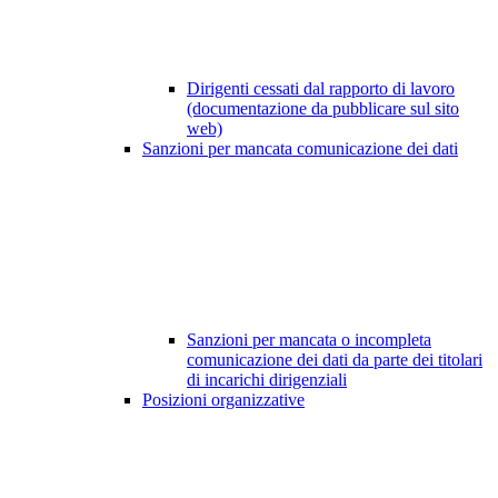
Dirigenti cessati dal rapporto di lavoro
(documentazione da pubblicare sul sito
web)
Sanzioni per mancata comunicazione dei dati
Sanzioni per mancata o incompleta
comunicazione dei dati da parte dei titolari
di incarichi dirigenziali
Posizioni organizzative