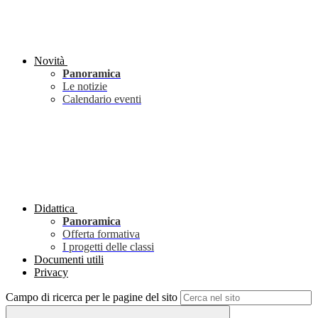
Novità
Panoramica
Le notizie
Calendario eventi
Didattica
Panoramica
Offerta formativa
I progetti delle classi
Documenti utili
Privacy
Campo di ricerca per le pagine del sito