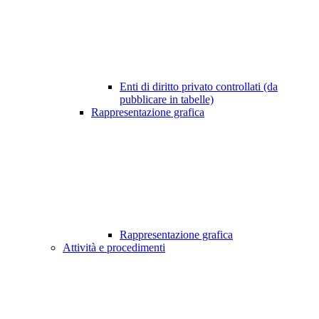
Enti di diritto privato controllati (da
pubblicare in tabelle)
Rappresentazione grafica
Rappresentazione grafica
Attività e procedimenti