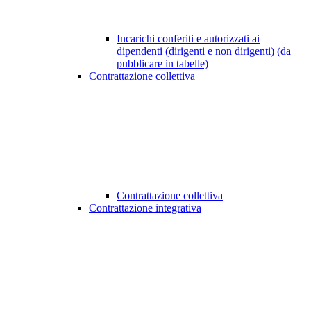
Incarichi conferiti e autorizzati ai
dipendenti (dirigenti e non dirigenti) (da
pubblicare in tabelle)
Contrattazione collettiva
Contrattazione collettiva
Contrattazione integrativa