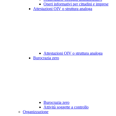
Oneri informativi per cittadini e imprese
Attestazioni OIV o struttura analoga
Attestazioni OIV o struttura analoga
Burocrazia zero
Burocrazia zero
Attività soggette a controllo
Organizzazione