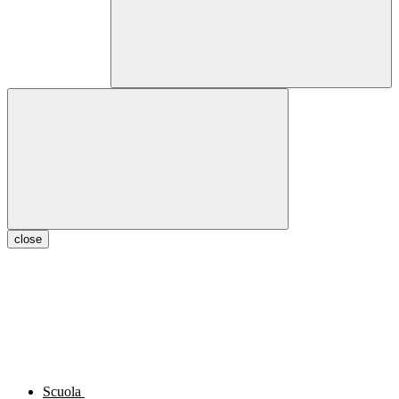
close
Scuola