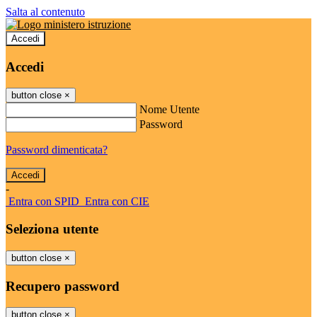
Salta al contenuto
Accedi
Accedi
button close
×
Nome Utente
Password
Password dimenticata?
-
Entra con SPID
Entra con CIE
Seleziona utente
button close
×
Recupero password
button close
×