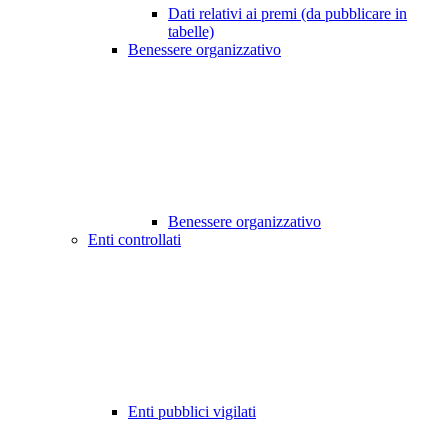
Dati relativi ai premi (da pubblicare in
tabelle)
Benessere organizzativo
Benessere organizzativo
Enti controllati
Enti pubblici vigilati