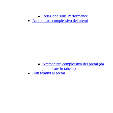
Relazione sulla Performance
Ammontare complessivo dei premi
Ammontare complessivo dei premi (da
pubblicare in tabelle)
Dati relativi ai premi