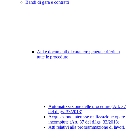
Bandi di gara e contratti
Atti e documenti di carattere generale riferiti a
tutte le procedure
Automatizzazione delle procedure (Art. 37
del d.lgs. 33/2013)
Acquisizione interesse realizzazione opere
incompiute (Art. 37 del d.lgs. 33/2013)
Atti relativi alla programmazione di lavori,