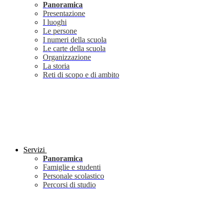
Panoramica
Presentazione
I luoghi
Le persone
I numeri della scuola
Le carte della scuola
Organizzazione
La storia
Reti di scopo e di ambito
Servizi
Panoramica
Famiglie e studenti
Personale scolastico
Percorsi di studio