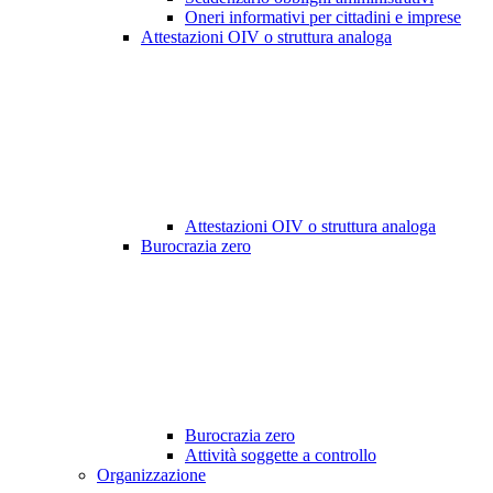
Oneri informativi per cittadini e imprese
Attestazioni OIV o struttura analoga
Attestazioni OIV o struttura analoga
Burocrazia zero
Burocrazia zero
Attività soggette a controllo
Organizzazione