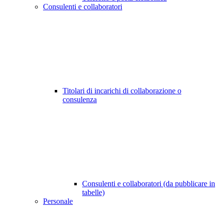
Consulenti e collaboratori
Titolari di incarichi di collaborazione o
consulenza
Consulenti e collaboratori (da pubblicare in
tabelle)
Personale