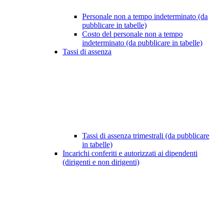
Personale non a tempo indeterminato (da
pubblicare in tabelle)
Costo del personale non a tempo
indeterminato (da pubblicare in tabelle)
Tassi di assenza
Tassi di assenza trimestrali (da pubblicare
in tabelle)
Incarichi conferiti e autorizzati ai dipendenti
(dirigenti e non dirigenti)