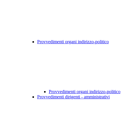
Provvedimenti organi indirizzo-politico
Provvedimenti organi indirizzo-politico
Provvedimenti dirigenti - amministrativi