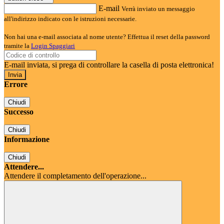
E-mail
Verrà inviato un messaggio
all'indirizzo indicato con le istruzioni necessarie.
Non hai una e-mail associata al nome utente? Effettua il reset della password
tramite la
Login Spaggiari
E-mail inviata, si prega di controllare la casella di posta elettronica!
Errore
Chiudi
Successo
Chiudi
Informazione
Chiudi
Attendere...
Attendere il completamento dell'operazione...