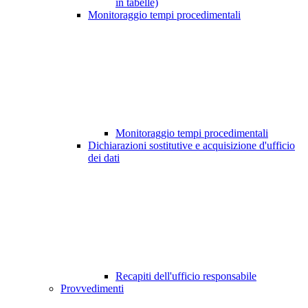
in tabelle)
Monitoraggio tempi procedimentali
Monitoraggio tempi procedimentali
Dichiarazioni sostitutive e acquisizione d'ufficio
dei dati
Recapiti dell'ufficio responsabile
Provvedimenti