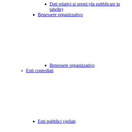
Dati relativi ai premi (da pubblicare in
tabelle)
Benessere organizzativo
Benessere organizzativo
Enti controllati
Enti pubblici vigilati