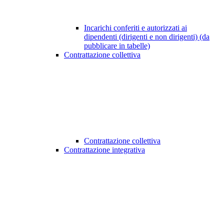
Incarichi conferiti e autorizzati ai
dipendenti (dirigenti e non dirigenti) (da
pubblicare in tabelle)
Contrattazione collettiva
Contrattazione collettiva
Contrattazione integrativa