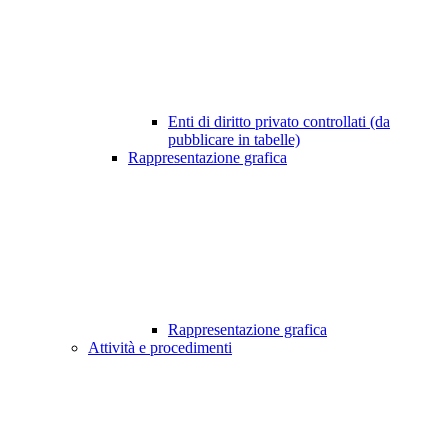
Enti di diritto privato controllati (da
pubblicare in tabelle)
Rappresentazione grafica
Rappresentazione grafica
Attività e procedimenti