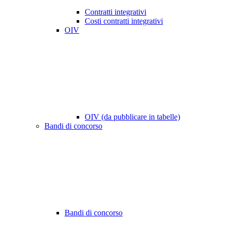
Contratti integrativi
Costi contratti integrativi
OIV
OIV (da pubblicare in tabelle)
Bandi di concorso
Bandi di concorso