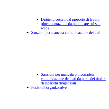
Dirigenti cessati dal rapporto di lavoro
(documentazione da pubblicare sul sito
web)
Sanzioni per mancata comunicazione dei dati
Sanzioni per mancata o incompleta
comunicazione dei dati da parte dei titolari
di incarichi dirigenziali
Posizioni organizzative