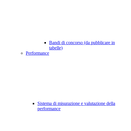
Bandi di concorso (da pubblicare in
tabelle)
Performance
Sistema di misurazione e valutazione della
performance