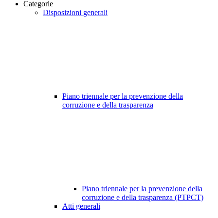
Categorie
Disposizioni generali
Piano triennale per la prevenzione della
corruzione e della trasparenza
Piano triennale per la prevenzione della
corruzione e della trasparenza (PTPCT)
Atti generali