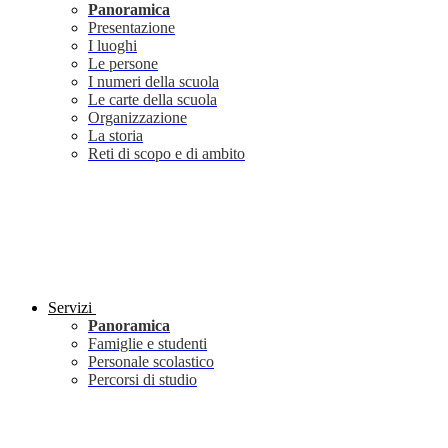
Panoramica
Presentazione
I luoghi
Le persone
I numeri della scuola
Le carte della scuola
Organizzazione
La storia
Reti di scopo e di ambito
Servizi
Panoramica
Famiglie e studenti
Personale scolastico
Percorsi di studio