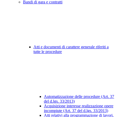
Bandi di gara e contratti
Atti e documenti di carattere generale riferiti a
tutte le procedure
Automatizzazione delle procedure (Art. 37
del d.lgs. 33/2013)
Acquisizione interesse realizzazione opere
incompiute (Art. 37 del d.lgs. 33/2013)
Atti relativi alla programmazione di lavori,