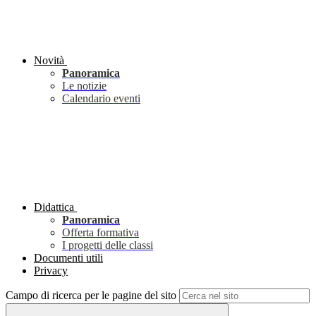
Novità
Panoramica
Le notizie
Calendario eventi
Didattica
Panoramica
Offerta formativa
I progetti delle classi
Documenti utili
Privacy
Campo di ricerca per le pagine del sito