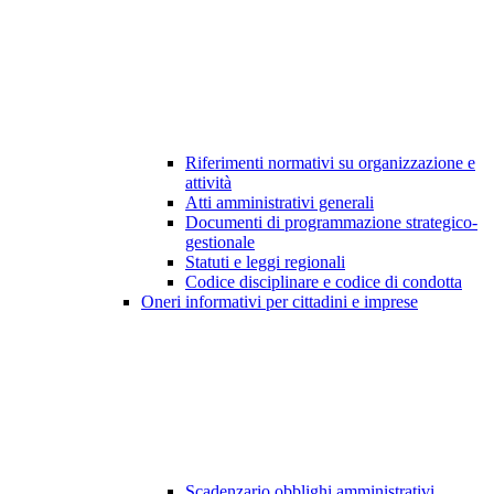
Riferimenti normativi su organizzazione e
attività
Atti amministrativi generali
Documenti di programmazione strategico-
gestionale
Statuti e leggi regionali
Codice disciplinare e codice di condotta
Oneri informativi per cittadini e imprese
Scadenzario obblighi amministrativi