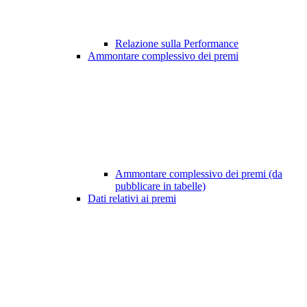
Relazione sulla Performance
Ammontare complessivo dei premi
Ammontare complessivo dei premi (da
pubblicare in tabelle)
Dati relativi ai premi