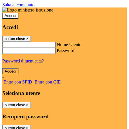
Salta al contenuto
Accedi
Accedi
button close
×
Nome Utente
Password
Password dimenticata?
-
Entra con SPID
Entra con CIE
Seleziona utente
button close
×
Recupero password
button close
×