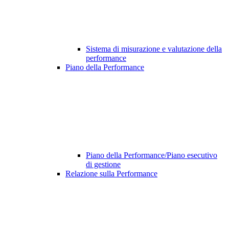
Sistema di misurazione e valutazione della
performance
Piano della Performance
Piano della Performance/Piano esecutivo
di gestione
Relazione sulla Performance