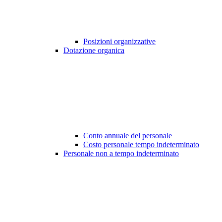
Posizioni organizzative
Dotazione organica
Conto annuale del personale
Costo personale tempo indeterminato
Personale non a tempo indeterminato