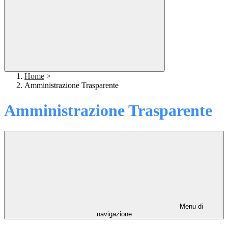
Home
>
Amministrazione Trasparente
Amministrazione Trasparente
Menu di
navigazione