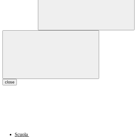
close
Scuola