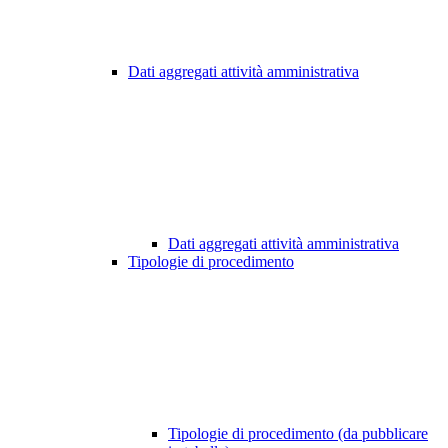
Dati aggregati attività amministrativa
Dati aggregati attività amministrativa
Tipologie di procedimento
Tipologie di procedimento (da pubblicare