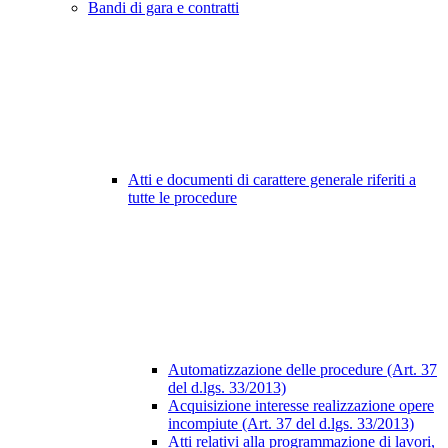
Bandi di gara e contratti
Atti e documenti di carattere generale riferiti a
tutte le procedure
Automatizzazione delle procedure (Art. 37
del d.lgs. 33/2013)
Acquisizione interesse realizzazione opere
incompiute (Art. 37 del d.lgs. 33/2013)
Atti relativi alla programmazione di lavori,