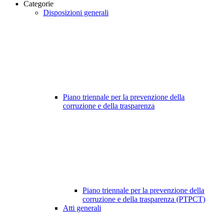
Categorie
Disposizioni generali
Piano triennale per la prevenzione della
corruzione e della trasparenza
Piano triennale per la prevenzione della
corruzione e della trasparenza (PTPCT)
Atti generali