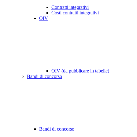
Contratti integrativi
Costi contratti integrativi
OIV
OIV (da pubblicare in tabelle)
Bandi di concorso
Bandi di concorso