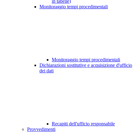
in tabelle)
Monitoraggio tempi procedimentali
Monitoraggio tempi procedimentali
Dichiarazioni sostitutive e acquisizione d'ufficio
dei dati
Recapiti dell'ufficio responsabile
Provvedimenti