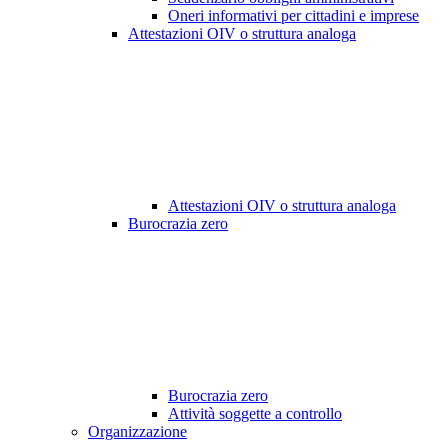
Oneri informativi per cittadini e imprese
Attestazioni OIV o struttura analoga
Attestazioni OIV o struttura analoga
Burocrazia zero
Burocrazia zero
Attività soggette a controllo
Organizzazione