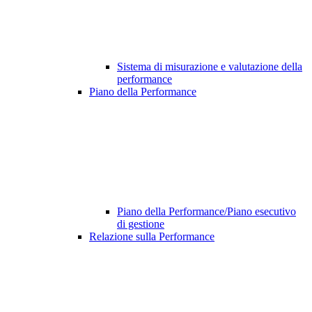
Sistema di misurazione e valutazione della
performance
Piano della Performance
Piano della Performance/Piano esecutivo
di gestione
Relazione sulla Performance