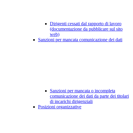
Dirigenti cessati dal rapporto di lavoro
(documentazione da pubblicare sul sito
web)
Sanzioni per mancata comunicazione dei dati
Sanzioni per mancata o incompleta
comunicazione dei dati da parte dei titolari
di incarichi dirigenziali
Posizioni organizzative