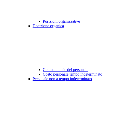
Posizioni organizzative
Dotazione organica
Conto annuale del personale
Costo personale tempo indeterminato
Personale non a tempo indeterminato