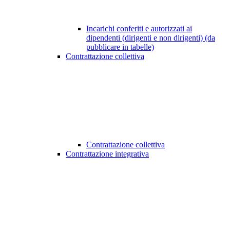
Incarichi conferiti e autorizzati ai
dipendenti (dirigenti e non dirigenti) (da
pubblicare in tabelle)
Contrattazione collettiva
Contrattazione collettiva
Contrattazione integrativa