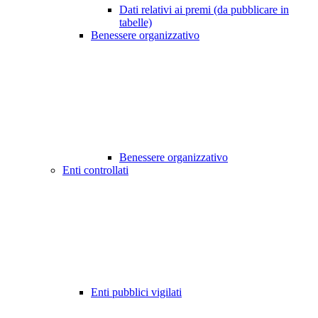
Dati relativi ai premi (da pubblicare in
tabelle)
Benessere organizzativo
Benessere organizzativo
Enti controllati
Enti pubblici vigilati