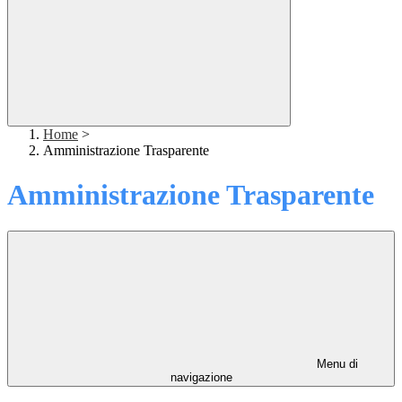
Home
>
Amministrazione Trasparente
Amministrazione Trasparente
Menu di
navigazione