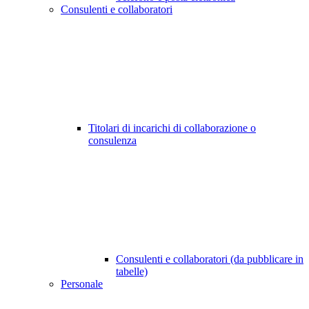
Consulenti e collaboratori
Titolari di incarichi di collaborazione o
consulenza
Consulenti e collaboratori (da pubblicare in
tabelle)
Personale