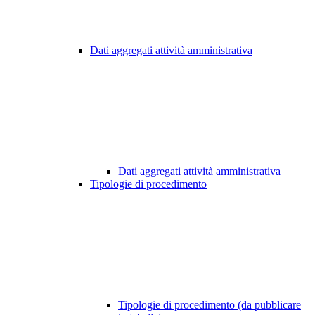
Dati aggregati attività amministrativa
Dati aggregati attività amministrativa
Tipologie di procedimento
Tipologie di procedimento (da pubblicare