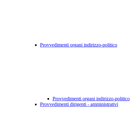
Provvedimenti organi indirizzo-politico
Provvedimenti organi indirizzo-politico
Provvedimenti dirigenti - amministrativi