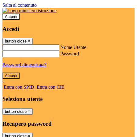
Salta al contenuto
Accedi
Accedi
button close
×
Nome Utente
Password
Password dimenticata?
-
Entra con SPID
Entra con CIE
Seleziona utente
button close
×
Recupero password
button close
×