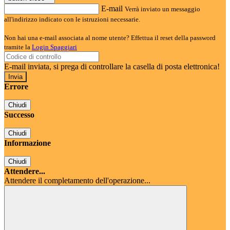
E-mail
Verrà inviato un messaggio
all'indirizzo indicato con le istruzioni necessarie.
Non hai una e-mail associata al nome utente? Effettua il reset della password
tramite la
Login Spaggiari
E-mail inviata, si prega di controllare la casella di posta elettronica!
Errore
Chiudi
Successo
Chiudi
Informazione
Chiudi
Attendere...
Attendere il completamento dell'operazione...