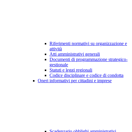
Riferimenti normativi su organizzazione e
attività
Atti amministrativi generali
Documenti di programmazione strategico-
gestionale
Statuti e leggi regionali
Codice disciplinare e codice di condotta
Oneri informativi per cittadini e imprese
Scadenzario obblighi amministrativi