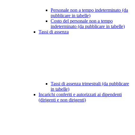
Personale non a tempo indeterminato (da
pubblicare in tabelle)
Costo del personale non a tempo
indeterminato (da pubblicare in tabelle)
Tassi di assenza
Tassi di assenza trimestrali (da pubblicare
in tabelle)
Incarichi conferiti e autorizzati ai dipendenti
(dirigenti e non dirigenti)