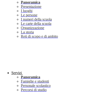
Panoramica
Presentazione
I luoghi
Le persone
I numeri della scuola
Le carte della scuola
Organizzazione
La storia
Reti di scopo e di ambito
Servizi
Panoramica
Famiglie e studenti
Personale scolastico
Percorsi di studio