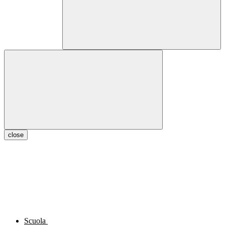
close
Scuola