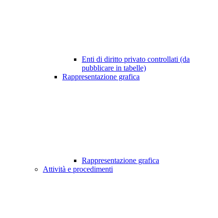
Enti di diritto privato controllati (da
pubblicare in tabelle)
Rappresentazione grafica
Rappresentazione grafica
Attività e procedimenti