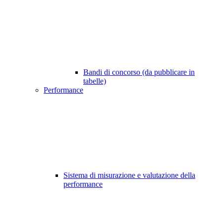
Bandi di concorso (da pubblicare in
tabelle)
Performance
Sistema di misurazione e valutazione della
performance