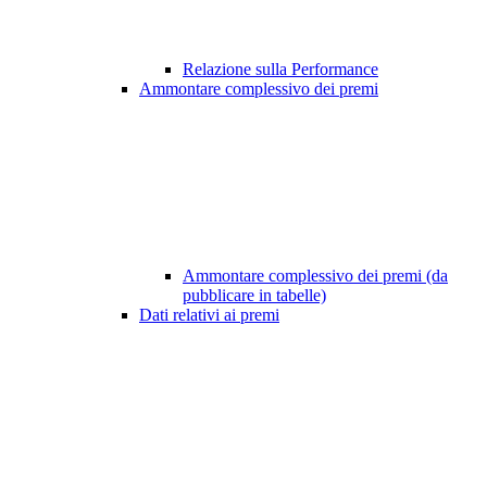
Relazione sulla Performance
Ammontare complessivo dei premi
Ammontare complessivo dei premi (da
pubblicare in tabelle)
Dati relativi ai premi