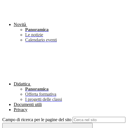
Novità
Panoramica
Le notizie
Calendario eventi
Didattica
Panoramica
Offerta formativa
I progetti delle classi
Documenti utili
Privacy
Campo di ricerca per le pagine del sito