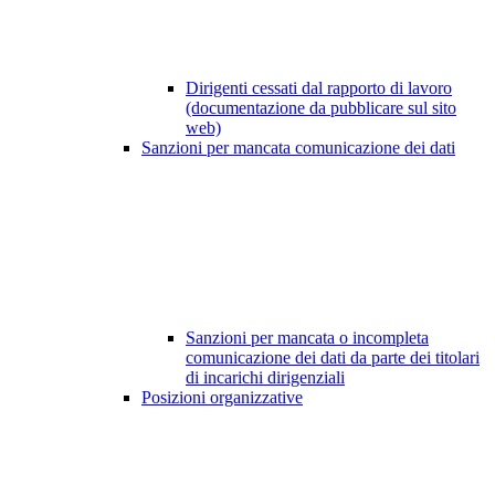
Dirigenti cessati dal rapporto di lavoro
(documentazione da pubblicare sul sito
web)
Sanzioni per mancata comunicazione dei dati
Sanzioni per mancata o incompleta
comunicazione dei dati da parte dei titolari
di incarichi dirigenziali
Posizioni organizzative