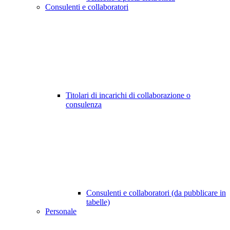
Consulenti e collaboratori
Titolari di incarichi di collaborazione o
consulenza
Consulenti e collaboratori (da pubblicare in
tabelle)
Personale