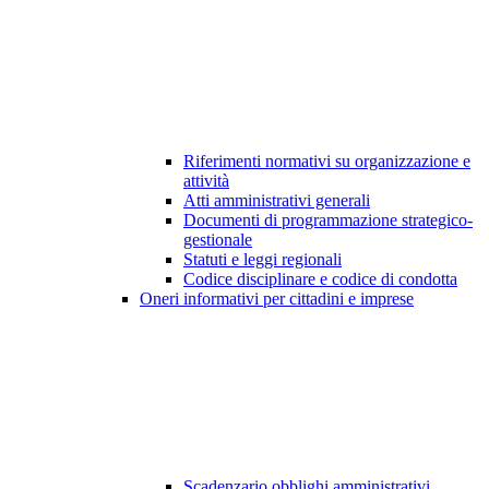
Riferimenti normativi su organizzazione e
attività
Atti amministrativi generali
Documenti di programmazione strategico-
gestionale
Statuti e leggi regionali
Codice disciplinare e codice di condotta
Oneri informativi per cittadini e imprese
Scadenzario obblighi amministrativi