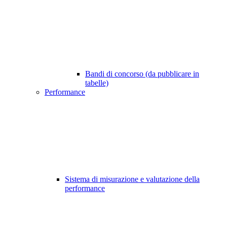
Bandi di concorso (da pubblicare in
tabelle)
Performance
Sistema di misurazione e valutazione della
performance