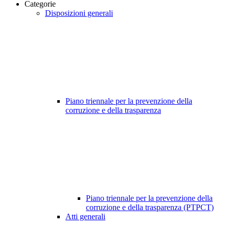
Categorie
Disposizioni generali
Piano triennale per la prevenzione della
corruzione e della trasparenza
Piano triennale per la prevenzione della
corruzione e della trasparenza (PTPCT)
Atti generali