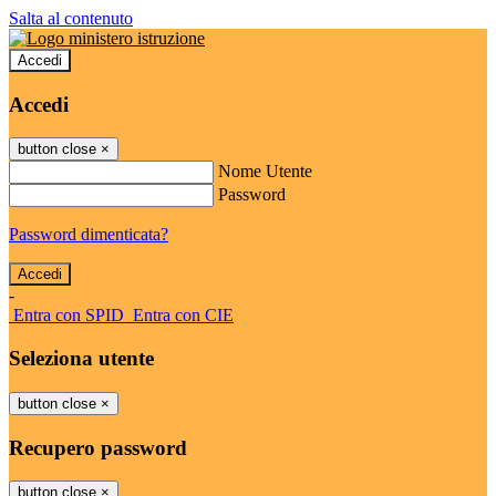
Salta al contenuto
Accedi
Accedi
button close
×
Nome Utente
Password
Password dimenticata?
-
Entra con SPID
Entra con CIE
Seleziona utente
button close
×
Recupero password
button close
×