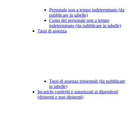
Personale non a tempo indeterminato (da
pubblicare in tabelle)
Costo del personale non a tempo
indeterminato (da pubblicare in tabelle)
Tassi di assenza
Tassi di assenza trimestrali (da pubblicare
in tabelle)
Incarichi conferiti e autorizzati ai dipendenti
(dirigenti e non dirigenti)