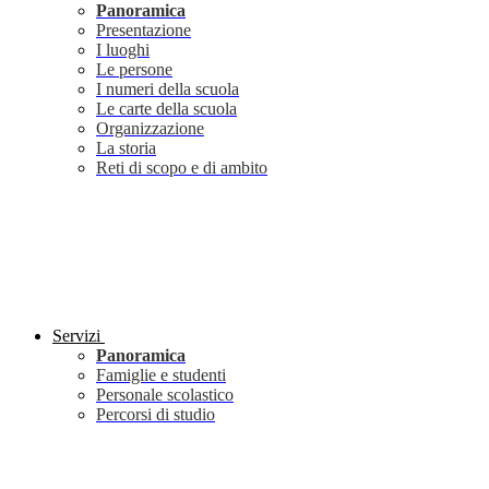
Panoramica
Presentazione
I luoghi
Le persone
I numeri della scuola
Le carte della scuola
Organizzazione
La storia
Reti di scopo e di ambito
Servizi
Panoramica
Famiglie e studenti
Personale scolastico
Percorsi di studio