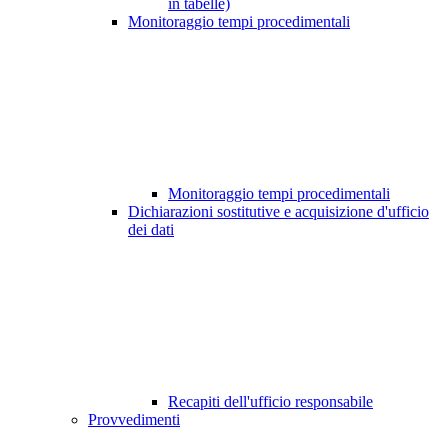
in tabelle)
Monitoraggio tempi procedimentali
Monitoraggio tempi procedimentali
Dichiarazioni sostitutive e acquisizione d'ufficio
dei dati
Recapiti dell'ufficio responsabile
Provvedimenti