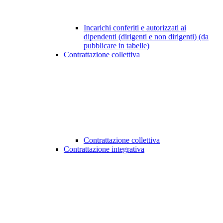
Incarichi conferiti e autorizzati ai
dipendenti (dirigenti e non dirigenti) (da
pubblicare in tabelle)
Contrattazione collettiva
Contrattazione collettiva
Contrattazione integrativa