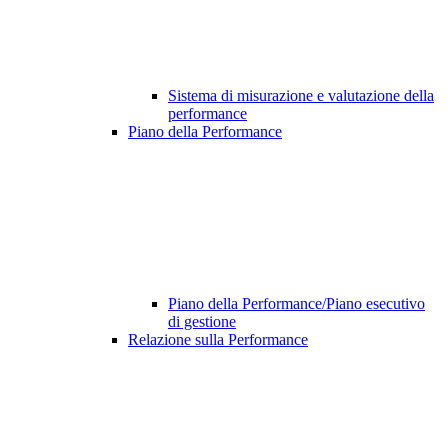
Sistema di misurazione e valutazione della
performance
Piano della Performance
Piano della Performance/Piano esecutivo
di gestione
Relazione sulla Performance