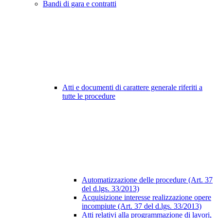
Bandi di gara e contratti
Atti e documenti di carattere generale riferiti a
tutte le procedure
Automatizzazione delle procedure (Art. 37
del d.lgs. 33/2013)
Acquisizione interesse realizzazione opere
incompiute (Art. 37 del d.lgs. 33/2013)
Atti relativi alla programmazione di lavori,