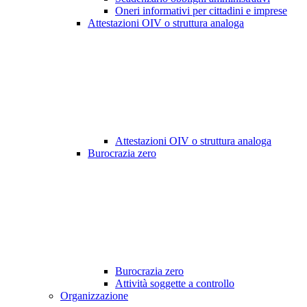
Oneri informativi per cittadini e imprese
Attestazioni OIV o struttura analoga
Attestazioni OIV o struttura analoga
Burocrazia zero
Burocrazia zero
Attività soggette a controllo
Organizzazione