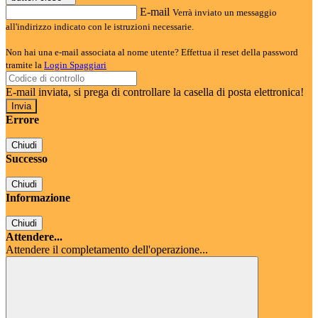
E-mail
Verrà inviato un messaggio
all'indirizzo indicato con le istruzioni necessarie.
Non hai una e-mail associata al nome utente? Effettua il reset della password
tramite la
Login Spaggiari
E-mail inviata, si prega di controllare la casella di posta elettronica!
Errore
Chiudi
Successo
Chiudi
Informazione
Chiudi
Attendere...
Attendere il completamento dell'operazione...