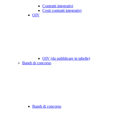
Contratti integrativi
Costi contratti integrativi
OIV
OIV (da pubblicare in tabelle)
Bandi di concorso
Bandi di concorso