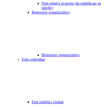
Dati relativi ai premi (da pubblicare in
tabelle)
Benessere organizzativo
Benessere organizzativo
Enti controllati
Enti pubblici vigilati