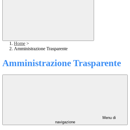
Home
>
Amministrazione Trasparente
Amministrazione Trasparente
Menu di
navigazione