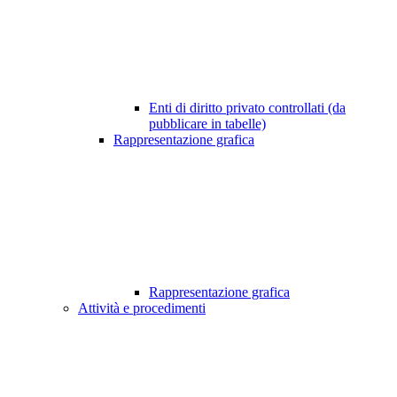
Enti di diritto privato controllati (da
pubblicare in tabelle)
Rappresentazione grafica
Rappresentazione grafica
Attività e procedimenti