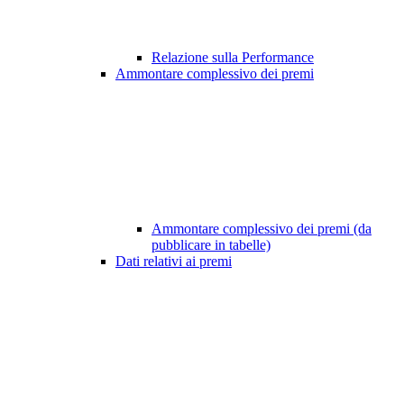
Relazione sulla Performance
Ammontare complessivo dei premi
Ammontare complessivo dei premi (da
pubblicare in tabelle)
Dati relativi ai premi