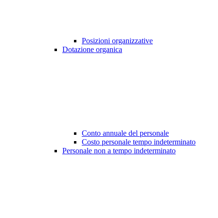
Posizioni organizzative
Dotazione organica
Conto annuale del personale
Costo personale tempo indeterminato
Personale non a tempo indeterminato