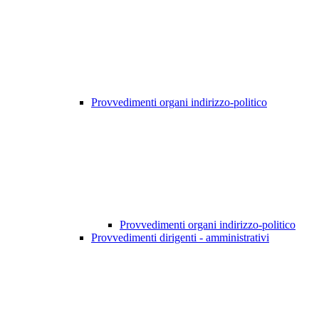
Provvedimenti organi indirizzo-politico
Provvedimenti organi indirizzo-politico
Provvedimenti dirigenti - amministrativi