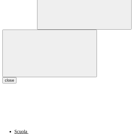
close
Scuola