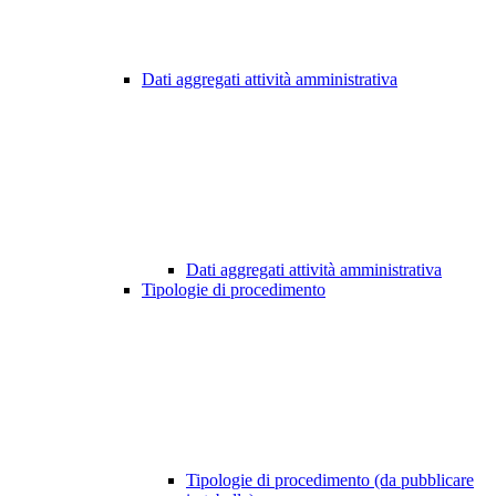
Dati aggregati attività amministrativa
Dati aggregati attività amministrativa
Tipologie di procedimento
Tipologie di procedimento (da pubblicare