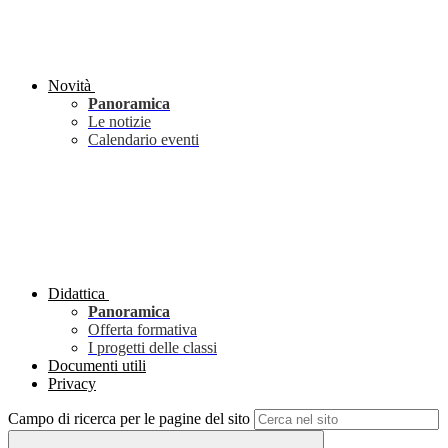
Novità
Panoramica
Le notizie
Calendario eventi
Didattica
Panoramica
Offerta formativa
I progetti delle classi
Documenti utili
Privacy
Campo di ricerca per le pagine del sito