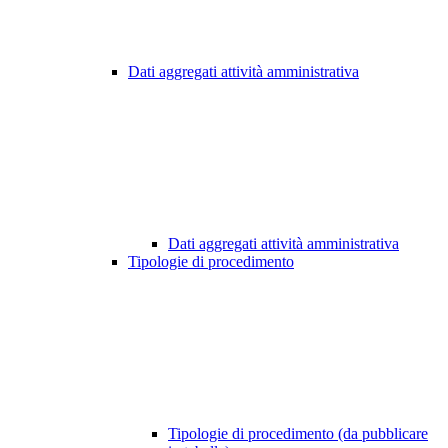
Dati aggregati attività amministrativa
Dati aggregati attività amministrativa
Tipologie di procedimento
Tipologie di procedimento (da pubblicare