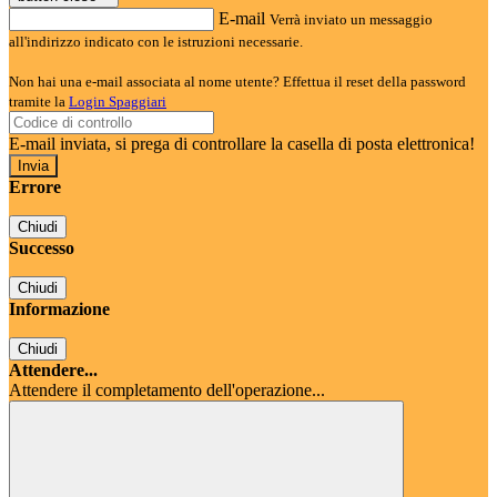
E-mail
Verrà inviato un messaggio
all'indirizzo indicato con le istruzioni necessarie.
Non hai una e-mail associata al nome utente? Effettua il reset della password
tramite la
Login Spaggiari
E-mail inviata, si prega di controllare la casella di posta elettronica!
Errore
Chiudi
Successo
Chiudi
Informazione
Chiudi
Attendere...
Attendere il completamento dell'operazione...