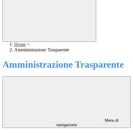
Home
>
Amministrazione Trasparente
Amministrazione Trasparente
Menu di
navigazione