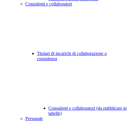
Consulenti e collaboratori
Titolari di incarichi di collaborazione o
consulenza
Consulenti e collaboratori (da pubblicare in
tabelle)
Personale