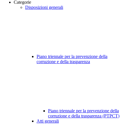
Categorie
Disposizioni generali
Piano triennale per la prevenzione della
corruzione e della trasparenza
Piano triennale per la prevenzione della
corruzione e della trasparenza (PTPCT)
Atti generali