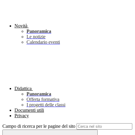
Novità
Panoramica
Le notizie
Calendario eventi
Didattica
Panoramica
Offerta formativa
I progetti delle classi
Documenti utili
Privacy
Campo di ricerca per le pagine del sito