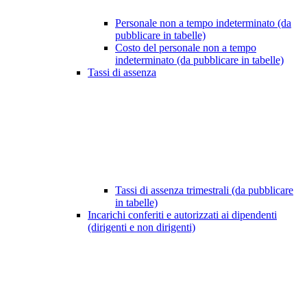
Personale non a tempo indeterminato (da
pubblicare in tabelle)
Costo del personale non a tempo
indeterminato (da pubblicare in tabelle)
Tassi di assenza
Tassi di assenza trimestrali (da pubblicare
in tabelle)
Incarichi conferiti e autorizzati ai dipendenti
(dirigenti e non dirigenti)