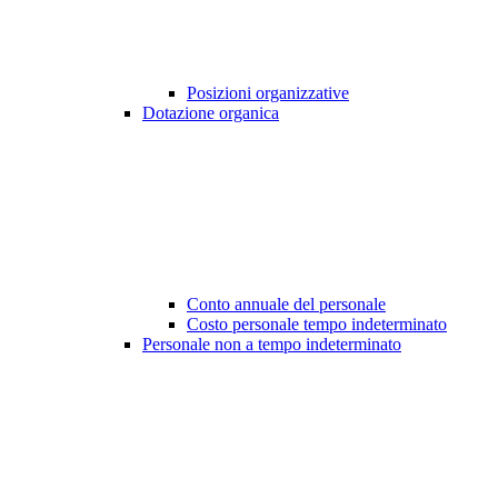
Posizioni organizzative
Dotazione organica
Conto annuale del personale
Costo personale tempo indeterminato
Personale non a tempo indeterminato