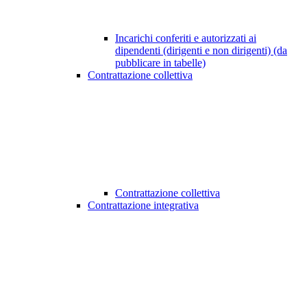
Incarichi conferiti e autorizzati ai
dipendenti (dirigenti e non dirigenti) (da
pubblicare in tabelle)
Contrattazione collettiva
Contrattazione collettiva
Contrattazione integrativa