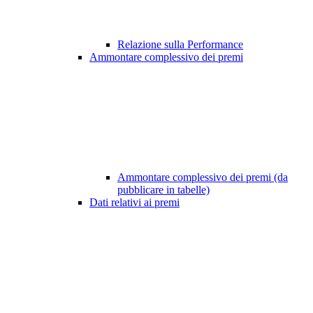
Relazione sulla Performance
Ammontare complessivo dei premi
Ammontare complessivo dei premi (da
pubblicare in tabelle)
Dati relativi ai premi