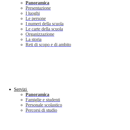
Panoramica
Presentazione
I luoghi
Le persone
I numeri della scuola
Le carte della scuola
Organizzazione
La storia
Reti di scopo e di ambito
Servizi
Panoramica
Famiglie e studenti
Personale scolastico
Percorsi di studio