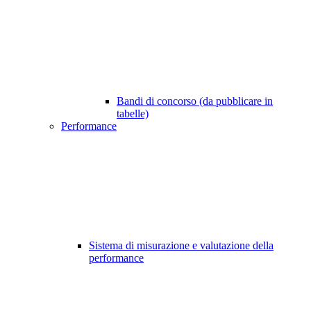
Bandi di concorso (da pubblicare in
tabelle)
Performance
Sistema di misurazione e valutazione della
performance