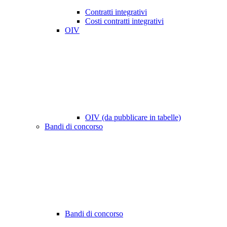
Contratti integrativi
Costi contratti integrativi
OIV
OIV (da pubblicare in tabelle)
Bandi di concorso
Bandi di concorso