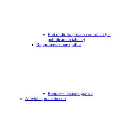
Enti di diritto privato controllati (da
pubblicare in tabelle)
Rappresentazione grafica
Rappresentazione grafica
Attività e procedimenti