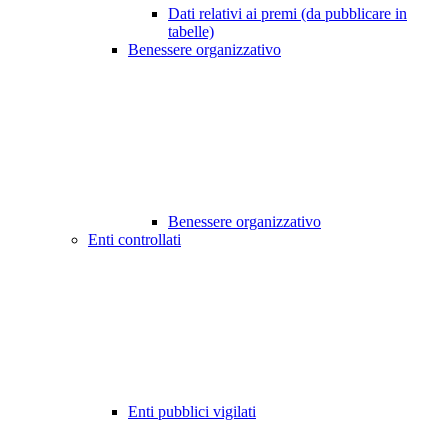
Dati relativi ai premi (da pubblicare in
tabelle)
Benessere organizzativo
Benessere organizzativo
Enti controllati
Enti pubblici vigilati