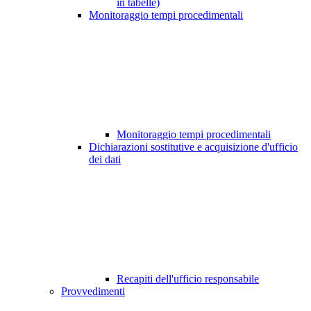
in tabelle)
Monitoraggio tempi procedimentali
Monitoraggio tempi procedimentali
Dichiarazioni sostitutive e acquisizione d'ufficio
dei dati
Recapiti dell'ufficio responsabile
Provvedimenti