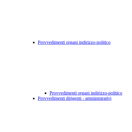
Provvedimenti organi indirizzo-politico
Provvedimenti organi indirizzo-politico
Provvedimenti dirigenti - amministrativi