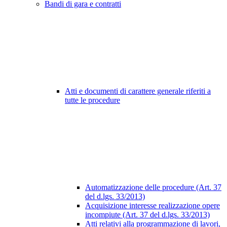
Bandi di gara e contratti
Atti e documenti di carattere generale riferiti a
tutte le procedure
Automatizzazione delle procedure (Art. 37
del d.lgs. 33/2013)
Acquisizione interesse realizzazione opere
incompiute (Art. 37 del d.lgs. 33/2013)
Atti relativi alla programmazione di lavori,