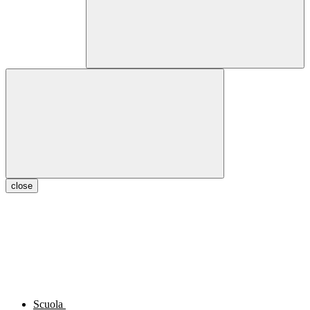
close
Scuola