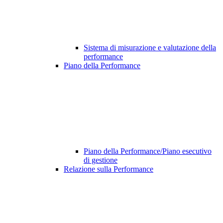
Sistema di misurazione e valutazione della
performance
Piano della Performance
Piano della Performance/Piano esecutivo
di gestione
Relazione sulla Performance