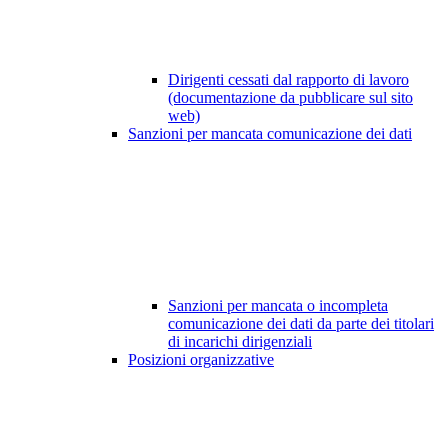
Dirigenti cessati dal rapporto di lavoro
(documentazione da pubblicare sul sito
web)
Sanzioni per mancata comunicazione dei dati
Sanzioni per mancata o incompleta
comunicazione dei dati da parte dei titolari
di incarichi dirigenziali
Posizioni organizzative