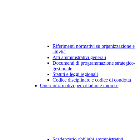
Riferimenti normativi su organizzazione e
attività
Atti amministrativi generali
Documenti di programmazione strategico-
gestionale
Statuti e leggi regionali
Codice disciplinare e codice di condotta
Oneri informativi per cittadini e imprese
Scadenzario obblighi amministrativi