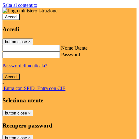
Salta al contenuto
Accedi
Accedi
button close
×
Nome Utente
Password
Password dimenticata?
-
Entra con SPID
Entra con CIE
Seleziona utente
button close
×
Recupero password
button close
×