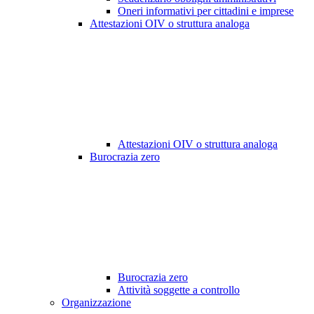
Oneri informativi per cittadini e imprese
Attestazioni OIV o struttura analoga
Attestazioni OIV o struttura analoga
Burocrazia zero
Burocrazia zero
Attività soggette a controllo
Organizzazione