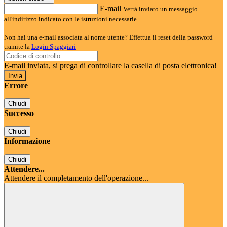
E-mail
Verrà inviato un messaggio
all'indirizzo indicato con le istruzioni necessarie.
Non hai una e-mail associata al nome utente? Effettua il reset della password
tramite la
Login Spaggiari
E-mail inviata, si prega di controllare la casella di posta elettronica!
Errore
Chiudi
Successo
Chiudi
Informazione
Chiudi
Attendere...
Attendere il completamento dell'operazione...