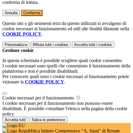
conferma di lettura.
Annulla
Conferma
Questo sito o gli strumenti terzi da questo utilizzati si avvalgono di
cookie necessari al funzionamento ed utili alle finalità illustrate nella
COOKIE POLICY
.
Personalizza
Rifiuta tutti
i cookies
Accetta tutti
i cookies
Gestione cookie
In questa schermata è possibile scegliere quali cookie consentire.
I cookie necessari sono quelli che consentono il funzionamento della
piattaforma e non è possibile disabilitarli.
Per conoscere quali sono i cookie necessari al funzionamento potete
visionare la
COOKIE POLICY
.
Cookie necessari per il funzionamento
I cookie necessari per il funzionamento non possono essere
disabilitati. È possibile consultare l'elenco nella pagina della cookie
policy.
Accetta tutti
Salva le preferenze
Istituto Comprensivo "A. Sassi" di Renate