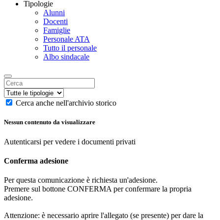
Tipologie
Alunni
Docenti
Famiglie
Personale ATA
Tutto il personale
Albo sindacale
Cerca anche nell'archivio storico
Nessun contenuto da visualizzare
Autenticarsi per vedere i documenti privati
Conferma adesione
Per questa comunicazione è richiesta un'adesione.
Premere sul bottone CONFERMA per confermare la propria
adesione.
Attenzione: è necessario aprire l'allegato (se presente) per dare la