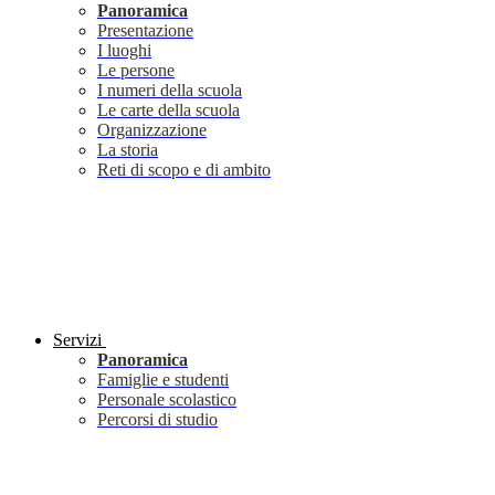
Panoramica
Presentazione
I luoghi
Le persone
I numeri della scuola
Le carte della scuola
Organizzazione
La storia
Reti di scopo e di ambito
Servizi
Panoramica
Famiglie e studenti
Personale scolastico
Percorsi di studio