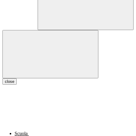
close
Scuola