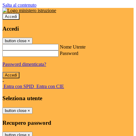
Salta al contenuto
Accedi
Accedi
button close
×
Nome Utente
Password
Password dimenticata?
-
Entra con SPID
Entra con CIE
Seleziona utente
button close
×
Recupero password
button close
×