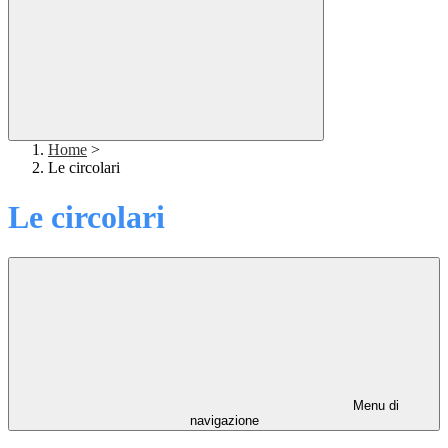
Home
>
Le circolari
Le circolari
Menu di
navigazione