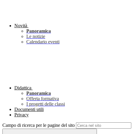
Novità
Panoramica
Le notizie
Calendario eventi
Didattica
Panoramica
Offerta formativa
I progetti delle classi
Documenti utili
Privacy
Campo di ricerca per le pagine del sito