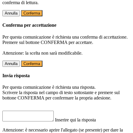
conferma di lettura.
Annulla
Conferma
Conferma per accettazione
Per questa comunicazione è richiesta una conferma di accettazione.
Premere sul bottone CONFERMA per accettare.
Attenzione: la scelta non sarà modificabile.
Annulla
Conferma
Invia risposta
Per questa comunicazione è richiesta una risposta.
Scrivere la risposta nel campo di testo sottostante e premere sul
bottone CONFERMA per confermare la propria adesione.
Inserire qui la risposta
Attenzione: è necessario aprire l'allegato (se presente) per dare la