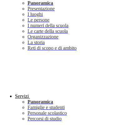
Panoramica
Presentazione
I luoghi
Le persone
I numeri della scuola
Le carte della scuola
Organizzazione
La storia
Reti di scopo e di ambito
Servizi
Panoramica
Famiglie e studenti
Personale scolastico
Percorsi di studio