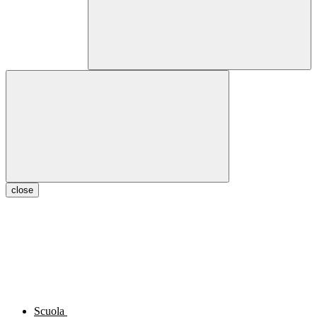
close
Scuola