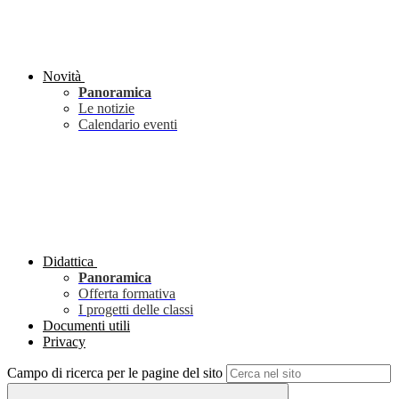
Novità
Panoramica
Le notizie
Calendario eventi
Didattica
Panoramica
Offerta formativa
I progetti delle classi
Documenti utili
Privacy
Campo di ricerca per le pagine del sito