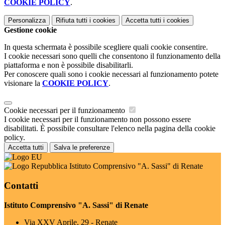
COOKIE POLICY
.
Personalizza
Rifiuta tutti
i cookies
Accetta tutti
i cookies
Gestione cookie
In questa schermata è possibile scegliere quali cookie consentire.
I cookie necessari sono quelli che consentono il funzionamento della
piattaforma e non è possibile disabilitarli.
Per conoscere quali sono i cookie necessari al funzionamento potete
visionare la
COOKIE POLICY
.
Cookie necessari per il funzionamento
I cookie necessari per il funzionamento non possono essere
disabilitati. È possibile consultare l'elenco nella pagina della cookie
policy.
Accetta tutti
Salva le preferenze
Istituto Comprensivo "A. Sassi" di Renate
Contatti
Istituto Comprensivo "A. Sassi" di Renate
Via XXV Aprile, 29 - Renate