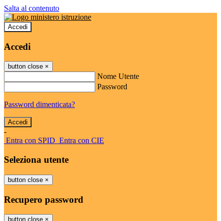
Salta al contenuto
Accedi
Accedi
button close
×
Nome Utente
Password
Password dimenticata?
-
Entra con SPID
Entra con CIE
Seleziona utente
button close
×
Recupero password
button close
×