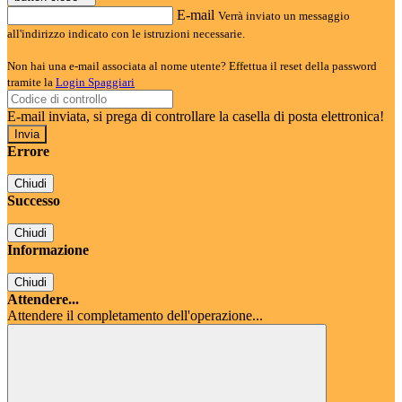
E-mail
Verrà inviato un messaggio
all'indirizzo indicato con le istruzioni necessarie.
Non hai una e-mail associata al nome utente? Effettua il reset della password
tramite la
Login Spaggiari
E-mail inviata, si prega di controllare la casella di posta elettronica!
Errore
Chiudi
Successo
Chiudi
Informazione
Chiudi
Attendere...
Attendere il completamento dell'operazione...