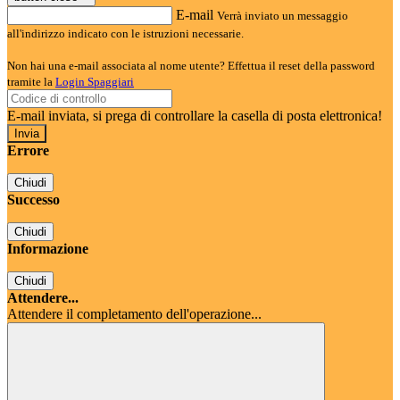
E-mail
Verrà inviato un messaggio
all'indirizzo indicato con le istruzioni necessarie.
Non hai una e-mail associata al nome utente? Effettua il reset della password
tramite la
Login Spaggiari
E-mail inviata, si prega di controllare la casella di posta elettronica!
Errore
Chiudi
Successo
Chiudi
Informazione
Chiudi
Attendere...
Attendere il completamento dell'operazione...