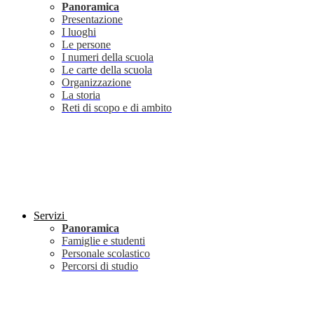
Panoramica
Presentazione
I luoghi
Le persone
I numeri della scuola
Le carte della scuola
Organizzazione
La storia
Reti di scopo e di ambito
Servizi
Panoramica
Famiglie e studenti
Personale scolastico
Percorsi di studio