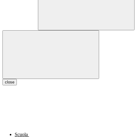
close
Scuola