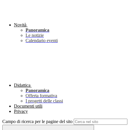
Novità
Panoramica
Le notizie
Calendario eventi
Didattica
Panoramica
Offerta formativa
I progetti delle classi
Documenti utili
Privacy
Campo di ricerca per le pagine del sito