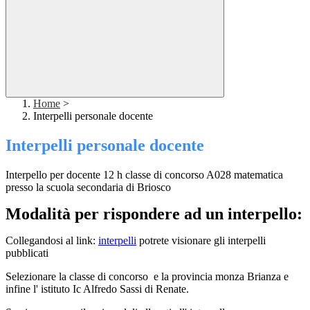
Home
>
Interpelli personale docente
Interpelli personale docente
Interpello per docente 12 h classe di concorso A028 matematica
presso la scuola secondaria di Briosco
Modalità per rispondere ad un interpello:
Collegandosi al link:
interpelli
potrete visionare gli interpelli
pubblicati
Selezionare la classe di concorso e la provincia monza Brianza e
infine l' istituto Ic Alfredo Sassi di Renate.