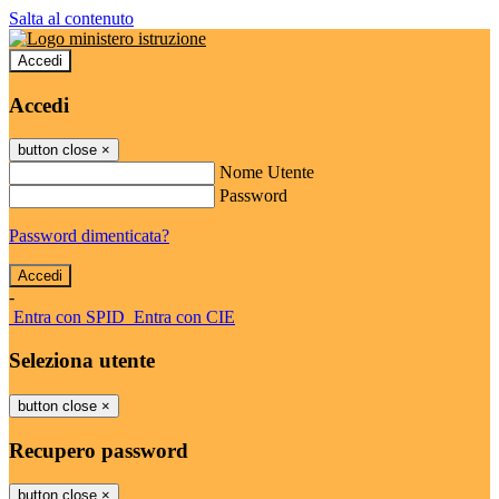
Salta al contenuto
Accedi
Accedi
button close
×
Nome Utente
Password
Password dimenticata?
-
Entra con SPID
Entra con CIE
Seleziona utente
button close
×
Recupero password
button close
×