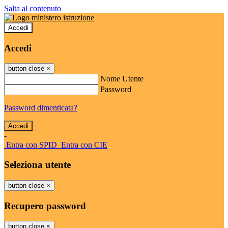
Salta al contenuto
Accedi
Accedi
button close
×
Nome Utente
Password
Password dimenticata?
-
Entra con SPID
Entra con CIE
Seleziona utente
button close
×
Recupero password
button close
×