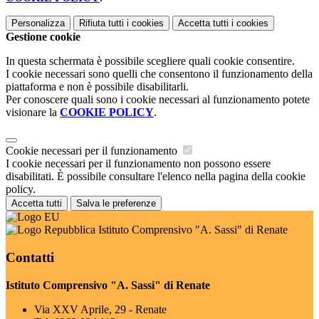
Personalizza
Rifiuta tutti
i cookies
Accetta tutti
i cookies
Gestione cookie
In questa schermata è possibile scegliere quali cookie consentire.
I cookie necessari sono quelli che consentono il funzionamento della
piattaforma e non è possibile disabilitarli.
Per conoscere quali sono i cookie necessari al funzionamento potete
visionare la
COOKIE POLICY
.
Cookie necessari per il funzionamento
I cookie necessari per il funzionamento non possono essere
disabilitati. È possibile consultare l'elenco nella pagina della cookie
policy.
Accetta tutti
Salva le preferenze
Istituto Comprensivo "A. Sassi" di Renate
Contatti
Istituto Comprensivo "A. Sassi" di Renate
Via XXV Aprile, 29 - Renate