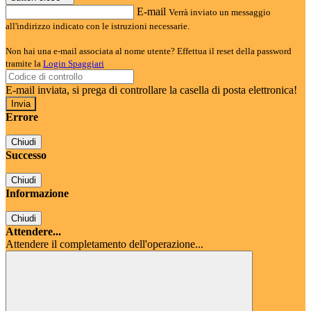
E-mail
Verrà inviato un messaggio
all'indirizzo indicato con le istruzioni necessarie.
Non hai una e-mail associata al nome utente? Effettua il reset della password
tramite la
Login Spaggiari
E-mail inviata, si prega di controllare la casella di posta elettronica!
Errore
Chiudi
Successo
Chiudi
Informazione
Chiudi
Attendere...
Attendere il completamento dell'operazione...