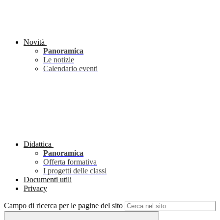
Novità
Panoramica
Le notizie
Calendario eventi
Didattica
Panoramica
Offerta formativa
I progetti delle classi
Documenti utili
Privacy
Campo di ricerca per le pagine del sito