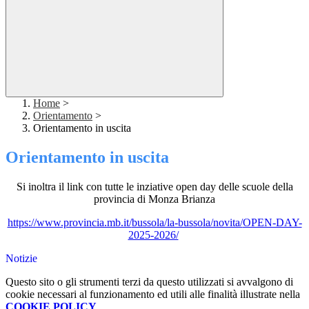
Home
>
Orientamento
>
Orientamento in uscita
Orientamento in uscita
Si inoltra il link con tutte le inziative open day delle scuole della
provincia di Monza Brianza
https://www.provincia.mb.it/
bussola/la-bussola/novita/
OPEN-DAY-
2025-2026/
Notizie
Questo sito o gli strumenti terzi da questo utilizzati si avvalgono di
cookie necessari al funzionamento ed utili alle finalità illustrate nella
COOKIE POLICY
.