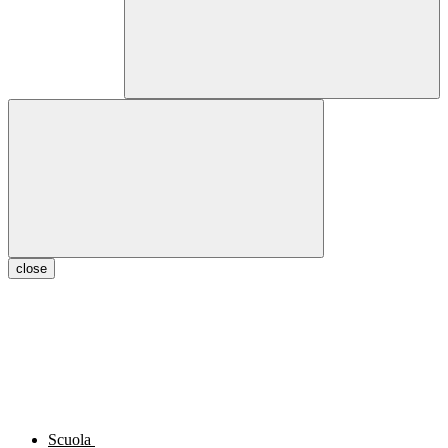
close
Scuola