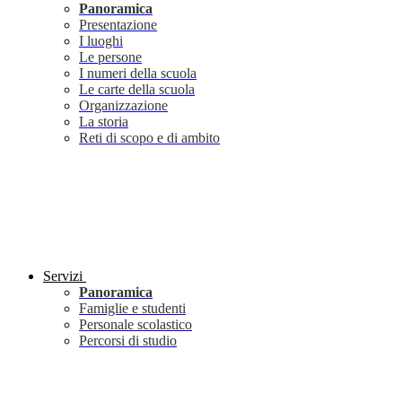
Panoramica
Presentazione
I luoghi
Le persone
I numeri della scuola
Le carte della scuola
Organizzazione
La storia
Reti di scopo e di ambito
Servizi
Panoramica
Famiglie e studenti
Personale scolastico
Percorsi di studio