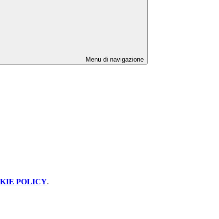
Menu di navigazione
KIE POLICY
.