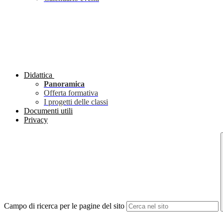
Didattica
Panoramica
Offerta formativa
I progetti delle classi
Documenti utili
Privacy
Campo di ricerca per le pagine del sito