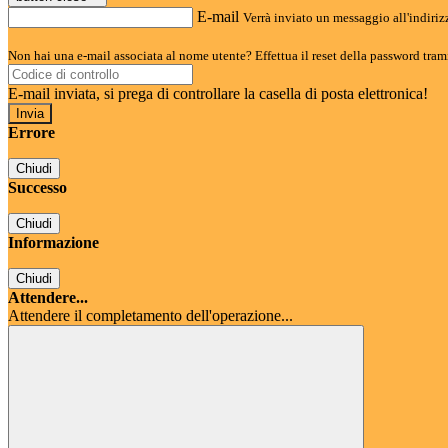
E-mail
Verrà inviato un messaggio all'indirizz
Non hai una e-mail associata al nome utente? Effettua il reset della password tram
E-mail inviata, si prega di controllare la casella di posta elettronica!
Errore
Chiudi
Successo
Chiudi
Informazione
Chiudi
Attendere...
Attendere il completamento dell'operazione...