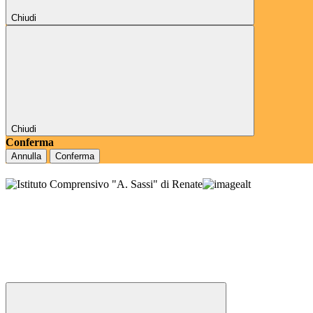
Chiudi
Chiudi
Conferma
Annulla
Conferma