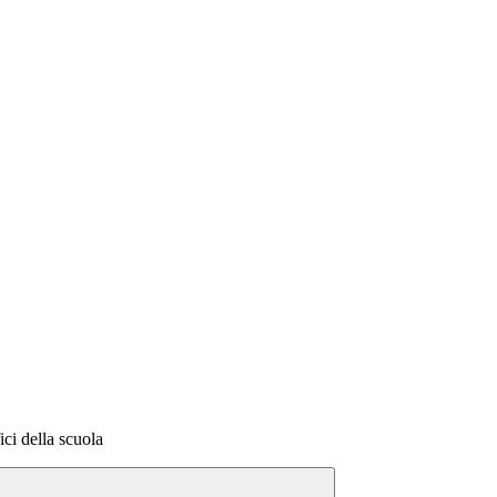
fici della scuola