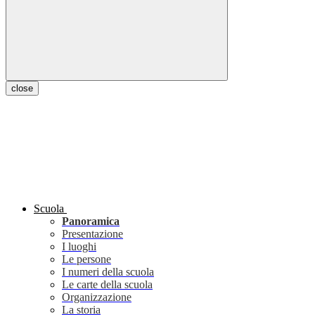
close
Scuola
Panoramica
Presentazione
I luoghi
Le persone
I numeri della scuola
Le carte della scuola
Organizzazione
La storia