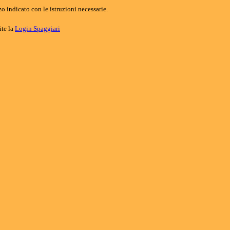
o indicato con le istruzioni necessarie.
ite la
Login Spaggiari