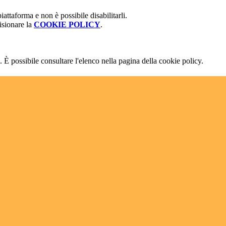
attaforma e non è possibile disabilitarli.
isionare la
COOKIE POLICY
.
 È possibile consultare l'elenco nella pagina della cookie policy.