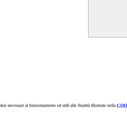
kie necessari al funzionamento ed utili alle finalità illustrate nella
COO