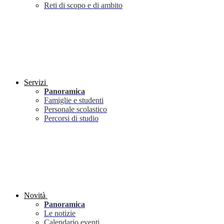
Reti di scopo e di ambito
Servizi
Panoramica
Famiglie e studenti
Personale scolastico
Percorsi di studio
Novità
Panoramica
Le notizie
Calendario eventi