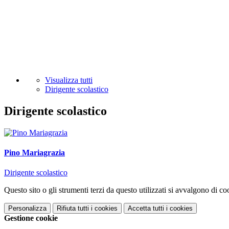
Visualizza tutti
Dirigente scolastico
Dirigente scolastico
Pino Mariagrazia
Dirigente scolastico
Questo sito o gli strumenti terzi da questo utilizzati si avvalgono di coo
Personalizza
Rifiuta tutti
i cookies
Accetta tutti
i cookies
Gestione cookie