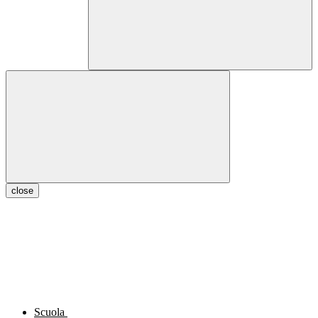
close
Scuola