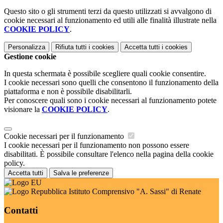
Questo sito o gli strumenti terzi da questo utilizzati si avvalgono di
cookie necessari al funzionamento ed utili alle finalità illustrate nella
COOKIE POLICY
.
Personalizza
Rifiuta tutti
i cookies
Accetta tutti
i cookies
Gestione cookie
In questa schermata è possibile scegliere quali cookie consentire.
I cookie necessari sono quelli che consentono il funzionamento della
piattaforma e non è possibile disabilitarli.
Per conoscere quali sono i cookie necessari al funzionamento potete
visionare la
COOKIE POLICY
.
Cookie necessari per il funzionamento
I cookie necessari per il funzionamento non possono essere
disabilitati. È possibile consultare l'elenco nella pagina della cookie
policy.
Accetta tutti
Salva le preferenze
Istituto Comprensivo "A. Sassi" di Renate
Contatti