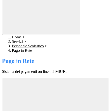
Home
>
Servizi
>
Personale Scolastico
>
Pago in Rete
Pago in Rete
Sistema dei pagamenti on line del MIUR.