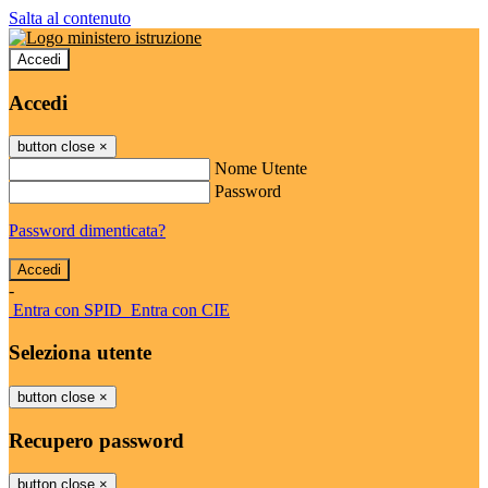
Salta al contenuto
Accedi
Accedi
button close
×
Nome Utente
Password
Password dimenticata?
-
Entra con SPID
Entra con CIE
Seleziona utente
button close
×
Recupero password
button close
×