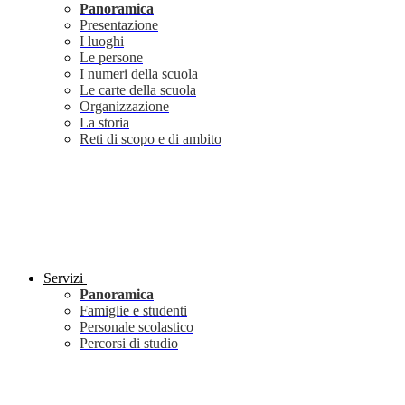
Panoramica
Presentazione
I luoghi
Le persone
I numeri della scuola
Le carte della scuola
Organizzazione
La storia
Reti di scopo e di ambito
Servizi
Panoramica
Famiglie e studenti
Personale scolastico
Percorsi di studio