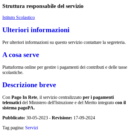
Struttura responsabile del servizio
Istituto Scolastico
Ulteriori informazioni
Per ulteriori informazioni su questo servizio contattare la segreteria.
A cosa serve
Piattaforma online per gestire i pagamenti dei contributi e delle tasse
scolastiche.
Descrizione breve
Con
Pago In Rete
, il servizio centralizzato
per i pagamenti
telematici
del Ministero dell'Istruzione e del Merito integrato
con il
sistema pagoPA.
Pubblicato:
30-05-2023 -
Revisione:
17-09-2024
Tag pagina:
Servizi