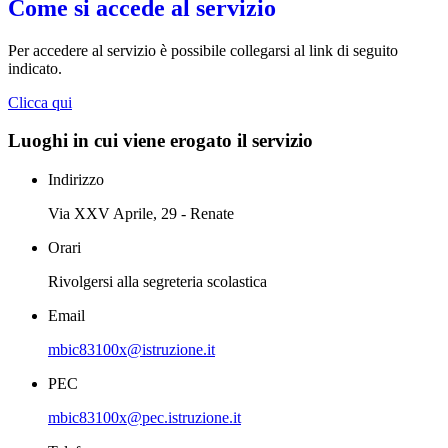
Come si accede al servizio
Per accedere al servizio è possibile collegarsi al link di seguito
indicato.
Clicca qui
Luoghi in cui viene erogato il servizio
Indirizzo
Via XXV Aprile, 29 - Renate
Orari
Rivolgersi alla segreteria scolastica
Email
mbic83100x@istruzione.it
PEC
mbic83100x@pec.istruzione.it