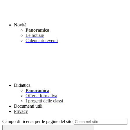
Novità
Panoramica
Le notizie
Calendario eventi
Didattica
Panoramica
Offerta formativa
I progetti delle classi
Documenti utili
Privacy
Campo di ricerca per le pagine del sito