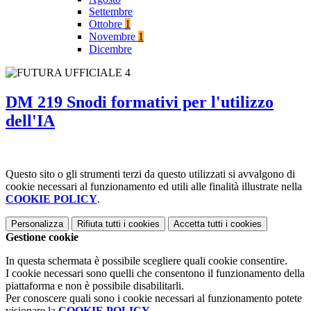
Settembre
Ottobre
1
Novembre
1
Dicembre
DM 219 Snodi formativi per l'utilizzo
dell'IA
Questo sito o gli strumenti terzi da questo utilizzati si avvalgono di
cookie necessari al funzionamento ed utili alle finalità illustrate nella
COOKIE POLICY
.
Personalizza
Rifiuta tutti
i cookies
Accetta tutti
i cookies
Gestione cookie
In questa schermata è possibile scegliere quali cookie consentire.
I cookie necessari sono quelli che consentono il funzionamento della
piattaforma e non è possibile disabilitarli.
Per conoscere quali sono i cookie necessari al funzionamento potete
visionare la
COOKIE POLICY
.