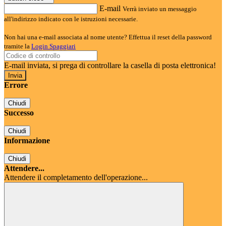
E-mail
Verrà inviato un messaggio
all'indirizzo indicato con le istruzioni necessarie.
Non hai una e-mail associata al nome utente? Effettua il reset della password
tramite la
Login Spaggiari
E-mail inviata, si prega di controllare la casella di posta elettronica!
Errore
Chiudi
Successo
Chiudi
Informazione
Chiudi
Attendere...
Attendere il completamento dell'operazione...