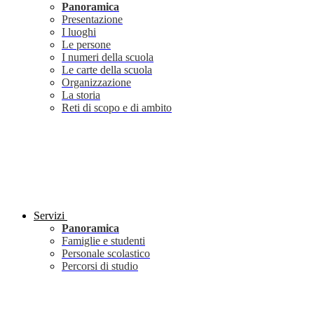
Panoramica
Presentazione
I luoghi
Le persone
I numeri della scuola
Le carte della scuola
Organizzazione
La storia
Reti di scopo e di ambito
Servizi
Panoramica
Famiglie e studenti
Personale scolastico
Percorsi di studio