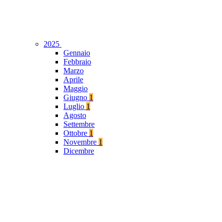
2025
Gennaio
Febbraio
Marzo
Aprile
Maggio
Giugno
1
Luglio
1
Agosto
Settembre
Ottobre
1
Novembre
1
Dicembre