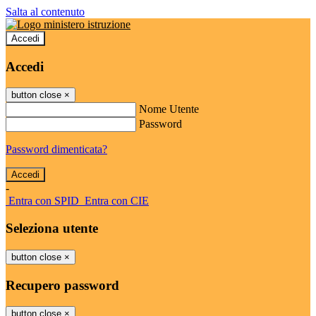
Salta al contenuto
Accedi
Accedi
button close
×
Nome Utente
Password
Password dimenticata?
-
Entra con SPID
Entra con CIE
Seleziona utente
button close
×
Recupero password
button close
×