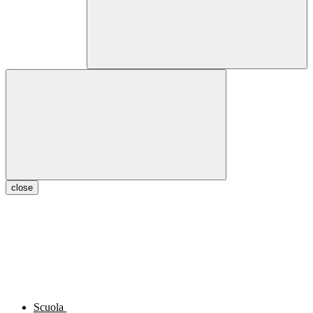
close
Scuola