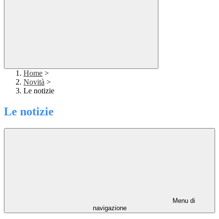
Home
>
Novità
>
Le notizie
Le notizie
Menu di
navigazione