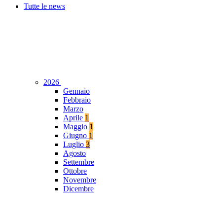
Tutte le news
2026
Gennaio
Febbraio
Marzo
Aprile
1
Maggio
1
Giugno
1
Luglio
3
Agosto
Settembre
Ottobre
Novembre
Dicembre