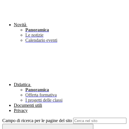
Novità
Panoramica
Le notizie
Calendario eventi
Didattica
Panoramica
Offerta formativa
I progetti delle classi
Documenti utili
Privacy
Campo di ricerca per le pagine del sito