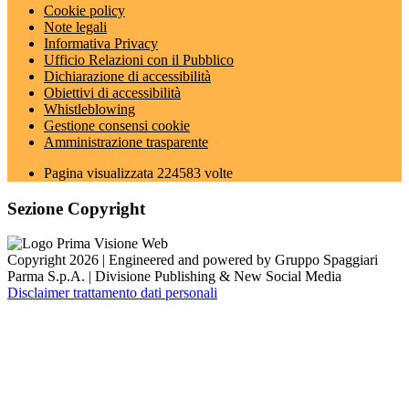
Cookie policy
Note legali
Informativa Privacy
Ufficio Relazioni con il Pubblico
Dichiarazione di accessibilità
Obiettivi di accessibilità
Whistleblowing
Gestione consensi cookie
Amministrazione trasparente
Pagina visualizzata
224583
volte
Sezione Copyright
Copyright 2026 | Engineered and powered by Gruppo Spaggiari
Parma S.p.A. | Divisione Publishing & New Social Media
Disclaimer trattamento dati personali