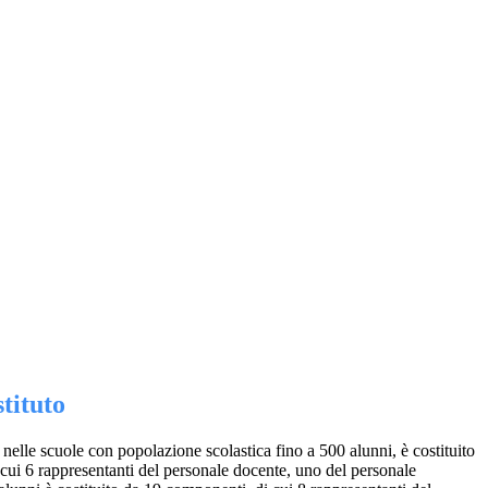
stituto
o, nelle scuole con popolazione scolastica fino a 500 alunni, è costituito
cui 6 rappresentanti del personale docente, uno del personale