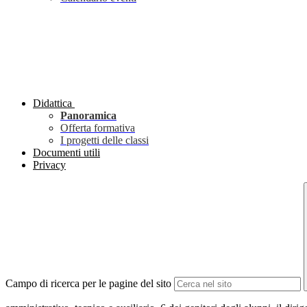
Didattica
Panoramica
Offerta formativa
I progetti delle classi
Documenti utili
Privacy
Campo di ricerca per le pagine del sito