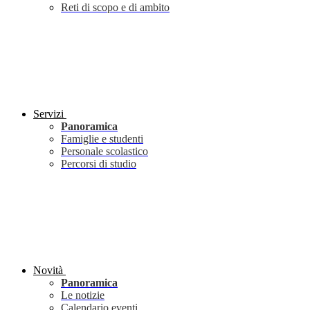
Reti di scopo e di ambito
Servizi
Panoramica
Famiglie e studenti
Personale scolastico
Percorsi di studio
Novità
Panoramica
Le notizie
Calendario eventi