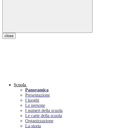
close
Scuola
Panoramica
Presentazione
I luoghi
Le persone
I numeri della scuola
Le carte della scuola
Organizzazione
La storia