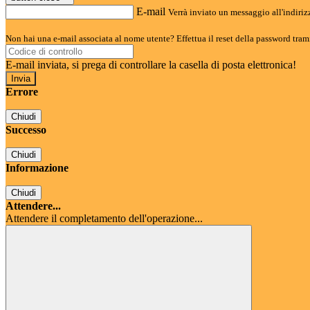
E-mail
Verrà inviato un messaggio all'indirizz
Non hai una e-mail associata al nome utente? Effettua il reset della password tram
E-mail inviata, si prega di controllare la casella di posta elettronica!
Errore
Chiudi
Successo
Chiudi
Informazione
Chiudi
Attendere...
Attendere il completamento dell'operazione...