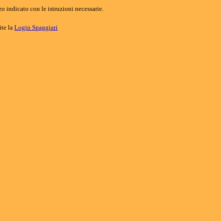
o indicato con le istruzioni necessarie.
ite la
Login Spaggiari