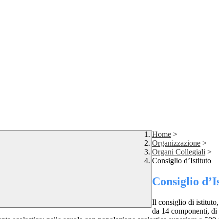
Home
>
Organizzazione
>
Organi Collegiali
>
Consiglio d’Istituto
Consiglio d’I
Il consiglio di istitut
da 14 componenti, di 