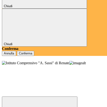
Chiudi
Chiudi
Conferma
Annulla
Conferma