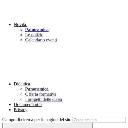
Novità
Panoramica
Le notizie
Calendario eventi
Didattica
Panoramica
Offerta formativa
I progetti delle classi
Documenti utili
Privacy
Campo di ricerca per le pagine del sito