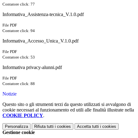
Contatore click: 77
Informativa_Assistenza-tecnica_V.1.0.pdf
File PDF
Contatore click: 94
Informativa_Accesso_Unica_V.1.0.pdf
File PDF
Contatore click: 53
Informativa privacy-alunni.pdf
File PDF
Contatore click: 88
Notizie
Questo sito o gli strumenti terzi da questo utilizzati si avvalgono di
cookie necessari al funzionamento ed utili alle finalità illustrate nella
COOKIE POLICY
.
Personalizza
Rifiuta tutti
i cookies
Accetta tutti
i cookies
Gestione cookie