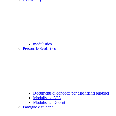
modulistica
Personale Scolastico
Documenti di condotta per dipendenti pubblici
Modulistica ATA
Modulistica Docenti
Famiglie e studenti