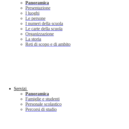
Panoramica
Presentazione
I luoghi
Le persone
I numeri della scuola
Le carte della scuola
Organizzazione
La storia
Reti di scopo e di ambito
Servizi
Panoramica
Famiglie e studenti
Personale scolastico
Percorsi di studio