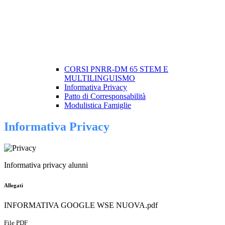
CORSI PNRR-DM 65 STEM E
MULTILINGUISMO
Informativa Privacy
Patto di Corresponsabilità
Modulistica Famiglie
Informativa Privacy
Informativa privacy alunni
Allegati
INFORMATIVA GOOGLE WSE NUOVA.pdf
File PDF