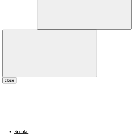
close
Scuola