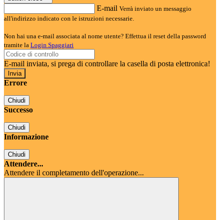
E-mail
Verrà inviato un messaggio
all'indirizzo indicato con le istruzioni necessarie.
Non hai una e-mail associata al nome utente? Effettua il reset della password
tramite la
Login Spaggiari
E-mail inviata, si prega di controllare la casella di posta elettronica!
Errore
Chiudi
Successo
Chiudi
Informazione
Chiudi
Attendere...
Attendere il completamento dell'operazione...