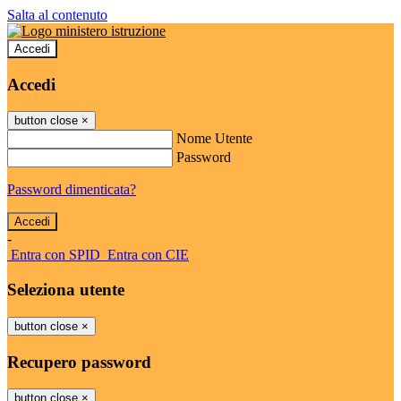
Salta al contenuto
Accedi
Accedi
button close
×
Nome Utente
Password
Password dimenticata?
-
Entra con SPID
Entra con CIE
Seleziona utente
button close
×
Recupero password
button close
×