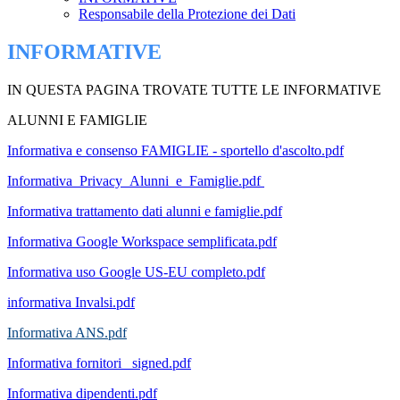
Responsabile della Protezione dei Dati
INFORMATIVE
IN QUESTA PAGINA TROVATE TUTTE LE INFORMATIVE
ALUNNI E FAMIGLIE
Informativa e consenso FAMIGLIE - sportello d'ascolto.pdf
Informativa_Privacy_Alunni_e_Famiglie.pdf
Informativa trattamento dati alunni e famiglie.pdf
Informativa Google Workspace semplificata.pdf
Informativa uso Google US-EU completo.pdf
informativa Invalsi.pdf
Informativa ANS.pdf
Informativa fornitori _signed.pdf
Informativa dipendenti.pdf