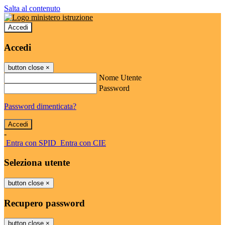
Salta al contenuto
Accedi
Accedi
button close
×
Nome Utente
Password
Password dimenticata?
-
Entra con SPID
Entra con CIE
Seleziona utente
button close
×
Recupero password
button close
×