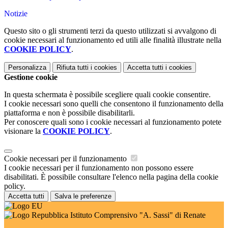
Notizie
Questo sito o gli strumenti terzi da questo utilizzati si avvalgono di
cookie necessari al funzionamento ed utili alle finalità illustrate nella
COOKIE POLICY
.
Personalizza
Rifiuta tutti
i cookies
Accetta tutti
i cookies
Gestione cookie
In questa schermata è possibile scegliere quali cookie consentire.
I cookie necessari sono quelli che consentono il funzionamento della
piattaforma e non è possibile disabilitarli.
Per conoscere quali sono i cookie necessari al funzionamento potete
visionare la
COOKIE POLICY
.
Cookie necessari per il funzionamento
I cookie necessari per il funzionamento non possono essere
disabilitati. È possibile consultare l'elenco nella pagina della cookie
policy.
Accetta tutti
Salva le preferenze
Istituto Comprensivo "A. Sassi" di Renate