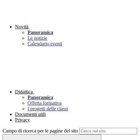
Novità
Panoramica
Le notizie
Calendario eventi
Didattica
Panoramica
Offerta formativa
I progetti delle classi
Documenti utili
Privacy
Campo di ricerca per le pagine del sito