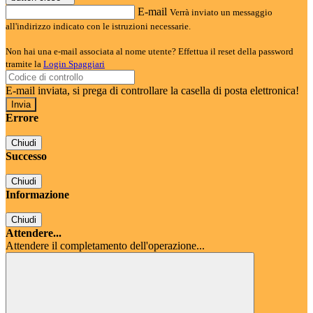
E-mail
Verrà inviato un messaggio
all'indirizzo indicato con le istruzioni necessarie.
Non hai una e-mail associata al nome utente? Effettua il reset della password
tramite la
Login Spaggiari
E-mail inviata, si prega di controllare la casella di posta elettronica!
Errore
Chiudi
Successo
Chiudi
Informazione
Chiudi
Attendere...
Attendere il completamento dell'operazione...