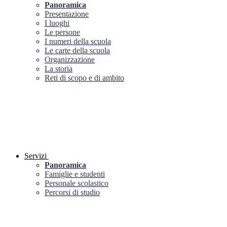
Panoramica
Presentazione
I luoghi
Le persone
I numeri della scuola
Le carte della scuola
Organizzazione
La storia
Reti di scopo e di ambito
Servizi
Panoramica
Famiglie e studenti
Personale scolastico
Percorsi di studio