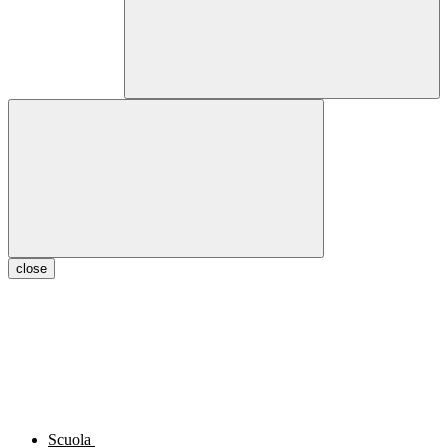
close
Scuola