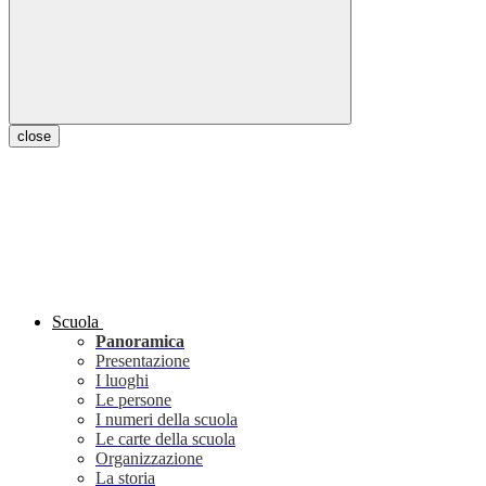
close
Scuola
Panoramica
Presentazione
I luoghi
Le persone
I numeri della scuola
Le carte della scuola
Organizzazione
La storia