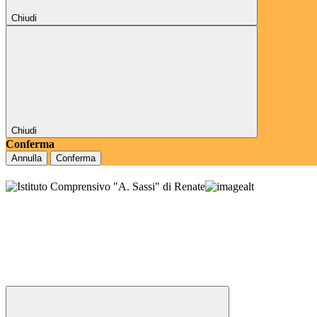
Chiudi
Chiudi
Conferma
Annulla
Conferma