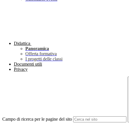
Didattica
Panoramica
Offerta formativa
I progetti delle classi
Documenti utili
Privacy
Campo di ricerca per le pagine del sito