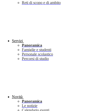
Reti di scopo e di ambito
Servizi
Panoramica
Famiglie e studenti
Personale scolastico
Percorsi di studio
Novità
Panoramica
Le notizie
Calendario eventi