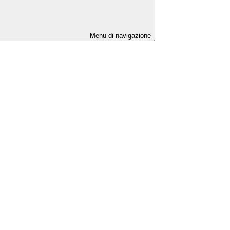
Menu di navigazione