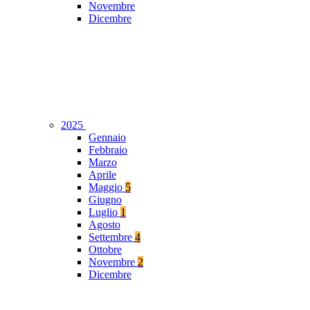
Novembre
Dicembre
2025
Gennaio
Febbraio
Marzo
Aprile
Maggio
5
Giugno
Luglio
1
Agosto
Settembre
4
Ottobre
Novembre
2
Dicembre