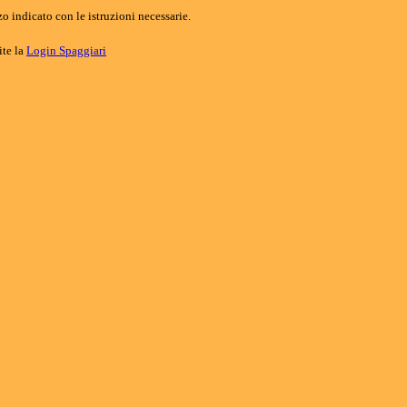
o indicato con le istruzioni necessarie.
ite la
Login Spaggiari