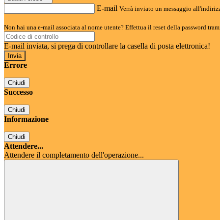
E-mail
Verrà inviato un messaggio all'indirizz
Non hai una e-mail associata al nome utente? Effettua il reset della password tram
E-mail inviata, si prega di controllare la casella di posta elettronica!
Errore
Chiudi
Successo
Chiudi
Informazione
Chiudi
Attendere...
Attendere il completamento dell'operazione...