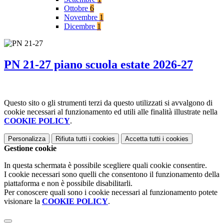
Ottobre
6
Novembre
1
Dicembre
1
PN 21-27 piano scuola estate 2026-27
Questo sito o gli strumenti terzi da questo utilizzati si avvalgono di
cookie necessari al funzionamento ed utili alle finalità illustrate nella
COOKIE POLICY
.
Personalizza
Rifiuta tutti
i cookies
Accetta tutti
i cookies
Gestione cookie
In questa schermata è possibile scegliere quali cookie consentire.
I cookie necessari sono quelli che consentono il funzionamento della
piattaforma e non è possibile disabilitarli.
Per conoscere quali sono i cookie necessari al funzionamento potete
visionare la
COOKIE POLICY
.