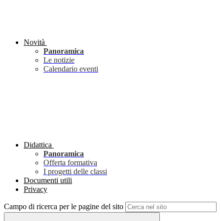
Novità
Panoramica
Le notizie
Calendario eventi
Didattica
Panoramica
Offerta formativa
I progetti delle classi
Documenti utili
Privacy
Campo di ricerca per le pagine del sito