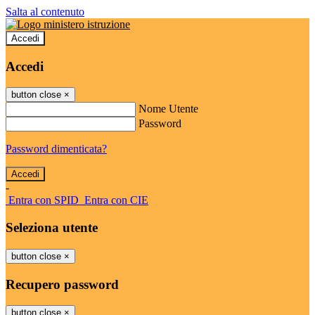
Salta al contenuto
Accedi
Accedi
button close
×
Nome Utente
Password
Password dimenticata?
-
Entra con SPID
Entra con CIE
Seleziona utente
button close
×
Recupero password
button close
×