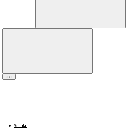
close
Scuola