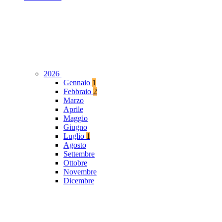
2026
Gennaio
1
Febbraio
2
Marzo
Aprile
Maggio
Giugno
Luglio
1
Agosto
Settembre
Ottobre
Novembre
Dicembre