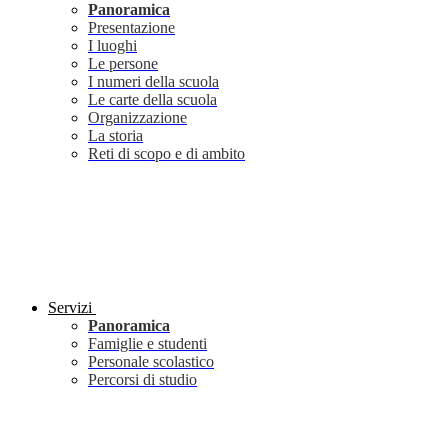
Panoramica
Presentazione
I luoghi
Le persone
I numeri della scuola
Le carte della scuola
Organizzazione
La storia
Reti di scopo e di ambito
Servizi
Panoramica
Famiglie e studenti
Personale scolastico
Percorsi di studio