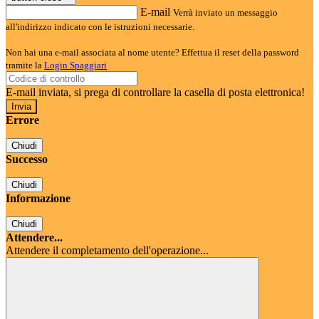
E-mail
Verrà inviato un messaggio
all'indirizzo indicato con le istruzioni necessarie.
Non hai una e-mail associata al nome utente? Effettua il reset della password
tramite la
Login Spaggiari
E-mail inviata, si prega di controllare la casella di posta elettronica!
Errore
Chiudi
Successo
Chiudi
Informazione
Chiudi
Attendere...
Attendere il completamento dell'operazione...