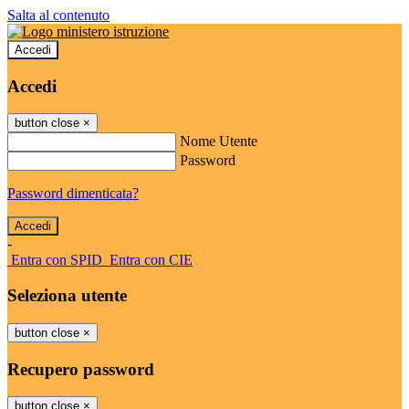
Salta al contenuto
Accedi
Accedi
button close
×
Nome Utente
Password
Password dimenticata?
-
Entra con SPID
Entra con CIE
Seleziona utente
button close
×
Recupero password
button close
×