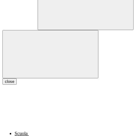
close
Scuola