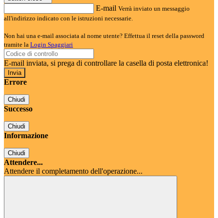
E-mail
Verrà inviato un messaggio
all'indirizzo indicato con le istruzioni necessarie.
Non hai una e-mail associata al nome utente? Effettua il reset della password
tramite la
Login Spaggiari
E-mail inviata, si prega di controllare la casella di posta elettronica!
Errore
Chiudi
Successo
Chiudi
Informazione
Chiudi
Attendere...
Attendere il completamento dell'operazione...