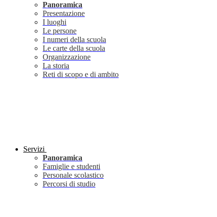
Panoramica
Presentazione
I luoghi
Le persone
I numeri della scuola
Le carte della scuola
Organizzazione
La storia
Reti di scopo e di ambito
Servizi
Panoramica
Famiglie e studenti
Personale scolastico
Percorsi di studio