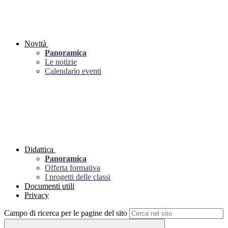
Novità
Panoramica
Le notizie
Calendario eventi
Didattica
Panoramica
Offerta formativa
I progetti delle classi
Documenti utili
Privacy
Campo di ricerca per le pagine del sito