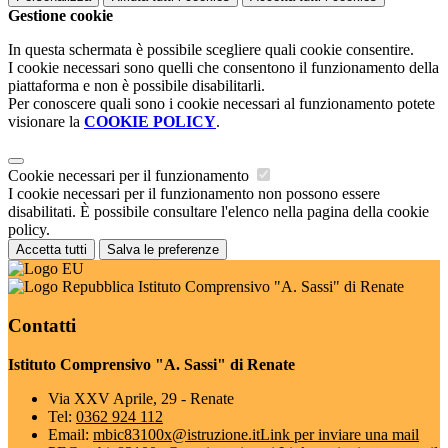
Gestione cookie
In questa schermata è possibile scegliere quali cookie consentire.
I cookie necessari sono quelli che consentono il funzionamento della
piattaforma e non è possibile disabilitarli.
Per conoscere quali sono i cookie necessari al funzionamento potete
visionare la
COOKIE POLICY
.
Cookie necessari per il funzionamento
I cookie necessari per il funzionamento non possono essere
disabilitati. È possibile consultare l'elenco nella pagina della cookie
policy.
Accetta tutti
Salva le preferenze
Istituto Comprensivo "A. Sassi" di Renate
Contatti
Istituto Comprensivo "A. Sassi" di Renate
Via XXV Aprile, 29 - Renate
Tel:
0362 924 112
Email:
mbic83100x@istruzione.it
Link per inviare una mail