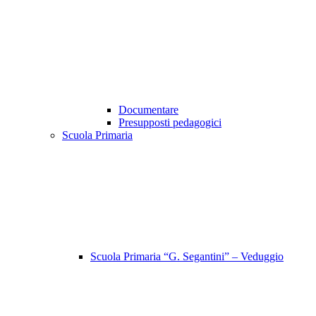
Documentare
Presupposti pedagogici
Scuola Primaria
Scuola Primaria “G. Segantini” – Veduggio