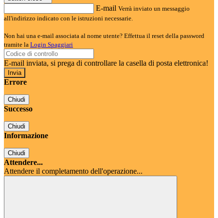
E-mail
Verrà inviato un messaggio
all'indirizzo indicato con le istruzioni necessarie.
Non hai una e-mail associata al nome utente? Effettua il reset della password
tramite la
Login Spaggiari
E-mail inviata, si prega di controllare la casella di posta elettronica!
Errore
Chiudi
Successo
Chiudi
Informazione
Chiudi
Attendere...
Attendere il completamento dell'operazione...