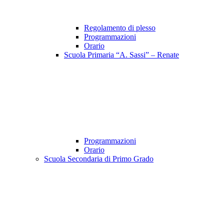
Regolamento di plesso
Programmazioni
Orario
Scuola Primaria “A. Sassi” – Renate
Programmazioni
Orario
Scuola Secondaria di Primo Grado