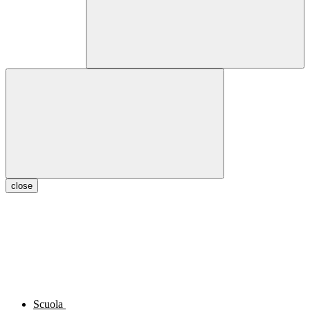
close
Scuola