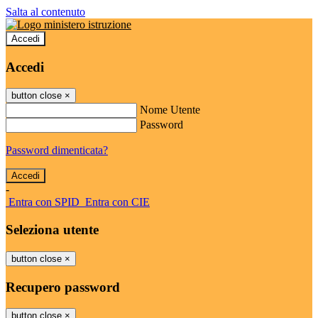
Salta al contenuto
Accedi
Accedi
button close
×
Nome Utente
Password
Password dimenticata?
-
Entra con SPID
Entra con CIE
Seleziona utente
button close
×
Recupero password
button close
×