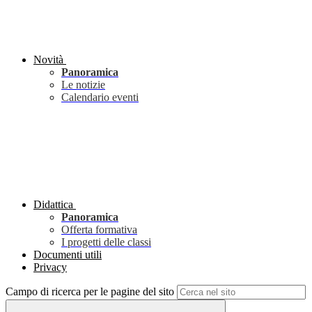
Novità
Panoramica
Le notizie
Calendario eventi
Didattica
Panoramica
Offerta formativa
I progetti delle classi
Documenti utili
Privacy
Campo di ricerca per le pagine del sito