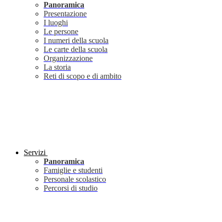
Panoramica
Presentazione
I luoghi
Le persone
I numeri della scuola
Le carte della scuola
Organizzazione
La storia
Reti di scopo e di ambito
Servizi
Panoramica
Famiglie e studenti
Personale scolastico
Percorsi di studio