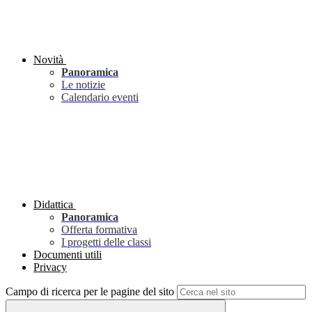
Novità
Panoramica
Le notizie
Calendario eventi
Didattica
Panoramica
Offerta formativa
I progetti delle classi
Documenti utili
Privacy
Campo di ricerca per le pagine del sito