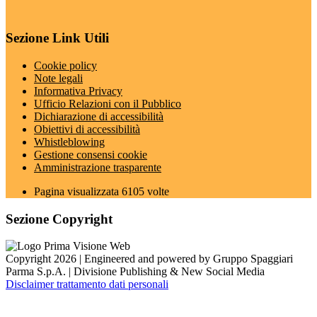
Sezione Link Utili
Cookie policy
Note legali
Informativa Privacy
Ufficio Relazioni con il Pubblico
Dichiarazione di accessibilità
Obiettivi di accessibilità
Whistleblowing
Gestione consensi cookie
Amministrazione trasparente
Pagina visualizzata
6105
volte
Sezione Copyright
Copyright 2026 | Engineered and powered by Gruppo Spaggiari
Parma S.p.A. | Divisione Publishing & New Social Media
Disclaimer trattamento dati personali