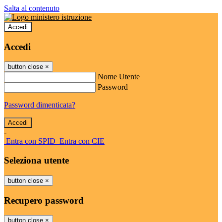
Salta al contenuto
Accedi
Accedi
button close
×
Nome Utente
Password
Password dimenticata?
-
Entra con SPID
Entra con CIE
Seleziona utente
button close
×
Recupero password
button close
×