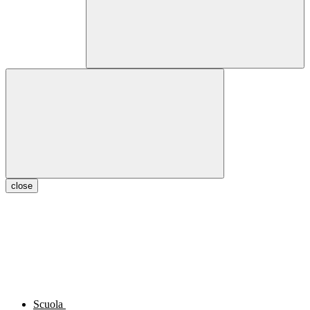
close
Scuola