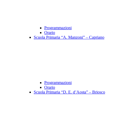
Programmazioni
Orario
Scuola Primaria “A. Manzoni” – Capriano
Programmazioni
Orario
Scuola Primaria “D. E. d’Aosta” – Briosco