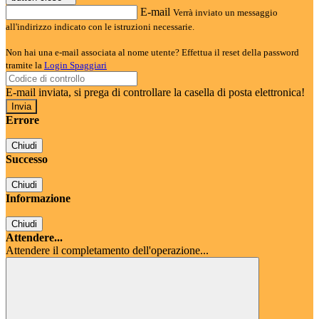
E-mail
Verrà inviato un messaggio
all'indirizzo indicato con le istruzioni necessarie.
Non hai una e-mail associata al nome utente? Effettua il reset della password
tramite la
Login Spaggiari
E-mail inviata, si prega di controllare la casella di posta elettronica!
Errore
Chiudi
Successo
Chiudi
Informazione
Chiudi
Attendere...
Attendere il completamento dell'operazione...