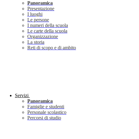
Panoramica
Presentazione
I luoghi
Le persone
I numeri della scuola
Le carte della scuola
Organizzazione
La storia
Reti di scopo e di ambito
Servizi
Panoramica
Famiglie e studenti
Personale scolastico
Percorsi di studio