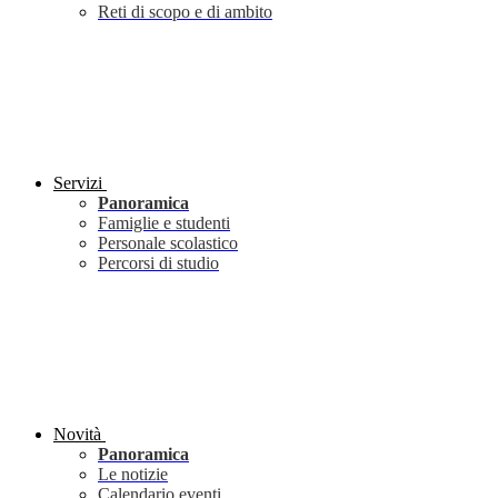
Reti di scopo e di ambito
Servizi
Panoramica
Famiglie e studenti
Personale scolastico
Percorsi di studio
Novità
Panoramica
Le notizie
Calendario eventi