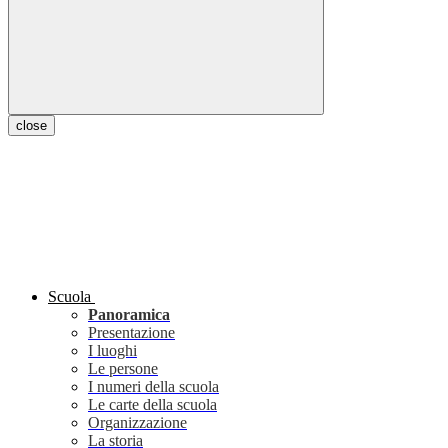
close
Scuola
Panoramica
Presentazione
I luoghi
Le persone
I numeri della scuola
Le carte della scuola
Organizzazione
La storia