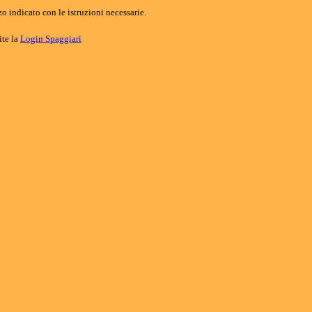
o indicato con le istruzioni necessarie.
ite la
Login Spaggiari