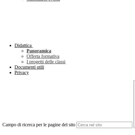
Didattica
Panoramica
Offerta formativa
I progetti delle classi
Documenti utili
Privacy
Campo di ricerca per le pagine del sito