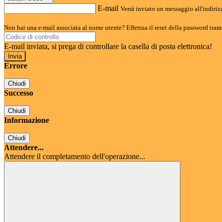
E-mail
Verrà inviato un messaggio all'indirizz
Non hai una e-mail associata al nome utente? Effettua il reset della password tram
E-mail inviata, si prega di controllare la casella di posta elettronica!
Errore
Chiudi
Successo
Chiudi
Informazione
Chiudi
Attendere...
Attendere il completamento dell'operazione...