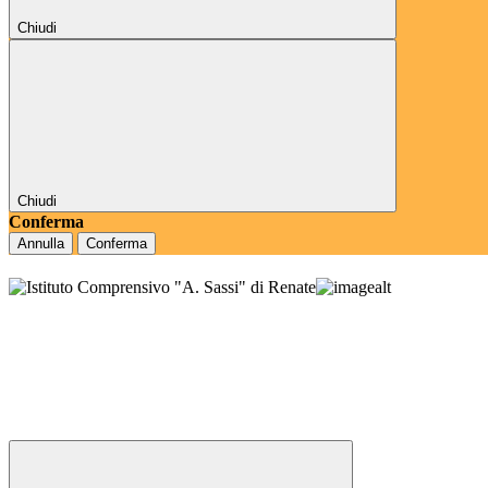
Chiudi
Chiudi
Conferma
Annulla
Conferma