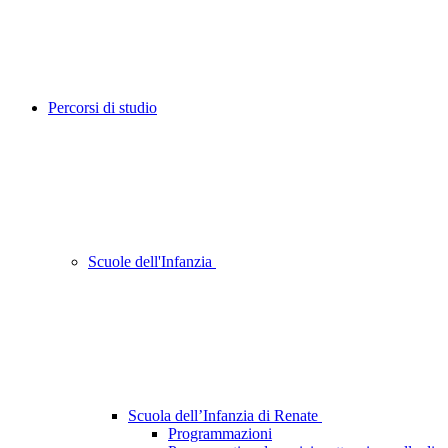
Percorsi di studio
Scuole dell'Infanzia
Scuola dell’Infanzia di Renate
Programmazioni