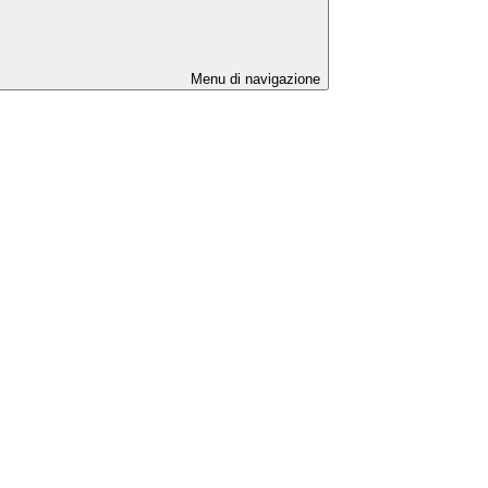
Menu di navigazione