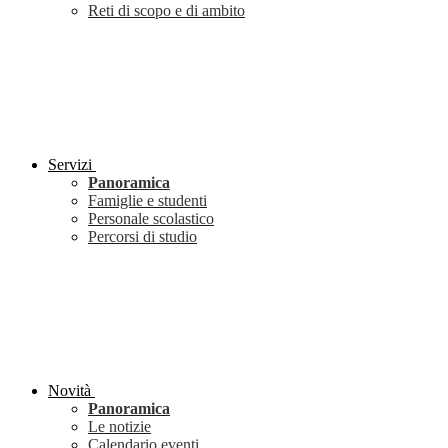
Reti di scopo e di ambito
Servizi
Panoramica
Famiglie e studenti
Personale scolastico
Percorsi di studio
Novità
Panoramica
Le notizie
Calendario eventi