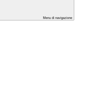
Menu di navigazione