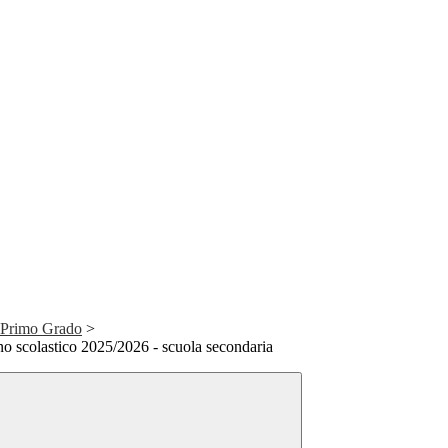
 Primo Grado
>
no scolastico 2025/2026 - scuola secondaria