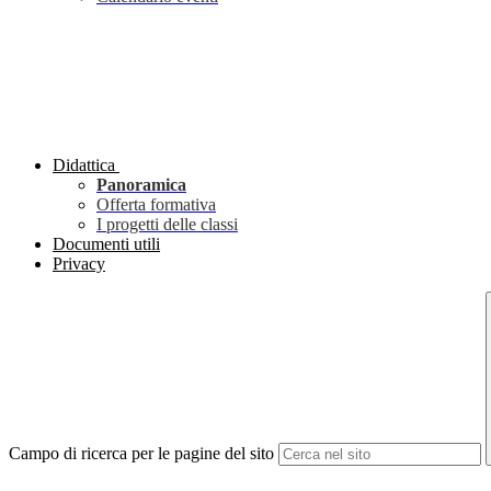
Didattica
Panoramica
Offerta formativa
I progetti delle classi
Documenti utili
Privacy
Campo di ricerca per le pagine del sito