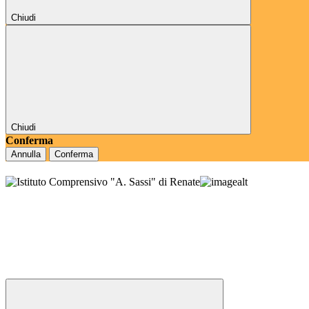
Chiudi
Chiudi
Conferma
Annulla
Conferma