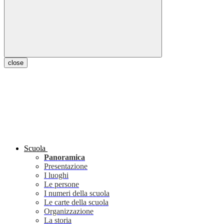
close
Scuola
Panoramica
Presentazione
I luoghi
Le persone
I numeri della scuola
Le carte della scuola
Organizzazione
La storia