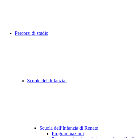
Percorsi di studio
Scuole dell'Infanzia
Scuola dell’Infanzia di Renate
Programmazioni