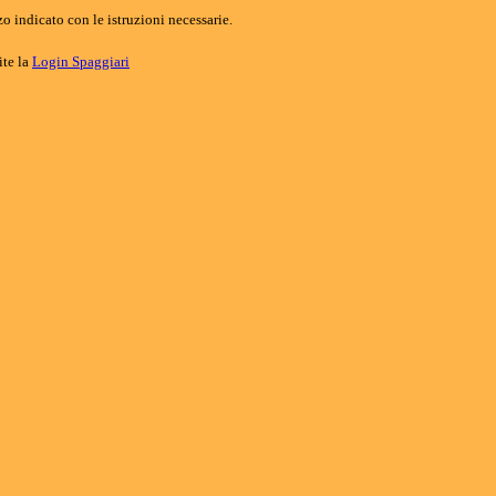
o indicato con le istruzioni necessarie.
ite la
Login Spaggiari