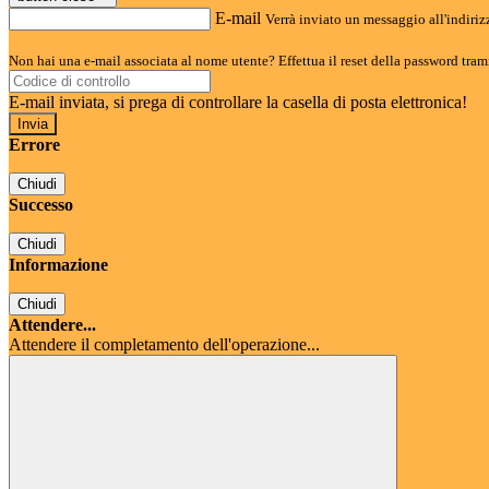
E-mail
Verrà inviato un messaggio all'indirizz
Non hai una e-mail associata al nome utente? Effettua il reset della password tram
E-mail inviata, si prega di controllare la casella di posta elettronica!
Errore
Chiudi
Successo
Chiudi
Informazione
Chiudi
Attendere...
Attendere il completamento dell'operazione...