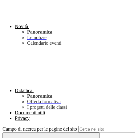
Novità
Panoramica
Le notizie
Calendario eventi
Didattica
Panoramica
Offerta formativa
I progetti delle classi
Documenti utili
Privacy
Campo di ricerca per le pagine del sito