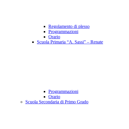
Regolamento di plesso
Programmazioni
Orario
Scuola Primaria “A. Sassi” – Renate
Programmazioni
Orario
Scuola Secondaria di Primo Grado