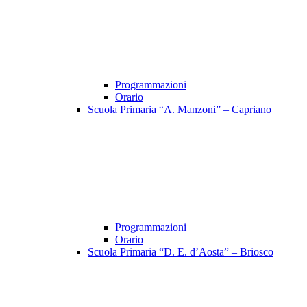
Programmazioni
Orario
Scuola Primaria “A. Manzoni” – Capriano
Programmazioni
Orario
Scuola Primaria “D. E. d’Aosta” – Briosco