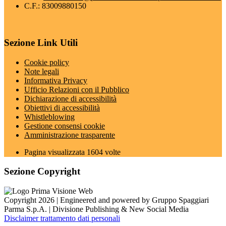
C.F.: 83009880150
Sezione Link Utili
Cookie policy
Note legali
Informativa Privacy
Ufficio Relazioni con il Pubblico
Dichiarazione di accessibilità
Obiettivi di accessibilità
Whistleblowing
Gestione consensi cookie
Amministrazione trasparente
Pagina visualizzata
1604
volte
Sezione Copyright
Copyright 2026 | Engineered and powered by Gruppo Spaggiari
Parma S.p.A. | Divisione Publishing & New Social Media
Disclaimer trattamento dati personali