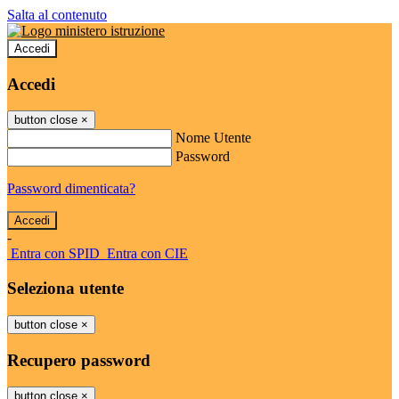
Salta al contenuto
Accedi
Accedi
button close
×
Nome Utente
Password
Password dimenticata?
-
Entra con SPID
Entra con CIE
Seleziona utente
button close
×
Recupero password
button close
×