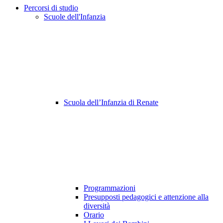
Percorsi di studio
Scuole dell'Infanzia
Scuola dell’Infanzia di Renate
Programmazioni
Presupposti pedagogici e attenzione alla
diversità
Orario