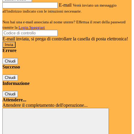
E-mail
Verrà inviato un messaggio
all'indirizzo indicato con le istruzioni necessarie.
Non hai una e-mail associata al nome utente? Effettua il reset della password
tramite la
Login Spaggiari
E-mail inviata, si prega di controllare la casella di posta elettronica!
Errore
Chiudi
Successo
Chiudi
Informazione
Chiudi
Attendere...
Attendere il completamento dell'operazione...