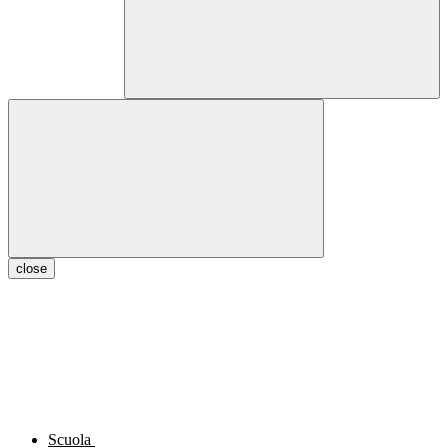
close
Scuola