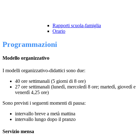
Rapporti scuola-famiglia
Orario
Programmazioni
Modello organizzativo
I modelli organizzativo-didattici sono due:
40 ore settimanali (5 giorni di 8 ore)
27 ore settimanali (lunedì, mercoledì 8 ore; martedì, giovedì e
venerdì 4,25 ore)
Sono previsti i seguenti momenti di pausa:
intervallo breve a metà mattina
intervallo lungo dopo il pranzo
Servizio mensa