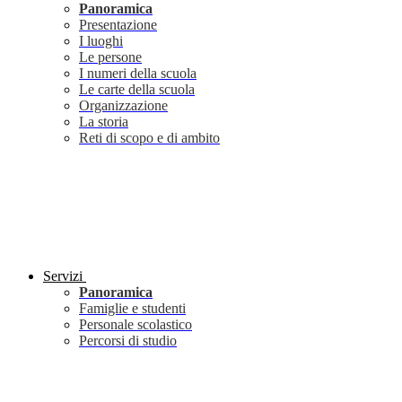
Panoramica
Presentazione
I luoghi
Le persone
I numeri della scuola
Le carte della scuola
Organizzazione
La storia
Reti di scopo e di ambito
Servizi
Panoramica
Famiglie e studenti
Personale scolastico
Percorsi di studio