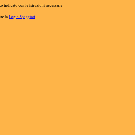
o indicato con le istruzioni necessarie.
ite la
Login Spaggiari