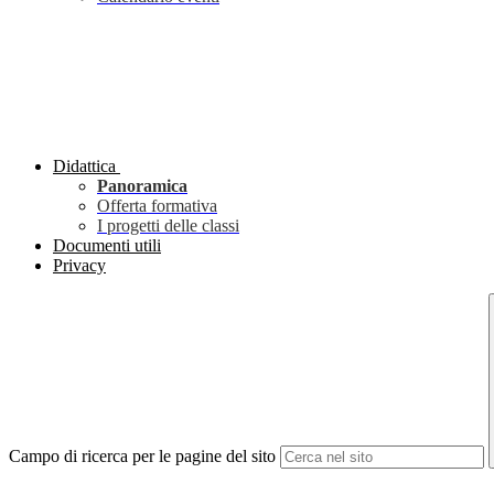
Didattica
Panoramica
Offerta formativa
I progetti delle classi
Documenti utili
Privacy
Campo di ricerca per le pagine del sito