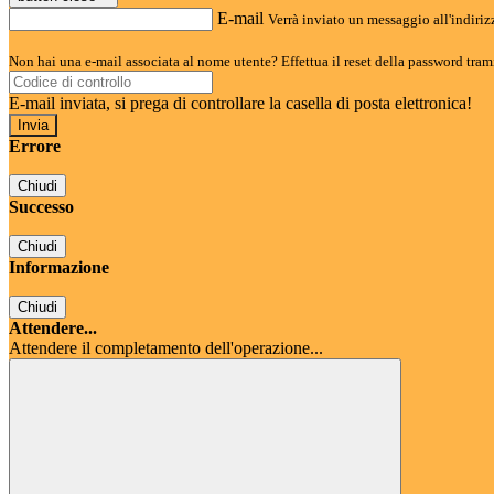
E-mail
Verrà inviato un messaggio all'indirizz
Non hai una e-mail associata al nome utente? Effettua il reset della password tram
E-mail inviata, si prega di controllare la casella di posta elettronica!
Errore
Chiudi
Successo
Chiudi
Informazione
Chiudi
Attendere...
Attendere il completamento dell'operazione...