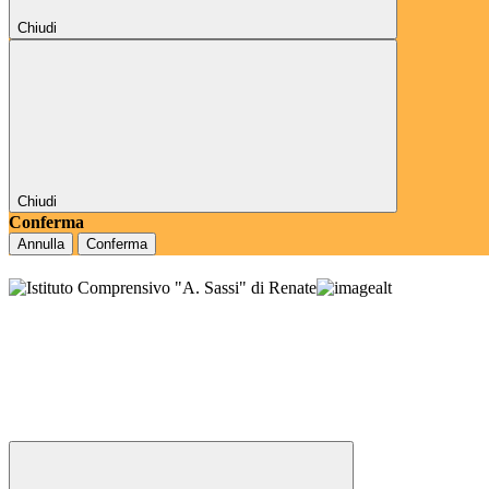
Chiudi
Chiudi
Conferma
Annulla
Conferma