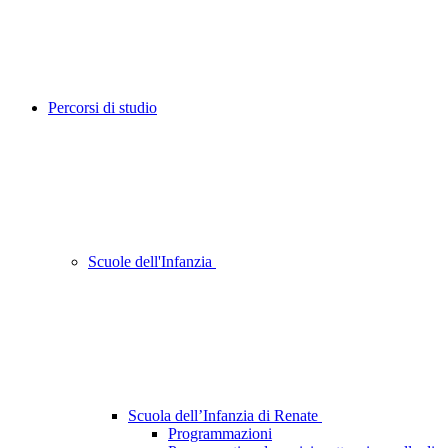
Percorsi di studio
Scuole dell'Infanzia
Scuola dell’Infanzia di Renate
Programmazioni