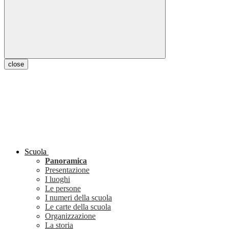
close
Scuola
Panoramica
Presentazione
I luoghi
Le persone
I numeri della scuola
Le carte della scuola
Organizzazione
La storia