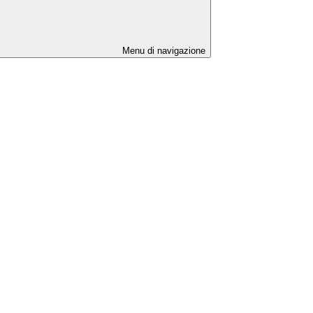
Menu di navigazione