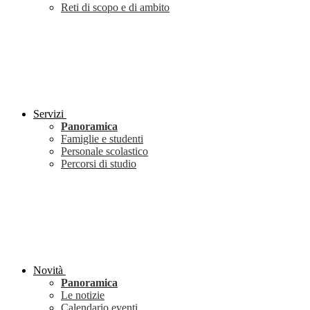
Reti di scopo e di ambito
Servizi
Panoramica
Famiglie e studenti
Personale scolastico
Percorsi di studio
Novità
Panoramica
Le notizie
Calendario eventi