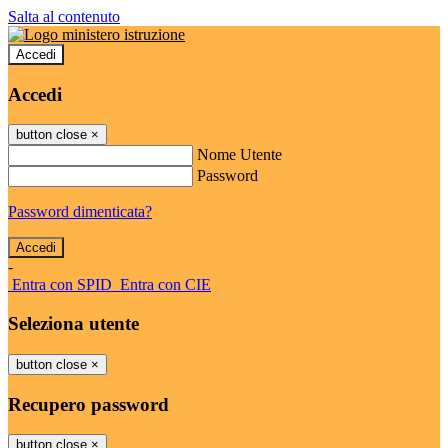
Salta al contenuto
Accedi
Accedi
button close
×
Nome Utente
Password
Password dimenticata?
-
Entra con SPID
Entra con CIE
Seleziona utente
button close
×
Recupero password
button close
×