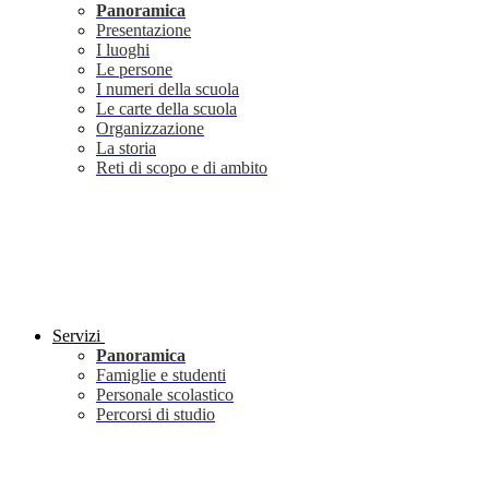
Panoramica
Presentazione
I luoghi
Le persone
I numeri della scuola
Le carte della scuola
Organizzazione
La storia
Reti di scopo e di ambito
Servizi
Panoramica
Famiglie e studenti
Personale scolastico
Percorsi di studio