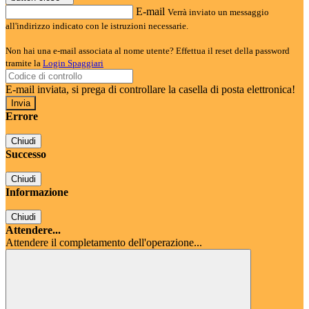
E-mail
Verrà inviato un messaggio
all'indirizzo indicato con le istruzioni necessarie.
Non hai una e-mail associata al nome utente? Effettua il reset della password
tramite la
Login Spaggiari
E-mail inviata, si prega di controllare la casella di posta elettronica!
Errore
Chiudi
Successo
Chiudi
Informazione
Chiudi
Attendere...
Attendere il completamento dell'operazione...