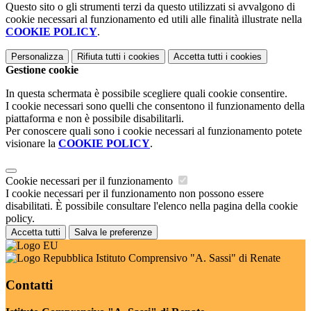
Questo sito o gli strumenti terzi da questo utilizzati si avvalgono di
cookie necessari al funzionamento ed utili alle finalità illustrate nella
COOKIE POLICY
.
Personalizza
Rifiuta tutti
i cookies
Accetta tutti
i cookies
Gestione cookie
In questa schermata è possibile scegliere quali cookie consentire.
I cookie necessari sono quelli che consentono il funzionamento della
piattaforma e non è possibile disabilitarli.
Per conoscere quali sono i cookie necessari al funzionamento potete
visionare la
COOKIE POLICY
.
Cookie necessari per il funzionamento
I cookie necessari per il funzionamento non possono essere
disabilitati. È possibile consultare l'elenco nella pagina della cookie
policy.
Accetta tutti
Salva le preferenze
Istituto Comprensivo "A. Sassi" di Renate
Contatti