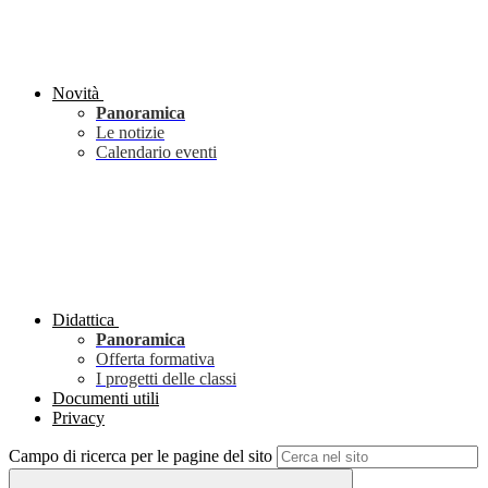
Novità
Panoramica
Le notizie
Calendario eventi
Didattica
Panoramica
Offerta formativa
I progetti delle classi
Documenti utili
Privacy
Campo di ricerca per le pagine del sito