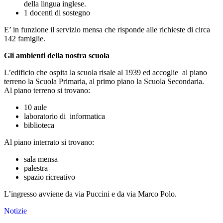
della lingua inglese.
1 docenti di sostegno
E’ in funzione il servizio mensa che risponde alle richieste di circa
142 famiglie.
Gli ambienti della nostra scuola
L’edificio che ospita la scuola risale al 1939 ed accoglie al piano
terreno la Scuola Primaria, al primo piano la Scuola Secondaria.
Al piano terreno si trovano:
10 aule
laboratorio di informatica
biblioteca
Al piano interrato si trovano:
sala mensa
palestra
spazio ricreativo
L’ingresso avviene da via Puccini e da via Marco Polo.
Notizie