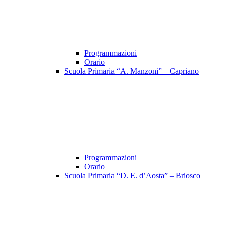
Programmazioni
Orario
Scuola Primaria “A. Manzoni” – Capriano
Programmazioni
Orario
Scuola Primaria “D. E. d’Aosta” – Briosco