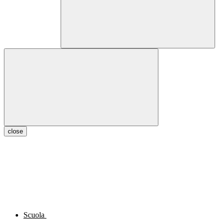
close
Scuola